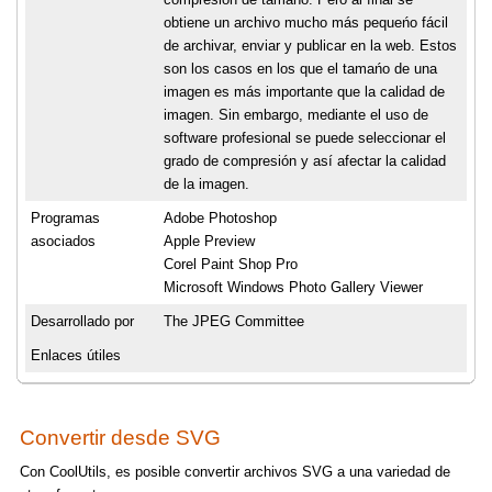
obtiene un archivo mucho más pequeńo fácil
de archivar, enviar y publicar en la web. Estos
son los casos en los que el tamańo de una
imagen es más importante que la calidad de
imagen. Sin embargo, mediante el uso de
software profesional se puede seleccionar el
grado de compresión y así afectar la calidad
de la imagen.
Programas
Adobe Photoshop
asociados
Apple Preview
Corel Paint Shop Pro
Microsoft Windows Photo Gallery Viewer
Desarrollado por
The JPEG Committee
Enlaces útiles
Convertir desde SVG
Con CoolUtils, es posible convertir archivos SVG a una variedad de