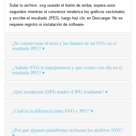
Sube tu archivo .svg usando el botón de arriba, espera unos
segundos mientras el conversor renderiza los gráficos vectoriales
y escribe el resultado JPEG, luego haz clic en Descargar. No se
requiere registro ni instalación de software.
¿Se conservarán el texto y las fuentes de mi SVG en el
resultado JPG?
¿Admite SVG la transparencia y qué ocurre con ella en el
resultado JPG?
¿Qué resolución (DPI) tendrá el JPG resultante?
¿Cuál es la diferencia entre SVG y JPG?
¿Por qué algunas plataformas rechazan los archivos SVG?