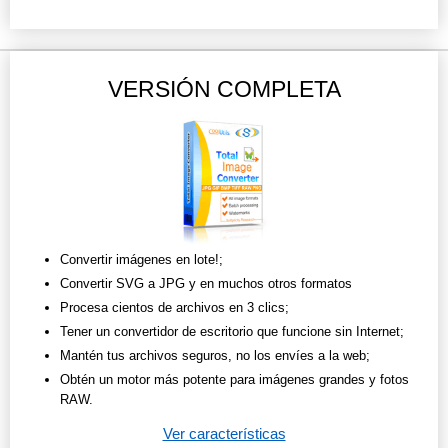
VERSIÓN COMPLETA
Convertir imágenes en lote!;
Convertir SVG a JPG y en muchos otros formatos
Procesa cientos de archivos en 3 clics;
Tener un convertidor de escritorio que funcione sin Internet;
Mantén tus archivos seguros, no los envíes a la web;
Obtén un motor más potente para imágenes grandes y fotos
RAW.
Ver características