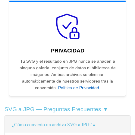
PRIVACIDAD
Tu SVG y el resultado en JPG nunca se añaden a
ninguna galería, conjunto de datos ni biblioteca de
imágenes. Ambos archivos se eliminan
automáticamente de nuestros servidores tras la
conversión.
Política de Privacidad
.
SVG a JPG — Preguntas Frecuentes ▼
¿Cómo convierto un archivo SVG a JPG?