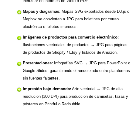
incrustar en informes de Word o PDF.
Mapas y diagramas:
Mapas SVG exportados desde D3.js o
Mapbox se convierten a JPG para boletines por correo
electrónico o folletos impresos.
Imágenes de productos para comercio electrónico:
Ilustraciones vectoriales de productos → JPG para páginas
de productos de Shopify / Etsy y listados de Amazon.
Presentaciones:
Infografías SVG → JPG para PowerPoint o
Google Slides, garantizando el renderizado entre plataformas
sin fuentes faltantes.
Impresión bajo demanda:
Arte vectorial → JPG de alta
resolución (300 DPI) para producción de camisetas, tazas y
pósteres en Printful o Redbubble.