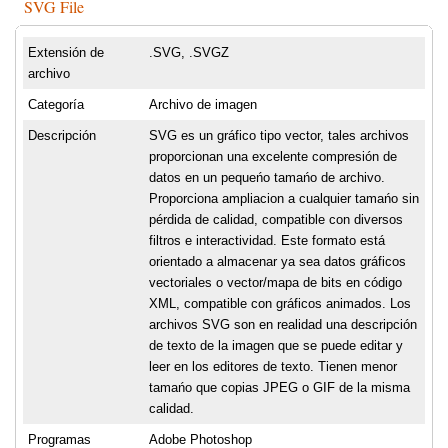
SVG File
Extensión de
.SVG, .SVGZ
archivo
Categoría
Archivo de imagen
Descripción
SVG es un gráfico tipo vector, tales archivos
proporcionan una excelente compresión de
datos en un pequeńo tamańo de archivo.
Proporciona ampliacion a cualquier tamańo sin
pérdida de calidad, compatible con diversos
filtros e interactividad. Este formato está
orientado a almacenar ya sea datos gráficos
vectoriales o vector/mapa de bits en código
XML, compatible con gráficos animados. Los
archivos SVG son en realidad una descripción
de texto de la imagen que se puede editar y
leer en los editores de texto. Tienen menor
tamańo que copias JPEG o GIF de la misma
calidad.
Programas
Adobe Photoshop