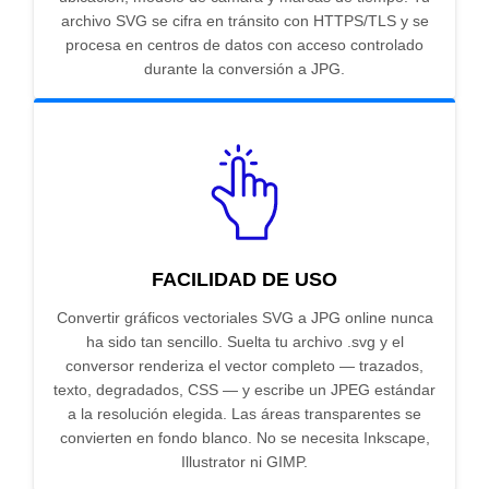
archivo SVG se cifra en tránsito con HTTPS/TLS y se
procesa en centros de datos con acceso controlado
durante la conversión a JPG.
FACILIDAD DE USO
Convertir gráficos vectoriales SVG a JPG online nunca
ha sido tan sencillo. Suelta tu archivo .svg y el
conversor renderiza el vector completo — trazados,
texto, degradados, CSS — y escribe un JPEG estándar
a la resolución elegida. Las áreas transparentes se
convierten en fondo blanco. No se necesita Inkscape,
Illustrator ni GIMP.