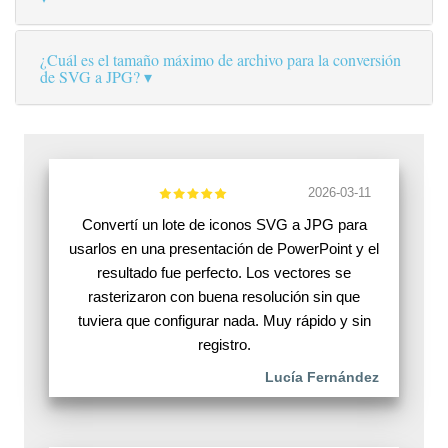
¿Cuál es el tamaño máximo de archivo para la conversión
de SVG a JPG?
2026-03-11
Convertí un lote de iconos SVG a JPG para
usarlos en una presentación de PowerPoint y el
resultado fue perfecto. Los vectores se
rasterizaron con buena resolución sin que
tuviera que configurar nada. Muy rápido y sin
registro.
Lucía Fernández