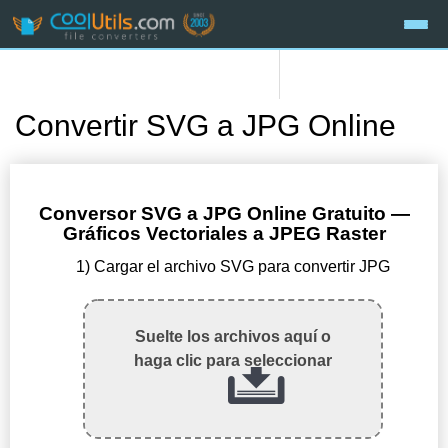
Convertir SVG a JPG Online
Conversor SVG a JPG Online Gratuito —
Gráficos Vectoriales a JPEG Raster
1) Cargar el archivo SVG para convertir JPG
Suelte los archivos aquí o
haga clic para seleccionar