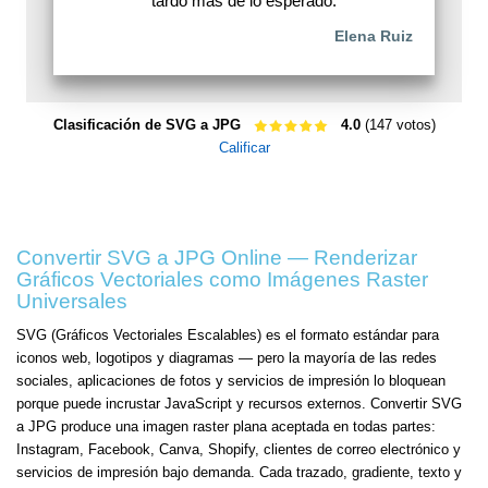
tardó más de lo esperado.
Elena Ruiz
Clasificación de SVG a JPG
4.0
(147 votos)
Calificar
Convertir SVG a JPG Online — Renderizar
Gráficos Vectoriales como Imágenes Raster
Universales
SVG (Gráficos Vectoriales Escalables) es el formato estándar para
iconos web, logotipos y diagramas — pero la mayoría de las redes
sociales, aplicaciones de fotos y servicios de impresión lo bloquean
porque puede incrustar JavaScript y recursos externos. Convertir SVG
a JPG produce una imagen raster plana aceptada en todas partes:
Instagram, Facebook, Canva, Shopify, clientes de correo electrónico y
servicios de impresión bajo demanda. Cada trazado, gradiente, texto y