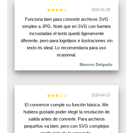
2026-01-28
Funciona bien para convertir archivos SVG
simples a JPG. Noté que en SVG con fuentes
incrustadas el texto quedó ligeramente
diferente, pero para logotipos e ilustraciones sin
texto es ideal. Lo recomendaría para uso
ocasional.
Marcos Delgado
2026-04-15
El conversor cumple su función básica. Me
hubiera gustado poder elegir la resolución de
salida antes de convertir. Para archivos
pequeños va bien, pero con SVG complejos