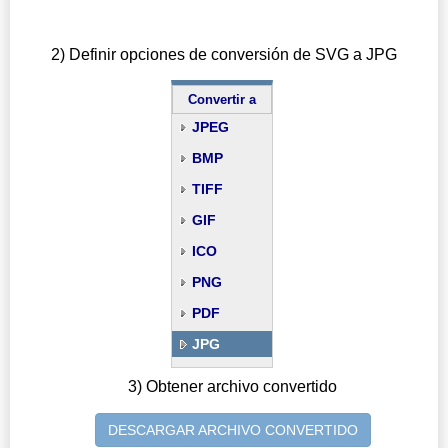
2) Definir opciones de conversión de SVG a JPG
Convertir a
JPEG
BMP
TIFF
GIF
ICO
PNG
PDF
JPG
3) Obtener archivo convertido
DESCARGAR ARCHIVO CONVERTIDO