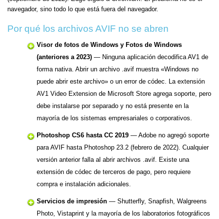
navegador, sino todo lo que está fuera del navegador.
Por qué los archivos AVIF no se abren
Visor de fotos de Windows y Fotos de Windows
(anteriores a 2023)
— Ninguna aplicación decodifica AV1 de
forma nativa. Abrir un archivo .avif muestra «Windows no
puede abrir este archivo» o un error de códec. La extensión
AV1 Video Extension de Microsoft Store agrega soporte, pero
debe instalarse por separado y no está presente en la
mayoría de los sistemas empresariales o corporativos.
Photoshop CS6 hasta CC 2019
— Adobe no agregó soporte
para AVIF hasta Photoshop 23.2 (febrero de 2022). Cualquier
versión anterior falla al abrir archivos .avif. Existe una
extensión de códec de terceros de pago, pero requiere
compra e instalación adicionales.
Servicios de impresión
— Shutterfly, Snapfish, Walgreens
Photo, Vistaprint y la mayoría de los laboratorios fotográficos