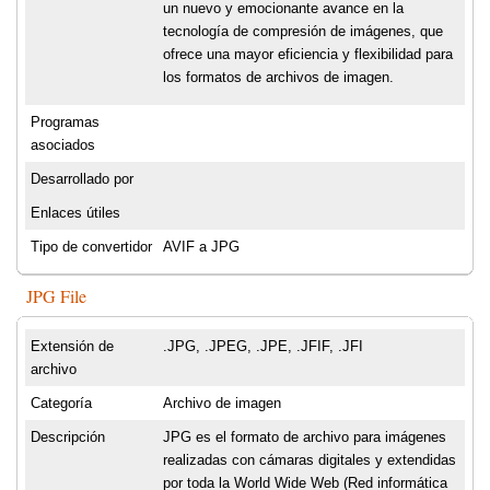
un nuevo y emocionante avance en la
tecnología de compresión de imágenes, que
ofrece una mayor eficiencia y flexibilidad para
los formatos de archivos de imagen.
Programas
asociados
Desarrollado por
Enlaces útiles
Tipo de convertidor
AVIF a JPG
JPG File
Extensión de
.JPG, .JPEG, .JPE, .JFIF, .JFI
archivo
Categoría
Archivo de imagen
Descripción
JPG es el formato de archivo para imágenes
realizadas con cámaras digitales y extendidas
por toda la World Wide Web (Red informática