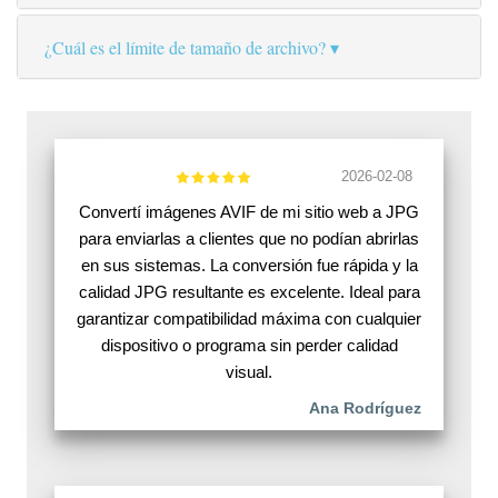
¿Cuál es el límite de tamaño de archivo?
2026-02-08
Convertí imágenes AVIF de mi sitio web a JPG
para enviarlas a clientes que no podían abrirlas
en sus sistemas. La conversión fue rápida y la
calidad JPG resultante es excelente. Ideal para
garantizar compatibilidad máxima con cualquier
dispositivo o programa sin perder calidad
visual.
Ana Rodríguez