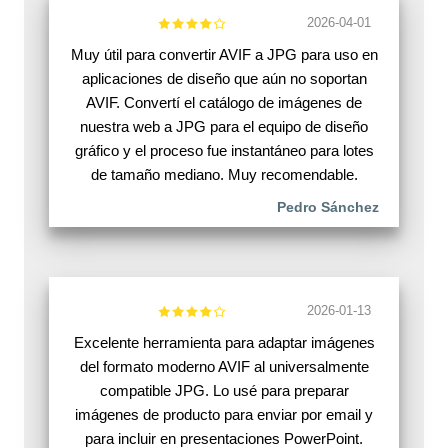
2026-04-01
Muy útil para convertir AVIF a JPG para uso en
aplicaciones de diseño que aún no soportan
AVIF. Convertí el catálogo de imágenes de
nuestra web a JPG para el equipo de diseño
gráfico y el proceso fue instantáneo para lotes
de tamaño mediano. Muy recomendable.
Pedro Sánchez
2026-01-13
Excelente herramienta para adaptar imágenes
del formato moderno AVIF al universalmente
compatible JPG. Lo usé para preparar
imágenes de producto para enviar por email y
para incluir en presentaciones PowerPoint.