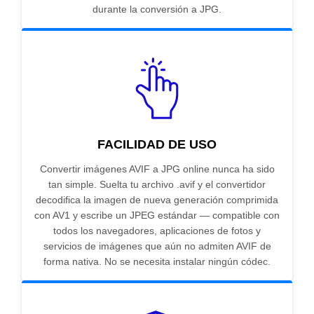
durante la conversión a JPG.
FACILIDAD DE USO
Convertir imágenes AVIF a JPG online nunca ha sido
tan simple. Suelta tu archivo .avif y el convertidor
decodifica la imagen de nueva generación comprimida
con AV1 y escribe un JPEG estándar — compatible con
todos los navegadores, aplicaciones de fotos y
servicios de imágenes que aún no admiten AVIF de
forma nativa. No se necesita instalar ningún códec.