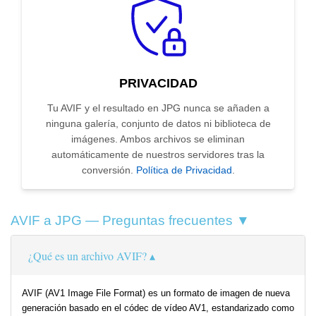
PRIVACIDAD
Tu AVIF y el resultado en JPG nunca se añaden a
ninguna galería, conjunto de datos ni biblioteca de
imágenes. Ambos archivos se eliminan
automáticamente de nuestros servidores tras la
conversión.
Política de Privacidad
.
AVIF a JPG — Preguntas frecuentes ▼
¿Qué es un archivo AVIF?
AVIF (AV1 Image File Format) es un formato de imagen de nueva
generación basado en el códec de vídeo AV1, estandarizado como