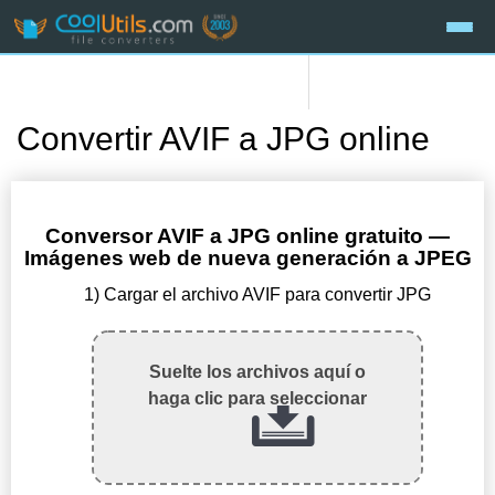
Convertir AVIF a JPG online
Conversor AVIF a JPG online gratuito —
Imágenes web de nueva generación a JPEG
1) Cargar el archivo AVIF para convertir JPG
Suelte los archivos aquí o
haga clic para seleccionar