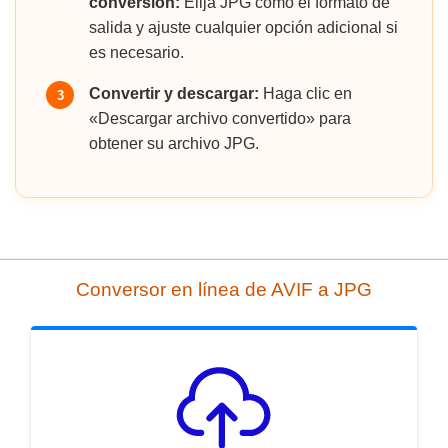
conversión:
Elija JPG como el formato de
salida y ajuste cualquier opción adicional si
es necesario.
Convertir y descargar:
Haga clic en
3
«Descargar archivo convertido» para
obtener su archivo JPG.
Conversor en línea de AVIF a JPG