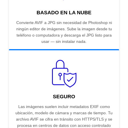
BASADO EN LA NUBE
Convierte AVIF a JPG sin necesidad de Photoshop ni
ningún editor de imágenes. Sube la imagen desde tu
teléfono o computadora y descarga el JPG listo para
usar — sin instalar nada.
SEGURO
Las imágenes suelen incluir metadatos EXIF como
ubicación, modelo de cámara y marcas de tiempo. Tu
archivo AVIF se cifra en tránsito con HTTPS/TLS y se
procesa en centros de datos con acceso controlado