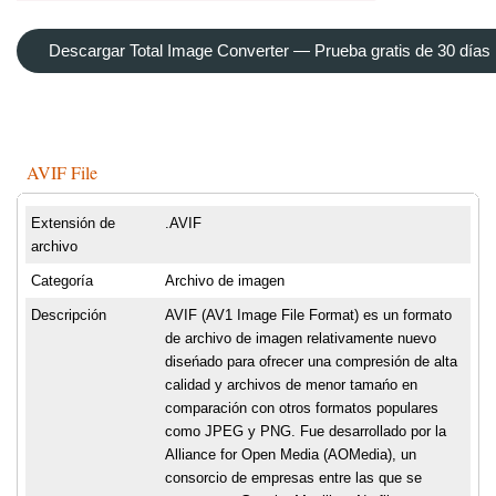
Descargar Total Image Converter — Prueba gratis de 30 días
AVIF File
Extensión de
.AVIF
archivo
Categoría
Archivo de imagen
Descripción
AVIF (AV1 Image File Format) es un formato
de archivo de imagen relativamente nuevo
diseńado para ofrecer una compresión de alta
calidad y archivos de menor tamańo en
comparación con otros formatos populares
como JPEG y PNG. Fue desarrollado por la
Alliance for Open Media (AOMedia), un
consorcio de empresas entre las que se