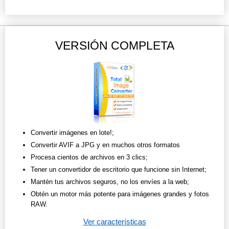
VERSIÓN COMPLETA
Convertir imágenes en lote!;
Convertir AVIF a JPG y en muchos otros formatos
Procesa cientos de archivos en 3 clics;
Tener un convertidor de escritorio que funcione sin Internet;
Mantén tus archivos seguros, no los envíes a la web;
Obtén un motor más potente para imágenes grandes y fotos
RAW.
Ver características