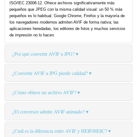
ISO/IEC 23008-12. Ofrece archivos significativamente más
pequeños que JPEG con la misma calidad visual: un 50 % más
pequeños es lo habitual. Google Chrome, Firefox y la mayoría de
los navegadores modernos admiten AVIF de forma nativa; las
aplicaciones heredadas, los editores de fotos y muchos servicios
de impresión no lo hacen.
¿Por qué convertir AVIF a JPG?
¿Convertir AVIF a JPG pierde calidad?
¿Cómo obtuve un archivo AVIF?
¿El conversor admite AVIF animado?
¿Cuál es la diferencia entre AVIF y HEIF/HEIC?