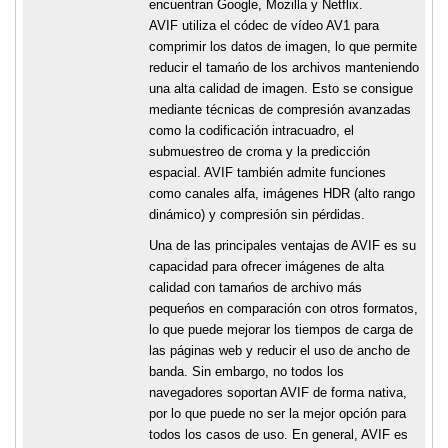
encuentran Google, Mozilla y Netflix.
AVIF utiliza el códec de vídeo AV1 para
comprimir los datos de imagen, lo que permite
reducir el tamańo de los archivos manteniendo
una alta calidad de imagen. Esto se consigue
mediante técnicas de compresión avanzadas
como la codificación intracuadro, el
submuestreo de croma y la predicción
espacial. AVIF también admite funciones
como canales alfa, imágenes HDR (alto rango
dinámico) y compresión sin pérdidas.
Una de las principales ventajas de AVIF es su
capacidad para ofrecer imágenes de alta
calidad con tamańos de archivo más
pequeńos en comparación con otros formatos,
lo que puede mejorar los tiempos de carga de
las páginas web y reducir el uso de ancho de
banda. Sin embargo, no todos los
navegadores soportan AVIF de forma nativa,
por lo que puede no ser la mejor opción para
todos los casos de uso. En general, AVIF es