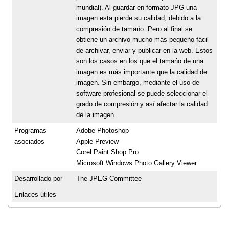
mundial). Al guardar en formato JPG una
imagen esta pierde su calidad, debido a la
compresión de tamańo. Pero al final se
obtiene un archivo mucho más pequeńo fácil
de archivar, enviar y publicar en la web. Estos
son los casos en los que el tamańo de una
imagen es más importante que la calidad de
imagen. Sin embargo, mediante el uso de
software profesional se puede seleccionar el
grado de compresión y así afectar la calidad
de la imagen.
Programas
Adobe Photoshop
asociados
Apple Preview
Corel Paint Shop Pro
Microsoft Windows Photo Gallery Viewer
Desarrollado por
The JPEG Committee
Enlaces útiles