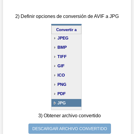
2) Definir opciones de conversión de AVIF a JPG
Convertir a
JPEG
BMP
TIFF
GIF
ICO
PNG
PDF
JPG
3) Obtener archivo convertido
DESCARGAR ARCHIVO CONVERTIDO