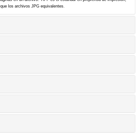
ue los archivos JPG equivalentes.