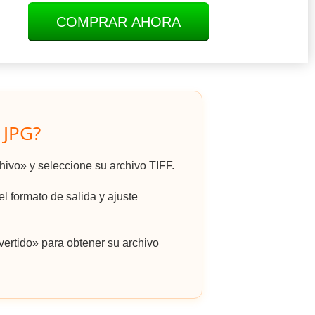
COMPRAR AHORA
 JPG?
chivo» y seleccione su archivo TIFF.
l formato de salida y ajuste
ertido» para obtener su archivo