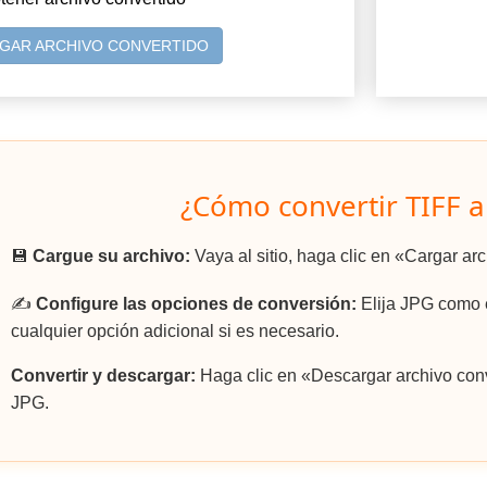
GAR ARCHIVO CONVERTIDO
¿Cómo convertir TIFF a
💾
Cargue su archivo:
Vaya al sitio, haga clic en «Cargar ar
✍️
Configure las opciones de conversión:
Elija JPG como e
cualquier opción adicional si es necesario.
Convertir y descargar:
Haga clic en «Descargar archivo conv
JPG.