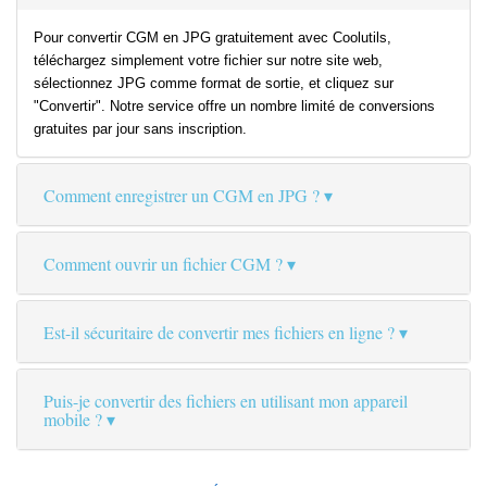
Pour convertir CGM en JPG gratuitement avec Coolutils,
téléchargez simplement votre fichier sur notre site web,
sélectionnez JPG comme format de sortie, et cliquez sur
"Convertir". Notre service offre un nombre limité de conversions
gratuites par jour sans inscription.
Comment enregistrer un CGM en JPG ?
Comment ouvrir un fichier CGM ?
Est-il sécuritaire de convertir mes fichiers en ligne ?
Puis-je convertir des fichiers en utilisant mon appareil
mobile ?