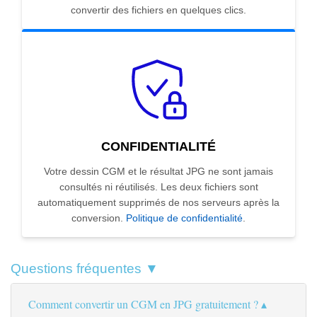
convertir des fichiers en quelques clics.
CONFIDENTIALITÉ
Votre dessin CGM et le résultat JPG ne sont jamais
consultés ni réutilisés. Les deux fichiers sont
automatiquement supprimés de nos serveurs après la
conversion.
Politique de confidentialité
.
Questions fréquentes ▼
Comment convertir un CGM en JPG gratuitement ?