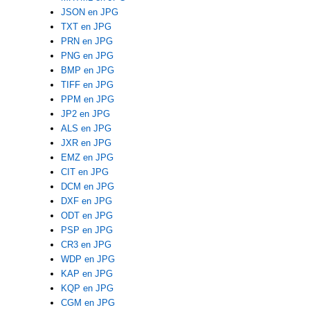
JSON en JPG
TXT en JPG
PRN en JPG
PNG en JPG
BMP en JPG
TIFF en JPG
PPM en JPG
JP2 en JPG
ALS en JPG
JXR en JPG
EMZ en JPG
CIT en JPG
DCM en JPG
DXF en JPG
ODT en JPG
PSP en JPG
CR3 en JPG
WDP en JPG
KAP en JPG
KQP en JPG
CGM en JPG