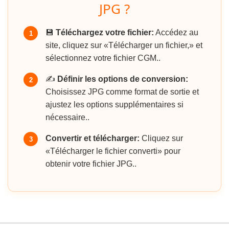
JPG ?
💾
Téléchargez votre fichier:
Accédez au
1
site, cliquez sur «Télécharger un fichier,» et
sélectionnez votre fichier CGM..
✍️
Définir les options de conversion:
2
Choisissez JPG comme format de sortie et
ajustez les options supplémentaires si
nécessaire..
Convertir et télécharger:
Cliquez sur
3
«Télécharger le fichier converti» pour
obtenir votre fichier JPG..