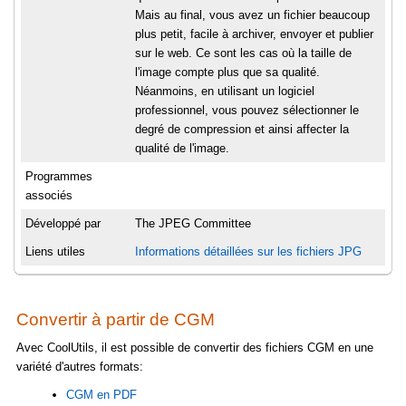
Mais au final, vous avez un fichier beaucoup
plus petit, facile à archiver, envoyer et publier
sur le web. Ce sont les cas où la taille de
l'image compte plus que sa qualité.
Néanmoins, en utilisant un logiciel
professionnel, vous pouvez sélectionner le
degré de compression et ainsi affecter la
qualité de l'image.
Programmes
associés
Développé par
The JPEG Committee
Liens utiles
Informations détaillées sur les fichiers JPG
Convertir à partir de CGM
Avec CoolUtils, il est possible de convertir des fichiers CGM en une
variété d'autres formats:
CGM en PDF