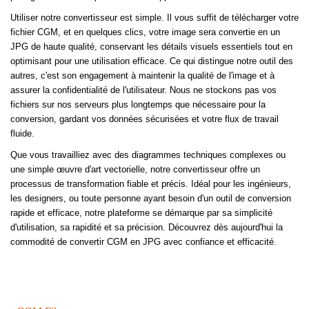
Utiliser notre convertisseur est simple. Il vous suffit de télécharger votre
fichier CGM, et en quelques clics, votre image sera convertie en un
JPG de haute qualité, conservant les détails visuels essentiels tout en
optimisant pour une utilisation efficace. Ce qui distingue notre outil des
autres, c'est son engagement à maintenir la qualité de l'image et à
assurer la confidentialité de l'utilisateur. Nous ne stockons pas vos
fichiers sur nos serveurs plus longtemps que nécessaire pour la
conversion, gardant vos données sécurisées et votre flux de travail
fluide.
Que vous travailliez avec des diagrammes techniques complexes ou
une simple œuvre d'art vectorielle, notre convertisseur offre un
processus de transformation fiable et précis. Idéal pour les ingénieurs,
les designers, ou toute personne ayant besoin d'un outil de conversion
rapide et efficace, notre plateforme se démarque par sa simplicité
d'utilisation, sa rapidité et sa précision. Découvrez dès aujourd'hui la
commodité de convertir CGM en JPG avec confiance et efficacité.