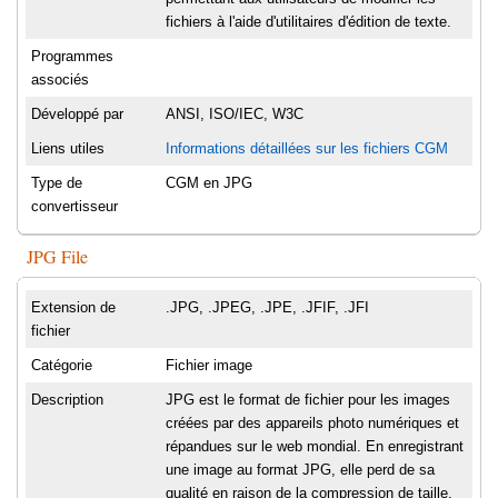
fichiers à l'aide d'utilitaires d'édition de texte.
Programmes
associés
Développé par
ANSI, ISO/IEC, W3C
Liens utiles
Informations détaillées sur les fichiers CGM
Type de
CGM en JPG
convertisseur
JPG File
Extension de
.JPG, .JPEG, .JPE, .JFIF, .JFI
fichier
Catégorie
Fichier image
Description
JPG est le format de fichier pour les images
créées par des appareils photo numériques et
répandues sur le web mondial. En enregistrant
une image au format JPG, elle perd de sa
qualité en raison de la compression de taille.