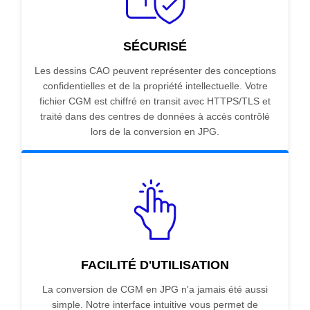
SÉCURISÉ
Les dessins CAO peuvent représenter des conceptions
confidentielles et de la propriété intellectuelle. Votre
fichier CGM est chiffré en transit avec HTTPS/TLS et
traité dans des centres de données à accès contrôlé
lors de la conversion en JPG.
FACILITÉ D'UTILISATION
La conversion de CGM en JPG n'a jamais été aussi
simple. Notre interface intuitive vous permet de