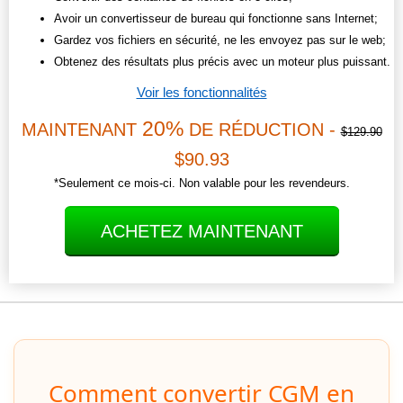
Avoir un convertisseur de bureau qui fonctionne sans Internet;
Gardez vos fichiers en sécurité, ne les envoyez pas sur le web;
Obtenez des résultats plus précis avec un moteur plus puissant.
Voir les fonctionnalités
20%
MAINTENANT
DE RÉDUCTION -
$129.90
$90.93
*Seulement ce mois-ci. Non valable pour les revendeurs.
ACHETEZ MAINTENANT
Comment convertir CGM en