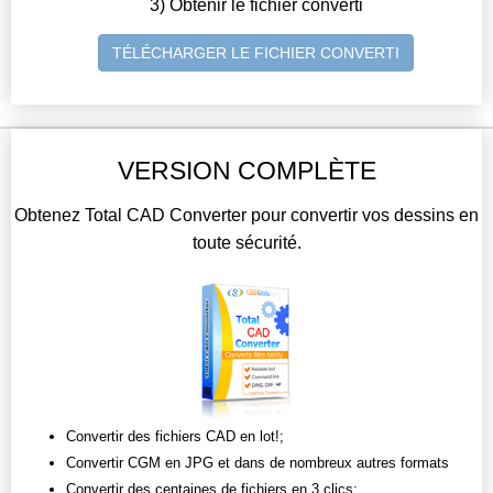
3) Obtenir le fichier converti
TÉLÉCHARGER LE FICHIER CONVERTI
VERSION COMPLÈTE
Obtenez Total CAD Converter pour convertir vos dessins en
toute sécurité.
Convertir des fichiers CAD en lot!;
Convertir CGM en JPG et dans de nombreux autres formats
Convertir des centaines de fichiers en 3 clics;