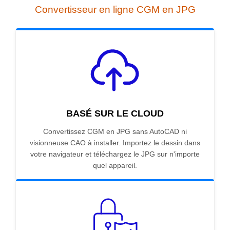
Convertisseur en ligne CGM en JPG
BASÉ SUR LE CLOUD
Convertissez CGM en JPG sans AutoCAD ni
visionneuse CAO à installer. Importez le dessin dans
votre navigateur et téléchargez le JPG sur n'importe
quel appareil.