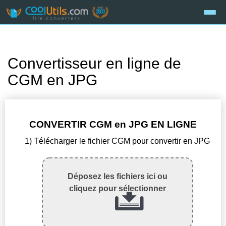
Convertisseur en ligne de
CGM en JPG
CONVERTIR CGM en JPG EN LIGNE
1) Télécharger le fichier CGM pour convertir en JPG
Déposez les fichiers ici ou
cliquez pour sélectionner