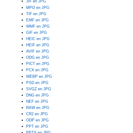
JIF en JPG
MPO en JPG
TIF en JPG
EMF en JPG
WMF en JPG
GIF en JPG
HEIC en JPG
HEIF en JPG
AVIF en JPG
ODG en JPG
PICT en JPG
PCX en JPG
WEBP en JPG
PSD en JPG
SVGZ en JPG
DNG en JPG
NEF en JPG
RAW en JPG
CR2 en JPG
ODP en JPG
PPT en JPG
PPTX en JPG