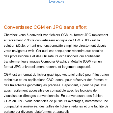
Évaluez-le
Convertissez CGM en JPG sans effort
Cherchez-vous à convertir vos fichiers CGM au format JPG rapidement
et facilement ? Notre convertisseur en ligne de CGM à JPG est la
solution idéale, offrant une fonctionnalité simplifiée directement depuis
votre navigateur web. Cet outil est conçu pour répondre aux besoins
des professionnels et des utilisateurs occasionnels qui souhaitent
transformer leurs images Computer Graphics Metafile (CGM) en un
format JPG universellement reconnu et largement supporté.
CGM est un format de fichier graphique vectoriel utilisé pour l'illustration
technique et les applications CAO, connu pour préserver des formes et
des trajectoires géométriques précises. Cependant, il peut ne pas être
aussi facilement accessible ou compatible avec les logiciels de
visualisation d'images conventionnels. En convertissant des fichiers
CGM en JPG, vous bénéficiez de plusieurs avantages, notamment une
compatibilité améliorée, des tailles de fichiers réduites et une facilité de
partage sur diverses plateformes et appareils.