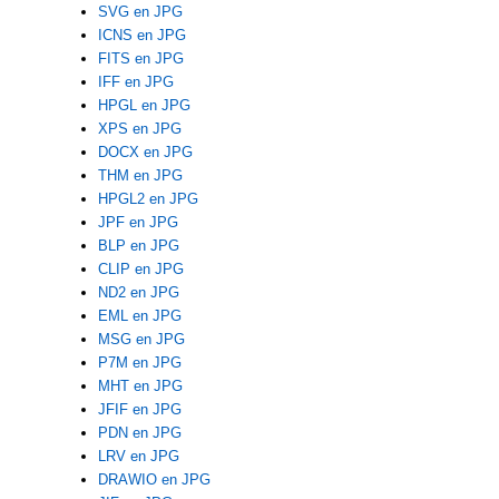
SVG en JPG
ICNS en JPG
FITS en JPG
IFF en JPG
HPGL en JPG
XPS en JPG
DOCX en JPG
THM en JPG
HPGL2 en JPG
JPF en JPG
BLP en JPG
CLIP en JPG
ND2 en JPG
EML en JPG
MSG en JPG
P7M en JPG
MHT en JPG
JFIF en JPG
PDN en JPG
LRV en JPG
DRAWIO en JPG