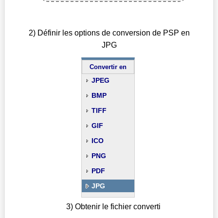
2) Définir les options de conversion de PSP en
JPG
Convertir en
JPEG
BMP
TIFF
GIF
ICO
PNG
PDF
JPG
3) Obtenir le fichier converti