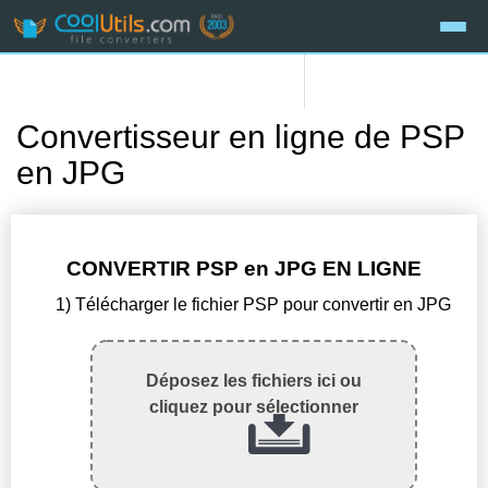
Convertisseur en ligne de PSP
en JPG
CONVERTIR PSP en JPG EN LIGNE
1) Télécharger le fichier PSP pour convertir en JPG
Déposez les fichiers ici ou
cliquez pour sélectionner