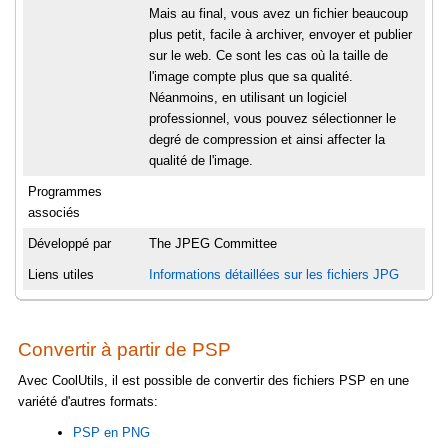
Mais au final, vous avez un fichier beaucoup
plus petit, facile à archiver, envoyer et publier
sur le web. Ce sont les cas où la taille de
l'image compte plus que sa qualité.
Néanmoins, en utilisant un logiciel
professionnel, vous pouvez sélectionner le
degré de compression et ainsi affecter la
qualité de l'image.
Programmes
associés
Développé par
The JPEG Committee
Liens utiles
Informations détaillées sur les fichiers JPG
Convertir à partir de PSP
Avec CoolUtils, il est possible de convertir des fichiers PSP en une
variété d'autres formats:
PSP en PNG