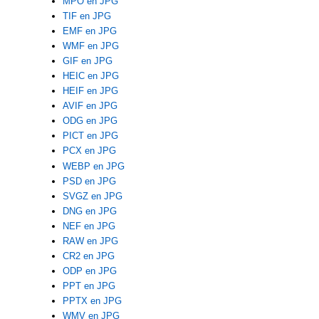
MPO en JPG
TIF en JPG
EMF en JPG
WMF en JPG
GIF en JPG
HEIC en JPG
HEIF en JPG
AVIF en JPG
ODG en JPG
PICT en JPG
PCX en JPG
WEBP en JPG
PSD en JPG
SVGZ en JPG
DNG en JPG
NEF en JPG
RAW en JPG
CR2 en JPG
ODP en JPG
PPT en JPG
PPTX en JPG
WMV en JPG