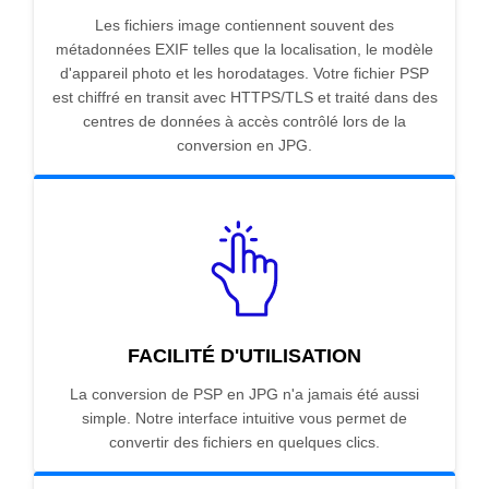
Les fichiers image contiennent souvent des
métadonnées EXIF telles que la localisation, le modèle
d'appareil photo et les horodatages. Votre fichier PSP
est chiffré en transit avec HTTPS/TLS et traité dans des
centres de données à accès contrôlé lors de la
conversion en JPG.
FACILITÉ D'UTILISATION
La conversion de PSP en JPG n'a jamais été aussi
simple. Notre interface intuitive vous permet de
convertir des fichiers en quelques clics.