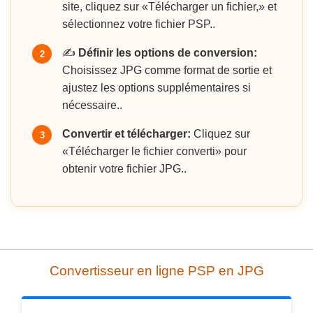
site, cliquez sur «Télécharger un fichier,» et
sélectionnez votre fichier PSP..
✍️
Définir les options de conversion:
2
Choisissez JPG comme format de sortie et
ajustez les options supplémentaires si
nécessaire..
Convertir et télécharger:
Cliquez sur
3
«Télécharger le fichier converti» pour
obtenir votre fichier JPG..
Convertisseur en ligne PSP en JPG