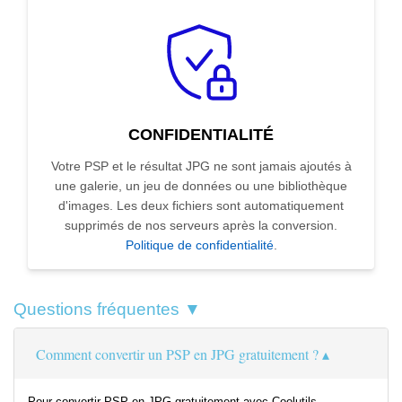
CONFIDENTIALITÉ
Votre PSP et le résultat JPG ne sont jamais ajoutés à
une galerie, un jeu de données ou une bibliothèque
d'images. Les deux fichiers sont automatiquement
supprimés de nos serveurs après la conversion.
Politique de confidentialité
.
Questions fréquentes ▼
Comment convertir un PSP en JPG gratuitement ?
Pour convertir PSP en JPG gratuitement avec Coolutils,