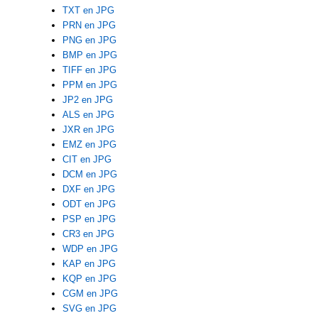
TXT en JPG
PRN en JPG
PNG en JPG
BMP en JPG
TIFF en JPG
PPM en JPG
JP2 en JPG
ALS en JPG
JXR en JPG
EMZ en JPG
CIT en JPG
DCM en JPG
DXF en JPG
ODT en JPG
PSP en JPG
CR3 en JPG
WDP en JPG
KAP en JPG
KQP en JPG
CGM en JPG
SVG en JPG