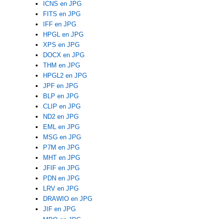
ICNS en JPG
FITS en JPG
IFF en JPG
HPGL en JPG
XPS en JPG
DOCX en JPG
THM en JPG
HPGL2 en JPG
JPF en JPG
BLP en JPG
CLIP en JPG
ND2 en JPG
EML en JPG
MSG en JPG
P7M en JPG
MHT en JPG
JFIF en JPG
PDN en JPG
LRV en JPG
DRAWIO en JPG
JIF en JPG