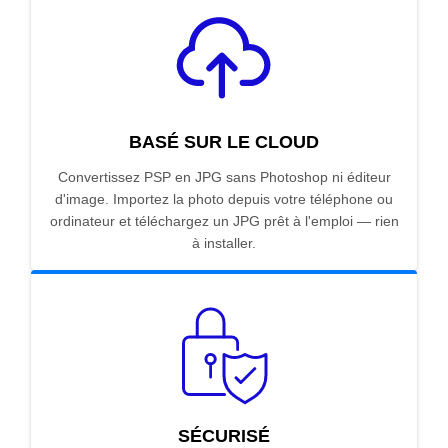
BASÉ SUR LE CLOUD
Convertissez PSP en JPG sans Photoshop ni éditeur
d'image. Importez la photo depuis votre téléphone ou
ordinateur et téléchargez un JPG prêt à l'emploi — rien
à installer.
SÉCURISÉ