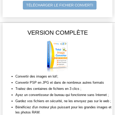
TÉLÉCHARGER LE FICHIER CONVERTI
VERSION COMPLÈTE
Convertir des images en lot!;
Convertir PSP en JPG et dans de nombreux autres formats
Traitez des centaines de fichiers en 3 clics ;
Ayez un convertisseur de bureau qui fonctionne sans Internet ;
Gardez vos fichiers en sécurité, ne les envoyez pas sur le web ;
Bénéficiez d'un moteur plus puissant pour les grandes images et
les photos RAW.