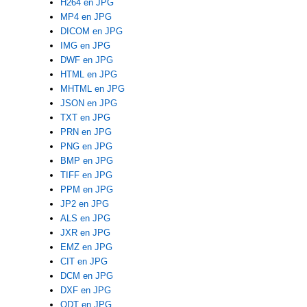
H264 en JPG
MP4 en JPG
DICOM en JPG
IMG en JPG
DWF en JPG
HTML en JPG
MHTML en JPG
JSON en JPG
TXT en JPG
PRN en JPG
PNG en JPG
BMP en JPG
TIFF en JPG
PPM en JPG
JP2 en JPG
ALS en JPG
JXR en JPG
EMZ en JPG
CIT en JPG
DCM en JPG
DXF en JPG
ODT en JPG