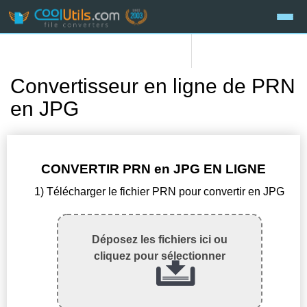
Convertisseur en ligne de PRN
en JPG
CONVERTIR PRN en JPG EN LIGNE
1) Télécharger le fichier PRN pour convertir en JPG
Déposez les fichiers ici ou
cliquez pour sélectionner