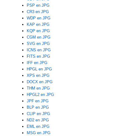
PSP en JPG
CR3 en JPG
WDP en JPG
KAP en JPG
KQP en JPG
CGM en JPG
SVG en JPG
ICNS en JPG
FITS en JPG
IFF en JPG
HPGL en JPG
XPS en JPG
DOCX en JPG
THM en JPG
HPGL2 en JPG
JPF en JPG
BLP en JPG
CLIP en JPG
ND2 en JPG
EML en JPG
MSG en JPG