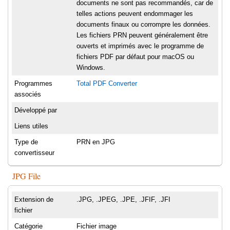
documents ne sont pas recommandés, car de
telles actions peuvent endommager les
documents finaux ou corrompre les données.
Les fichiers PRN peuvent généralement être
ouverts et imprimés avec le programme de
fichiers PDF par défaut pour macOS ou
Windows.
Programmes
Total PDF Converter
associés
Développé par
Liens utiles
Type de
PRN en JPG
convertisseur
JPG File
Extension de
.JPG, .JPEG, .JPE, .JFIF, .JFI
fichier
Catégorie
Fichier image