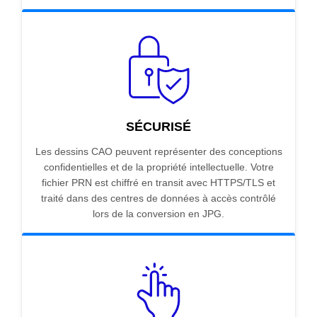
SÉCURISÉ
Les dessins CAO peuvent représenter des conceptions
confidentielles et de la propriété intellectuelle. Votre
fichier PRN est chiffré en transit avec HTTPS/TLS et
traité dans des centres de données à accès contrôlé
lors de la conversion en JPG.