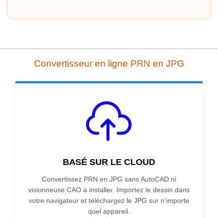
Convertisseur en ligne PRN en JPG
BASÉ SUR LE CLOUD
Convertissez PRN en JPG sans AutoCAD ni
visionneuse CAO à installer. Importez le dessin dans
votre navigateur et téléchargez le JPG sur n'importe
quel appareil.