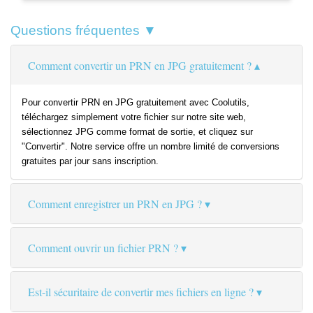
Questions fréquentes ▼
Comment convertir un PRN en JPG gratuitement ?
Pour convertir PRN en JPG gratuitement avec Coolutils,
téléchargez simplement votre fichier sur notre site web,
sélectionnez JPG comme format de sortie, et cliquez sur
"Convertir". Notre service offre un nombre limité de conversions
gratuites par jour sans inscription.
Comment enregistrer un PRN en JPG ?
Comment ouvrir un fichier PRN ?
Est-il sécuritaire de convertir mes fichiers en ligne ?