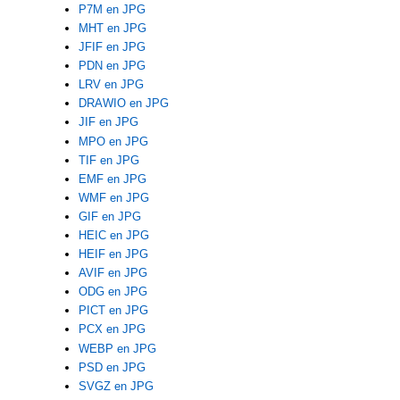
P7M en JPG
MHT en JPG
JFIF en JPG
PDN en JPG
LRV en JPG
DRAWIO en JPG
JIF en JPG
MPO en JPG
TIF en JPG
EMF en JPG
WMF en JPG
GIF en JPG
HEIC en JPG
HEIF en JPG
AVIF en JPG
ODG en JPG
PICT en JPG
PCX en JPG
WEBP en JPG
PSD en JPG
SVGZ en JPG