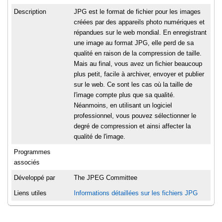
Description
JPG est le format de fichier pour les images
créées par des appareils photo numériques et
répandues sur le web mondial. En enregistrant
une image au format JPG, elle perd de sa
qualité en raison de la compression de taille.
Mais au final, vous avez un fichier beaucoup
plus petit, facile à archiver, envoyer et publier
sur le web. Ce sont les cas où la taille de
l'image compte plus que sa qualité.
Néanmoins, en utilisant un logiciel
professionnel, vous pouvez sélectionner le
degré de compression et ainsi affecter la
qualité de l'image.
Programmes
associés
Développé par
The JPEG Committee
Liens utiles
Informations détaillées sur les fichiers JPG