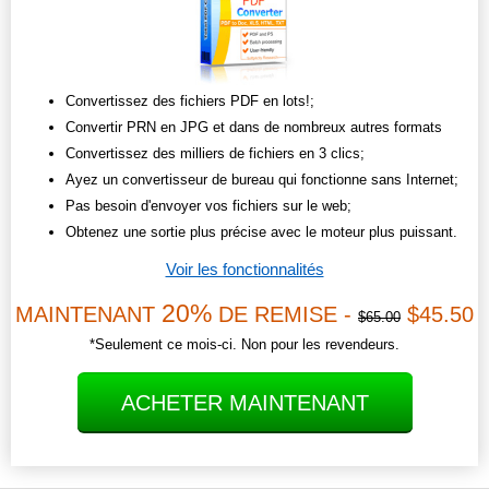
Convertissez des fichiers PDF en lots!;
Convertir PRN en JPG et dans de nombreux autres formats
Convertissez des milliers de fichiers en 3 clics;
Ayez un convertisseur de bureau qui fonctionne sans Internet;
Pas besoin d'envoyer vos fichiers sur le web;
Obtenez une sortie plus précise avec le moteur plus puissant.
Voir les fonctionnalités
20%
MAINTENANT
DE REMISE -
$45.50
$65.00
*Seulement ce mois-ci. Non pour les revendeurs.
ACHETER MAINTENANT