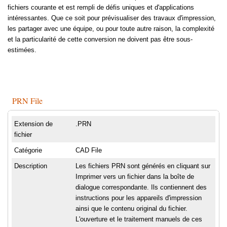
fichiers courante et est rempli de défis uniques et d'applications
intéressantes. Que ce soit pour prévisualiser des travaux d'impression,
les partager avec une équipe, ou pour toute autre raison, la complexité
et la particularité de cette conversion ne doivent pas être sous-
estimées.
PRN File
Extension de
.PRN
fichier
Catégorie
CAD File
Description
Les fichiers PRN sont générés en cliquant sur
Imprimer vers un fichier dans la boîte de
dialogue correspondante. Ils contiennent des
instructions pour les appareils d'impression
ainsi que le contenu original du fichier.
L'ouverture et le traitement manuels de ces