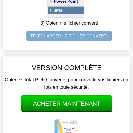
Power Point
JPG
3) Obtenir le fichier converti
TÉLÉCHARGER LE FICHIER CONVERTI
VERSION COMPLÈTE
Obtenez Total PDF Converter pour convertir vos fichiers en
lots en toute sécurité.
ACHETER MAINTENANT