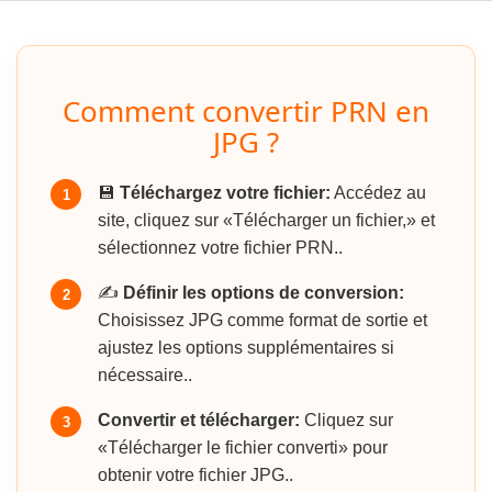
Comment convertir PRN en
JPG ?
💾
Téléchargez votre fichier:
Accédez au
1
site, cliquez sur «Télécharger un fichier,» et
sélectionnez votre fichier PRN..
✍️
Définir les options de conversion:
2
Choisissez JPG comme format de sortie et
ajustez les options supplémentaires si
nécessaire..
Convertir et télécharger:
Cliquez sur
3
«Télécharger le fichier converti» pour
obtenir votre fichier JPG..