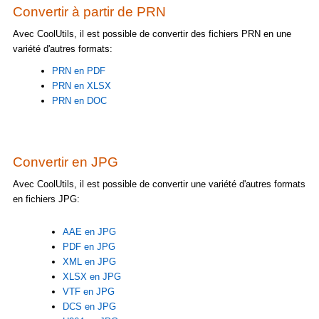
Convertir à partir de PRN
Avec CoolUtils, il est possible de convertir des fichiers PRN en une
variété d'autres formats:
PRN en PDF
PRN en XLSX
PRN en DOC
Convertir en JPG
Avec CoolUtils, il est possible de convertir une variété d'autres formats
en fichiers JPG:
AAE en JPG
PDF en JPG
XML en JPG
XLSX en JPG
VTF en JPG
DCS en JPG