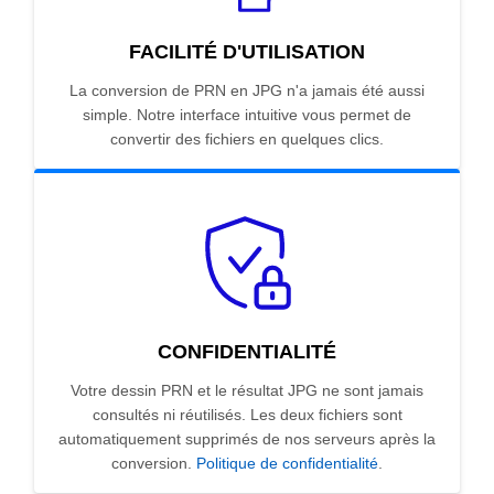
FACILITÉ D'UTILISATION
La conversion de PRN en JPG n'a jamais été aussi
simple. Notre interface intuitive vous permet de
convertir des fichiers en quelques clics.
CONFIDENTIALITÉ
Votre dessin PRN et le résultat JPG ne sont jamais
consultés ni réutilisés. Les deux fichiers sont
automatiquement supprimés de nos serveurs après la
conversion.
Politique de confidentialité
.