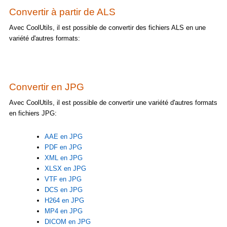
Convertir à partir de ALS
Avec CoolUtils, il est possible de convertir des fichiers ALS en une
variété d'autres formats:
Convertir en JPG
Avec CoolUtils, il est possible de convertir une variété d'autres formats
en fichiers JPG:
AAE en JPG
PDF en JPG
XML en JPG
XLSX en JPG
VTF en JPG
DCS en JPG
H264 en JPG
MP4 en JPG
DICOM en JPG