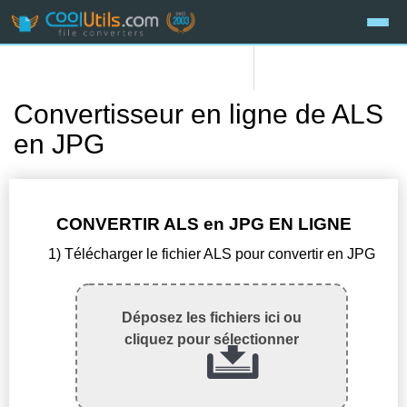
Convertisseur en ligne de ALS
en JPG
CONVERTIR ALS en JPG EN LIGNE
1) Télécharger le fichier ALS pour convertir en JPG
Déposez les fichiers ici ou
cliquez pour sélectionner