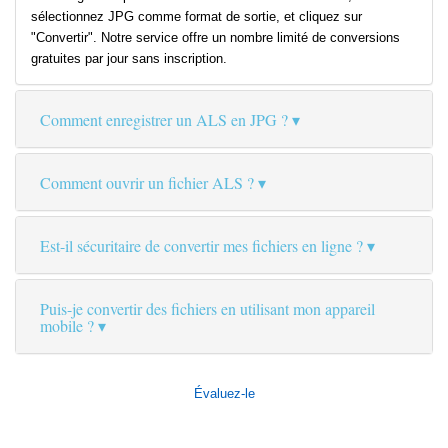
sélectionnez JPG comme format de sortie, et cliquez sur
"Convertir". Notre service offre un nombre limité de conversions
gratuites par jour sans inscription.
Comment enregistrer un ALS en JPG ?
Comment ouvrir un fichier ALS ?
Est-il sécuritaire de convertir mes fichiers en ligne ?
Puis-je convertir des fichiers en utilisant mon appareil
mobile ?
Évaluez-le