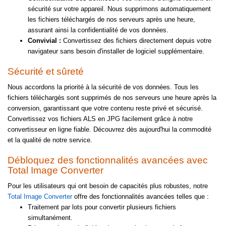
sécurité sur votre appareil. Nous supprimons automatiquement
les fichiers téléchargés de nos serveurs après une heure,
assurant ainsi la confidentialité de vos données.
Convivial :
Convertissez des fichiers directement depuis votre
navigateur sans besoin d'installer de logiciel supplémentaire.
Sécurité et sûreté
Nous accordons la priorité à la sécurité de vos données. Tous les
fichiers téléchargés sont supprimés de nos serveurs une heure après la
conversion, garantissant que votre contenu reste privé et sécurisé.
Convertissez vos fichiers ALS en JPG facilement grâce à notre
convertisseur en ligne fiable. Découvrez dès aujourd'hui la commodité
et la qualité de notre service.
Débloquez des fonctionnalités avancées avec
Total Image Converter
Pour les utilisateurs qui ont besoin de capacités plus robustes, notre
Total Image Converter
offre des fonctionnalités avancées telles que :
Traitement par lots pour convertir plusieurs fichiers
simultanément.