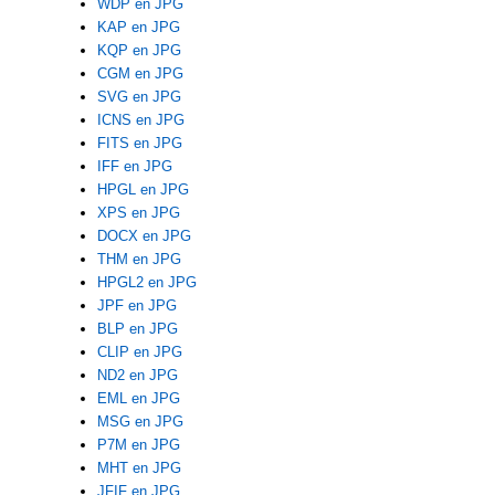
WDP en JPG
KAP en JPG
KQP en JPG
CGM en JPG
SVG en JPG
ICNS en JPG
FITS en JPG
IFF en JPG
HPGL en JPG
XPS en JPG
DOCX en JPG
THM en JPG
HPGL2 en JPG
JPF en JPG
BLP en JPG
CLIP en JPG
ND2 en JPG
EML en JPG
MSG en JPG
P7M en JPG
MHT en JPG
JFIF en JPG