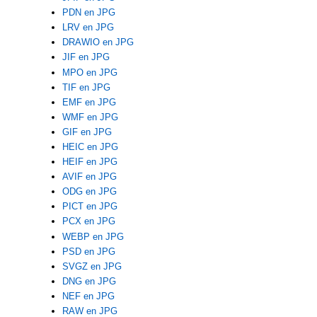
PDN en JPG
LRV en JPG
DRAWIO en JPG
JIF en JPG
MPO en JPG
TIF en JPG
EMF en JPG
WMF en JPG
GIF en JPG
HEIC en JPG
HEIF en JPG
AVIF en JPG
ODG en JPG
PICT en JPG
PCX en JPG
WEBP en JPG
PSD en JPG
SVGZ en JPG
DNG en JPG
NEF en JPG
RAW en JPG