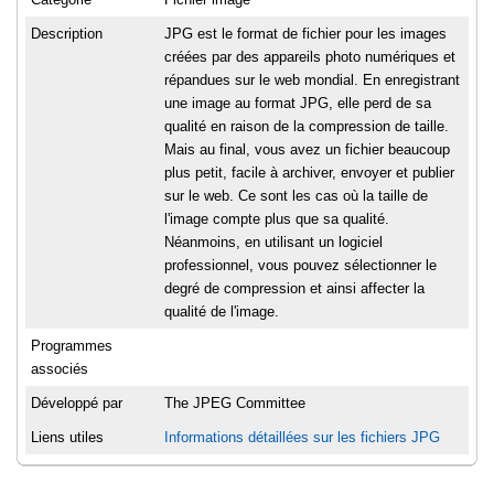
Description
JPG est le format de fichier pour les images
créées par des appareils photo numériques et
répandues sur le web mondial. En enregistrant
une image au format JPG, elle perd de sa
qualité en raison de la compression de taille.
Mais au final, vous avez un fichier beaucoup
plus petit, facile à archiver, envoyer et publier
sur le web. Ce sont les cas où la taille de
l'image compte plus que sa qualité.
Néanmoins, en utilisant un logiciel
professionnel, vous pouvez sélectionner le
degré de compression et ainsi affecter la
qualité de l'image.
Programmes
associés
Développé par
The JPEG Committee
Liens utiles
Informations détaillées sur les fichiers JPG