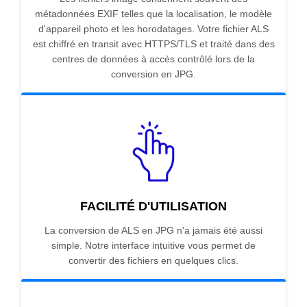
métadonnées EXIF telles que la localisation, le modèle
d'appareil photo et les horodatages. Votre fichier ALS
est chiffré en transit avec HTTPS/TLS et traité dans des
centres de données à accès contrôlé lors de la
conversion en JPG.
FACILITÉ D'UTILISATION
La conversion de ALS en JPG n'a jamais été aussi
simple. Notre interface intuitive vous permet de
convertir des fichiers en quelques clics.