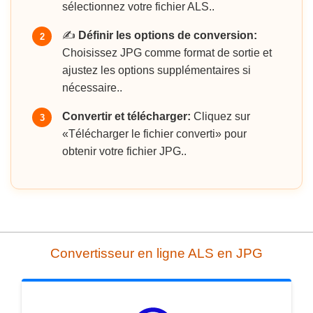
sélectionnez votre fichier ALS..
✍️
Définir les options de conversion:
2
Choisissez JPG comme format de sortie et
ajustez les options supplémentaires si
nécessaire..
Convertir et télécharger:
Cliquez sur
3
«Télécharger le fichier converti» pour
obtenir votre fichier JPG..
Convertisseur en ligne ALS en JPG