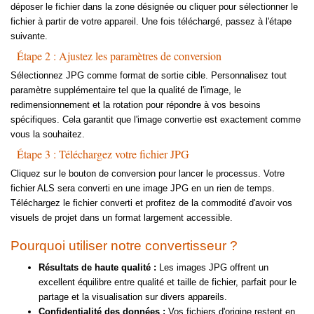
déposer le fichier dans la zone désignée ou cliquer pour sélectionner le
fichier à partir de votre appareil. Une fois téléchargé, passez à l'étape
suivante.
Étape 2 : Ajustez les paramètres de conversion
Sélectionnez JPG comme format de sortie cible. Personnalisez tout
paramètre supplémentaire tel que la qualité de l'image, le
redimensionnement et la rotation pour répondre à vos besoins
spécifiques. Cela garantit que l'image convertie est exactement comme
vous la souhaitez.
Étape 3 : Téléchargez votre fichier JPG
Cliquez sur le bouton de conversion pour lancer le processus. Votre
fichier ALS sera converti en une image JPG en un rien de temps.
Téléchargez le fichier converti et profitez de la commodité d'avoir vos
visuels de projet dans un format largement accessible.
Pourquoi utiliser notre convertisseur ?
Résultats de haute qualité :
Les images JPG offrent un
excellent équilibre entre qualité et taille de fichier, parfait pour le
partage et la visualisation sur divers appareils.
Confidentialité des données :
Vos fichiers d'origine restent en