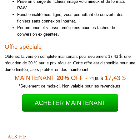
Prise en charge de fichiers image volumineux et de formats
RAW.
Fonctionnalité hors ligne, vous permettant de convertir des
fichiers sans connexion Internet.
Performance et vitesse améliorées pour les tâches de
conversion exigeantes.
Offre spéciale
Obtenez la version complète maintenant pour seulement 17,43 $, une
réduction de 20 % sur le prix régulier. Cette offre est disponible pour une
durée limitée, alors profitez-en dès maintenant.
MAINTENANT
20%
OFF -
17,43 $
24,90 $
*Seulement ce mois-ci. Non valable pour les revendeurs.
ACHETER MAINTENANT
ALS File