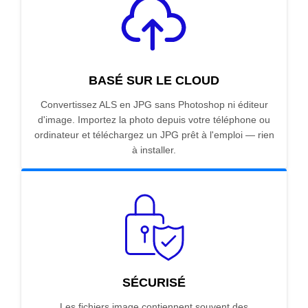
BASÉ SUR LE CLOUD
Convertissez ALS en JPG sans Photoshop ni éditeur
d'image. Importez la photo depuis votre téléphone ou
ordinateur et téléchargez un JPG prêt à l'emploi — rien
à installer.
SÉCURISÉ
Les fichiers image contiennent souvent des