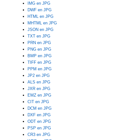
IMG en JPG
DWF en JPG
HTML en JPG
MHTML en JPG
JSON en JPG
TXT en JPG
PRN en JPG
PNG en JPG
BMP en JPG
TIFF en JPG
PPM en JPG
JP2 en JPG
ALS en JPG
JXR en JPG
EMZ en JPG
CIT en JPG
DCM en JPG
DXF en JPG
ODT en JPG
PSP en JPG
CR3 en JPG