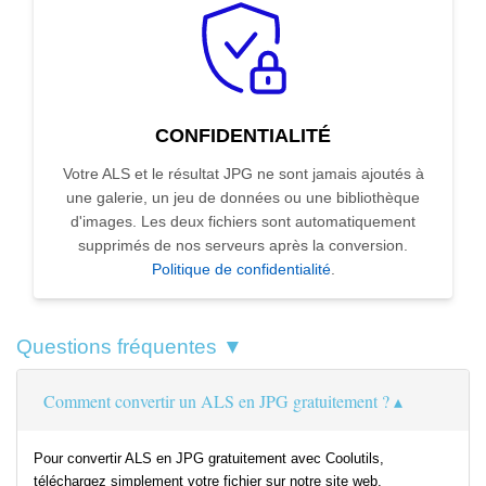
CONFIDENTIALITÉ
Votre ALS et le résultat JPG ne sont jamais ajoutés à
une galerie, un jeu de données ou une bibliothèque
d'images. Les deux fichiers sont automatiquement
supprimés de nos serveurs après la conversion.
Politique de confidentialité
.
Questions fréquentes ▼
Comment convertir un ALS en JPG gratuitement ?
Pour convertir ALS en JPG gratuitement avec Coolutils,
téléchargez simplement votre fichier sur notre site web,