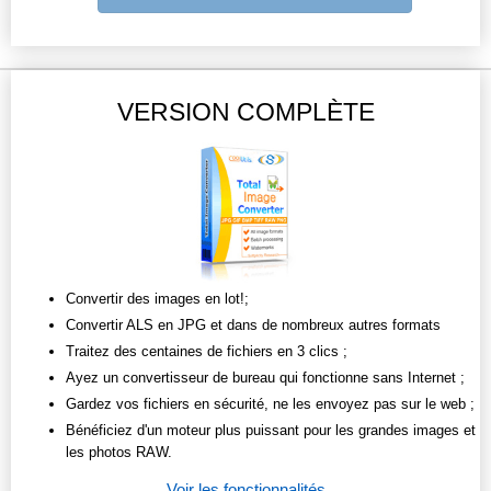
VERSION COMPLÈTE
Convertir des images en lot!;
Convertir ALS en JPG et dans de nombreux autres formats
Traitez des centaines de fichiers en 3 clics ;
Ayez un convertisseur de bureau qui fonctionne sans Internet ;
Gardez vos fichiers en sécurité, ne les envoyez pas sur le web ;
Bénéficiez d'un moteur plus puissant pour les grandes images et
les photos RAW.
Voir les fonctionnalités