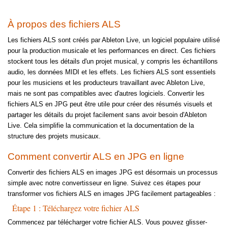
À propos des fichiers ALS
Les fichiers ALS sont créés par Ableton Live, un logiciel populaire utilisé
pour la production musicale et les performances en direct. Ces fichiers
stockent tous les détails d'un projet musical, y compris les échantillons
audio, les données MIDI et les effets. Les fichiers ALS sont essentiels
pour les musiciens et les producteurs travaillant avec Ableton Live,
mais ne sont pas compatibles avec d'autres logiciels. Convertir les
fichiers ALS en JPG peut être utile pour créer des résumés visuels et
partager les détails du projet facilement sans avoir besoin d'Ableton
Live. Cela simplifie la communication et la documentation de la
structure des projets musicaux.
Comment convertir ALS en JPG en ligne
Convertir des fichiers ALS en images JPG est désormais un processus
simple avec notre convertisseur en ligne. Suivez ces étapes pour
transformer vos fichiers ALS en images JPG facilement partageables :
Étape 1 : Téléchargez votre fichier ALS
Commencez par télécharger votre fichier ALS. Vous pouvez glisser-