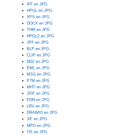
IFF en JPG
HPGL en JPG
XPS en JPG
DOCX en JPG
THM en JPG
HPGL2 en JPG
JPF en JPG
BLP en JPG
CLIP en JPG
ND2 en JPG
EML en JPG
MSG en JPG
P7M en JPG
MHT en JPG
JFIF en JPG
PDN en JPG
LRV en JPG
DRAWIO en JPG
JIF en JPG
MPO en JPG
TIF en JPG