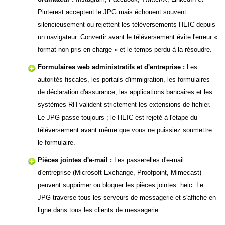
Pinterest acceptent le JPG mais échouent souvent
silencieusement ou rejettent les téléversements HEIC depuis
un navigateur. Convertir avant le téléversement évite l'erreur «
format non pris en charge » et le temps perdu à la résoudre.
Formulaires web administratifs et d'entreprise :
Les
autorités fiscales, les portails d'immigration, les formulaires
de déclaration d'assurance, les applications bancaires et les
systèmes RH valident strictement les extensions de fichier.
Le JPG passe toujours ; le HEIC est rejeté à l'étape du
téléversement avant même que vous ne puissiez soumettre
le formulaire.
Pièces jointes d'e-mail :
Les passerelles d'e-mail
d'entreprise (Microsoft Exchange, Proofpoint, Mimecast)
peuvent supprimer ou bloquer les pièces jointes .heic. Le
JPG traverse tous les serveurs de messagerie et s'affiche en
ligne dans tous les clients de messagerie.