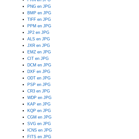
PNG en JPG
BMP en JPG
TIFF en JPG
PPM en JPG
JP2 en JPG
ALS en JPG
JXR en JPG
EMZ en JPG
CIT en JPG
DCM en JPG
DXF en JPG
ODT en JPG
PSP en JPG
CR3 en JPG
WDP en JPG
KAP en JPG
KQP en JPG
CGM en JPG
SVG en JPG
ICNS en JPG
FITS en JPG