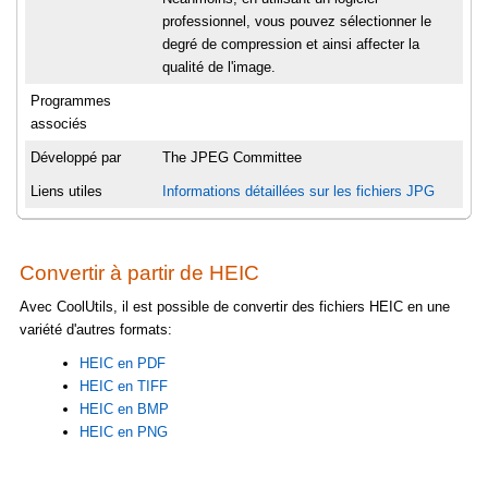
professionnel, vous pouvez sélectionner le
degré de compression et ainsi affecter la
qualité de l'image.
Programmes
associés
Développé par
The JPEG Committee
Liens utiles
Informations détaillées sur les fichiers JPG
Convertir à partir de HEIC
Avec CoolUtils, il est possible de convertir des fichiers HEIC en une
variété d'autres formats:
HEIC en PDF
HEIC en TIFF
HEIC en BMP
HEIC en PNG