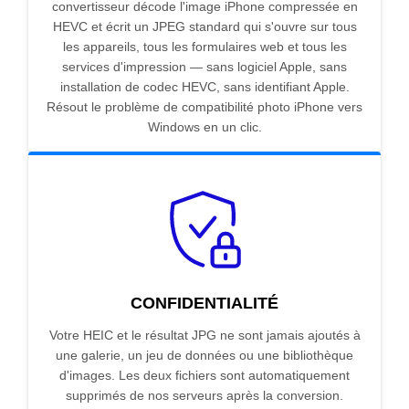
convertisseur décode l'image iPhone compressée en
HEVC et écrit un JPEG standard qui s'ouvre sur tous
les appareils, tous les formulaires web et tous les
services d'impression — sans logiciel Apple, sans
installation de codec HEVC, sans identifiant Apple.
Résout le problème de compatibilité photo iPhone vers
Windows en un clic.
CONFIDENTIALITÉ
Votre HEIC et le résultat JPG ne sont jamais ajoutés à
une galerie, un jeu de données ou une bibliothèque
d'images. Les deux fichiers sont automatiquement
supprimés de nos serveurs après la conversion.