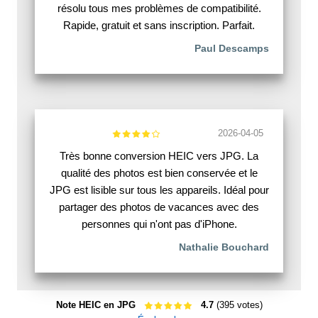
résolu tous mes problèmes de compatibilité.
Rapide, gratuit et sans inscription. Parfait.
Paul Descamps
2026-04-05
Très bonne conversion HEIC vers JPG. La
qualité des photos est bien conservée et le
JPG est lisible sur tous les appareils. Idéal pour
partager des photos de vacances avec des
personnes qui n'ont pas d'iPhone.
Nathalie Bouchard
Note HEIC en JPG
4.7
(395 votes)