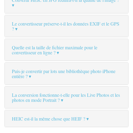
Le convertisseur préserve-t-il les données EXIF et le GPS
?
Quelle est la taille de fichier maximale pour le
convertisseur en ligne ?
Puis-je convertir par lots une bibliothèque photo iPhone
entière ?
La conversion fonctionne-t-elle pour les Live Photos et les
photos en mode Portrait ?
HEIC est-il la même chose que HEIF ?