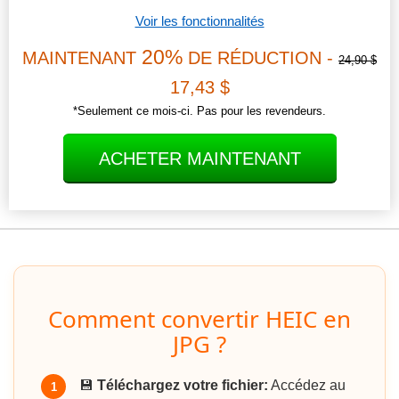
Voir les fonctionnalités
20%
MAINTENANT
DE RÉDUCTION -
24,90 $
17,43 $
*Seulement ce mois-ci. Pas pour les revendeurs.
ACHETER MAINTENANT
Comment convertir HEIC en
JPG ?
💾
Téléchargez votre fichier:
Accédez au
1