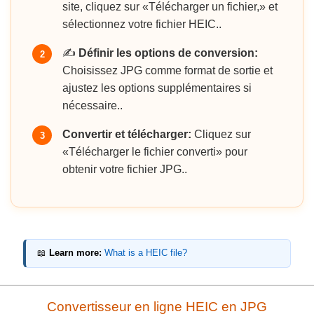
site, cliquez sur «Télécharger un fichier,» et
sélectionnez votre fichier HEIC..
✍️
Définir les options de conversion:
2
Choisissez JPG comme format de sortie et
ajustez les options supplémentaires si
nécessaire..
Convertir et télécharger:
Cliquez sur
3
«Télécharger le fichier converti» pour
obtenir votre fichier JPG..
📖
Learn more:
What is a HEIC file?
Convertisseur en ligne HEIC en JPG