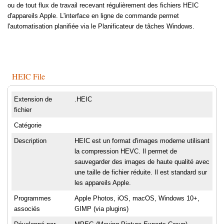
ou de tout flux de travail recevant régulièrement des fichiers HEIC
d'appareils Apple. L'interface en ligne de commande permet
l'automatisation planifiée via le Planificateur de tâches Windows.
HEIC File
Extension de
.HEIC
fichier
Catégorie
Description
HEIC est un format d'images moderne utilisant
la compression HEVC. Il permet de
sauvegarder des images de haute qualité avec
une taille de fichier réduite. Il est standard sur
les appareils Apple.
Programmes
Apple Photos, iOS, macOS, Windows 10+,
associés
GIMP (via plugins)