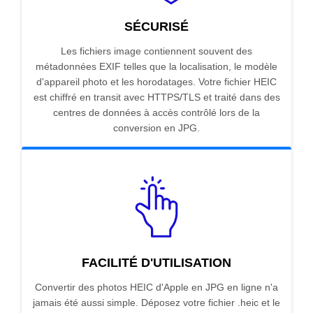
SÉCURISÉ
Les fichiers image contiennent souvent des
métadonnées EXIF telles que la localisation, le modèle
d'appareil photo et les horodatages. Votre fichier HEIC
est chiffré en transit avec HTTPS/TLS et traité dans des
centres de données à accès contrôlé lors de la
conversion en JPG.
FACILITÉ D'UTILISATION
Convertir des photos HEIC d'Apple en JPG en ligne n'a
jamais été aussi simple. Déposez votre fichier .heic et le