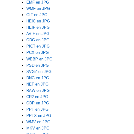
EMF en JPG
WMF en JPG
GIF en JPG
HEIC en JPG
HEIF en JPG
AVIF en JPG
ODG en JPG
PICT en JPG
PCX en JPG
WEBP en JPG
PSD en JPG
SVGZ en JPG
DNG en JPG
NEF en JPG
RAW en JPG
CR2 en JPG
ODP en JPG
PPT en JPG
PPTX en JPG
WMV en JPG
MKV en JPG