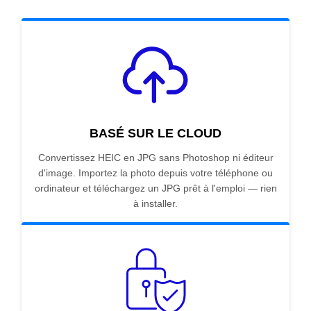
BASÉ SUR LE CLOUD
Convertissez HEIC en JPG sans Photoshop ni éditeur
d'image. Importez la photo depuis votre téléphone ou
ordinateur et téléchargez un JPG prêt à l'emploi — rien
à installer.