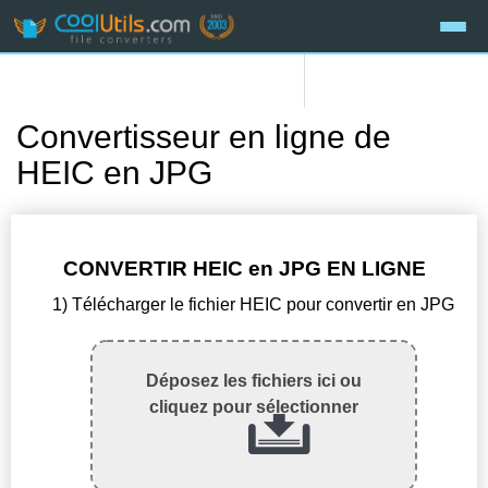
Convertisseur en ligne de
HEIC en JPG
CONVERTIR HEIC en JPG EN LIGNE
1) Télécharger le fichier HEIC pour convertir en JPG
Déposez les fichiers ici ou
cliquez pour sélectionner