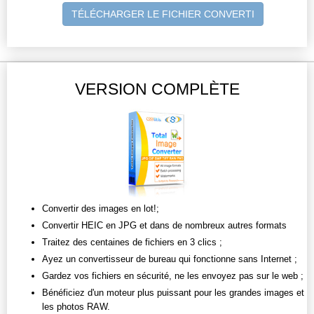
TÉLÉCHARGER LE FICHIER CONVERTI
VERSION COMPLÈTE
Convertir des images en lot!;
Convertir HEIC en JPG et dans de nombreux autres formats
Traitez des centaines de fichiers en 3 clics ;
Ayez un convertisseur de bureau qui fonctionne sans Internet ;
Gardez vos fichiers en sécurité, ne les envoyez pas sur le web ;
Bénéficiez d'un moteur plus puissant pour les grandes images et
les photos RAW.