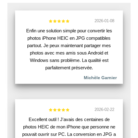
2026-01-08
Enfin une solution simple pour convertir les
photos iPhone HEIC en JPG compatibles
partout. Je peux maintenant partager mes
photos avec mes amis sous Android et
Windows sans problème. La qualité est
parfaitement préservée.
Michèle Garnier
2026-02-22
Excellent outil ! J'avais des centaines de
photos HEIC de mon iPhone que personne ne
pouvait ouvrir sur PC. La conversion en JPG a