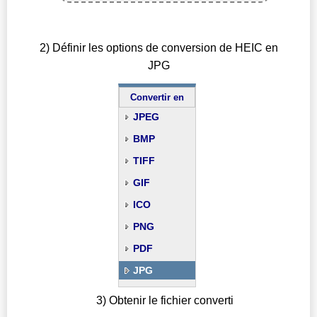
2) Définir les options de conversion de HEIC en
JPG
Convertir en
JPEG
BMP
TIFF
GIF
ICO
PNG
PDF
JPG
3) Obtenir le fichier converti