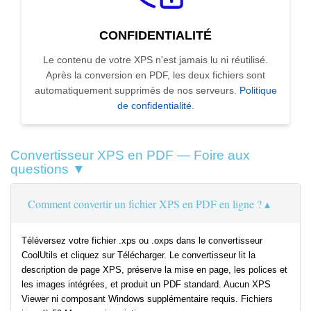
CONFIDENTIALITÉ
Le contenu de votre XPS n'est jamais lu ni réutilisé.
Après la conversion en PDF, les deux fichiers sont
automatiquement supprimés de nos serveurs.
Politique
de confidentialité
.
Convertisseur XPS en PDF — Foire aux
questions ▼
Comment convertir un fichier XPS en PDF en ligne ?
Téléversez votre fichier .xps ou .oxps dans le convertisseur
CoolUtils et cliquez sur Télécharger. Le convertisseur lit la
description de page XPS, préserve la mise en page, les polices et
les images intégrées, et produit un PDF standard. Aucun XPS
Viewer ni composant Windows supplémentaire requis. Fichiers