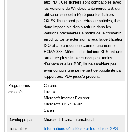
aux PDF. Ces fichiers sont compatibles avec
les versions de Windows antérieures à 8, qui
utilise un support intégré pour les fichiers
OXPS. Ils ne sont pas rétrocompatibles, il est
donc impossible d'en ouvrir un dans les
versions précédentes à moins de le convertir
en XPS. Cette extension a reçu la certification
ISO et a été reconnue comme une norme
ECMA-388. Même si les fichiers XPS ont une
structure plus simple et occupent moins
d'espace que les PDF, ils ne semblent pas
avoir conquis une petite part de popularité par
rapport aux PDF jusqu'à présent.
Programmes
Chrome
associés
Firefox
Microsoft Internet Explorer
Microsoft XPS Viewer
Safari
Développé par
Microsoft, Ecma International
Liens utiles
Informations détaillées sur les fichiers XPS