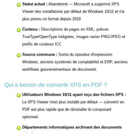
Statut actuel :
Abandonné — Microsoft a supprimé XPS
Viewer des installations par défaut de Windows 10/11 et n'a
plus promu ce format depuis 2018
Contenu :
Descriptions de pages en XML, polices
TrueType/OpenType intégrées, images raster PNG/JPEG et
profils de couleurs ICC
Source commune :
Sortie du spouleur d'impression
Windows, anciens systèmes de comptabilité et ERP, anciens
workflows gouvernementaux de documents
Qui a besoin de convertir XPS en PDF ?
Utilisateurs Windows 10/11 ayant reçu des fichiers XPS :
Le XPS Viewer n'est plus installé par défaut — convertir en
PDF est plus rapide que de réinstaller le composant
optionnel.
Départements informatiques archivant des documents