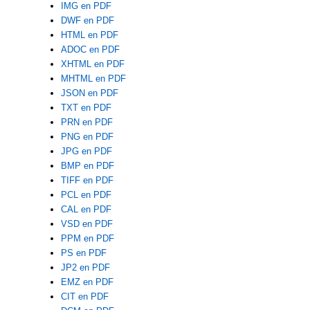
IMG en PDF
DWF en PDF
HTML en PDF
ADOC en PDF
XHTML en PDF
MHTML en PDF
JSON en PDF
TXT en PDF
PRN en PDF
PNG en PDF
JPG en PDF
BMP en PDF
TIFF en PDF
PCL en PDF
CAL en PDF
VSD en PDF
PPM en PDF
PS en PDF
JP2 en PDF
EMZ en PDF
CIT en PDF