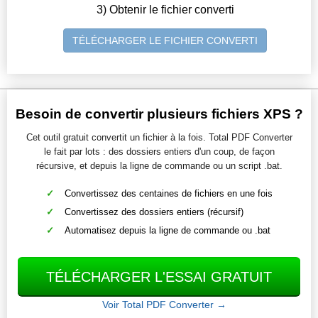
3) Obtenir le fichier converti
TÉLÉCHARGER LE FICHIER CONVERTI
Besoin de convertir plusieurs fichiers XPS ?
Cet outil gratuit convertit un fichier à la fois. Total PDF Converter
le fait par lots : des dossiers entiers d'un coup, de façon
récursive, et depuis la ligne de commande ou un script .bat.
Convertissez des centaines de fichiers en une fois
Convertissez des dossiers entiers (récursif)
Automatisez depuis la ligne de commande ou .bat
TÉLÉCHARGER L'ESSAI GRATUIT
Voir Total PDF Converter →