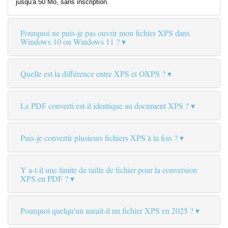
jusqu'à 50 Mo, sans inscription.
Pourquoi ne puis-je pas ouvrir mon fichier XPS dans
Windows 10 ou Windows 11 ?
Quelle est la différence entre XPS et OXPS ?
Le PDF converti est-il identique au document XPS ?
Puis-je convertir plusieurs fichiers XPS à la fois ?
Y a-t-il une limite de taille de fichier pour la conversion
XPS en PDF ?
Pourquoi quelqu'un aurait-il un fichier XPS en 2025 ?