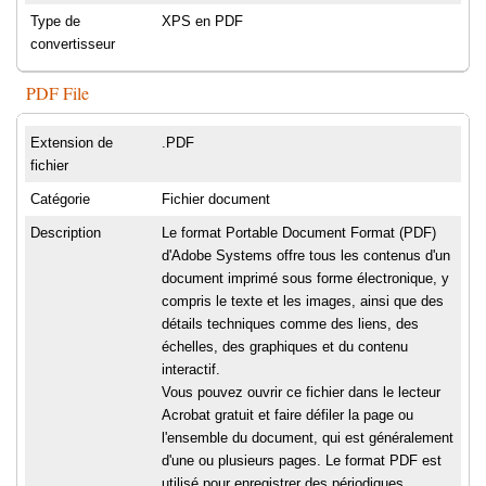
Type de
XPS en PDF
convertisseur
PDF File
Extension de
.PDF
fichier
Catégorie
Fichier document
Description
Le format Portable Document Format (PDF)
d'Adobe Systems offre tous les contenus d'un
document imprimé sous forme électronique, y
compris le texte et les images, ainsi que des
détails techniques comme des liens, des
échelles, des graphiques et du contenu
interactif.
Vous pouvez ouvrir ce fichier dans le lecteur
Acrobat gratuit et faire défiler la page ou
l'ensemble du document, qui est généralement
d'une ou plusieurs pages. Le format PDF est
utilisé pour enregistrer des périodiques