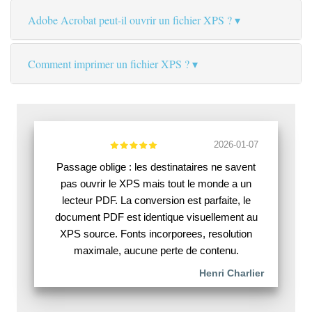
Adobe Acrobat peut-il ouvrir un fichier XPS ?
Comment imprimer un fichier XPS ?
2026-01-07
Passage oblige : les destinataires ne savent
pas ouvrir le XPS mais tout le monde a un
lecteur PDF. La conversion est parfaite, le
document PDF est identique visuellement au
XPS source. Fonts incorporees, resolution
maximale, aucune perte de contenu.
Henri Charlier