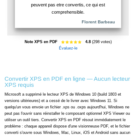
peuvent pas etre convertis, ce qui est
comprehensible.
Florent Barbeau
Note XPS en PDF
4.8
(298 votes)
Évaluez-le
Convertir XPS en PDF en ligne — Aucun lecteur
XPS requis
Microsoft a supprimé le lecteur XPS de Windows 10 (build 1803 et
versions ultérieures) et a cessé de le livrer avec Windows 11. Si
quelqu'un vous envoie un fichier .xps ou .oxps aujourd'hui, Windows ne
peut pas l'ouvrir sans réinstaller le composant optionnel XPS Viewer ou
utiliser un outil tiers. Convertir XPS en PDF résout immédiatement le
problème : chaque appareil dispose d'une visionneuse PDF, et le fichier
converti s'ouvre sous Windows, Mac, Linux, iOS et Android sans aucun