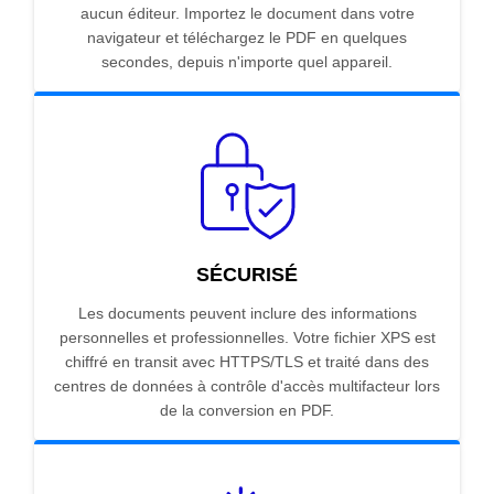
aucun éditeur. Importez le document dans votre
navigateur et téléchargez le PDF en quelques
secondes, depuis n'importe quel appareil.
SÉCURISÉ
Les documents peuvent inclure des informations
personnelles et professionnelles. Votre fichier XPS est
chiffré en transit avec HTTPS/TLS et traité dans des
centres de données à contrôle d'accès multifacteur lors
de la conversion en PDF.