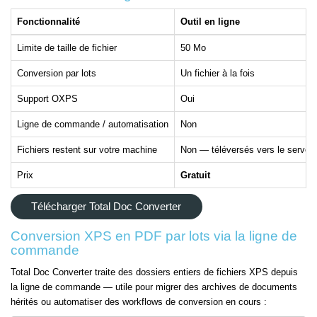
Fonctionnalité
Outil en ligne
Limite de taille de fichier
50 Mo
Conversion par lots
Un fichier à la fois
Support OXPS
Oui
Ligne de commande / automatisation
Non
Fichiers restent sur votre machine
Non — téléversés vers le serveu
Prix
Gratuit
Télécharger Total Doc Converter
Conversion XPS en PDF par lots via la ligne de
commande
Total Doc Converter traite des dossiers entiers de fichiers XPS depuis
la ligne de commande — utile pour migrer des archives de documents
hérités ou automatiser des workflows de conversion en cours :