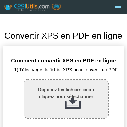
Convertir XPS en PDF en ligne
Comment convertir XPS en PDF en ligne
1) Télécharger le fichier XPS pour convertir en PDF
Déposez les fichiers ici ou
cliquez pour sélectionner