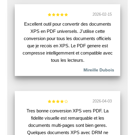
2026-02-15
Excellent outil pour convertir des documents
XPS en PDF universels. J'utilise cette
conversion pour tous les documents officiels
que je recois en XPS. Le PDF genere est
compresse intelligemment et compatible avec
tous les lecteurs.
Mireille Dubois
2026-04-03
Tres bonne conversion XPS vers PDF. La
fidelite visuelle est remarquable et les
documents multi-pages sont bien geres.
Quelques documents XPS avec DRM ne