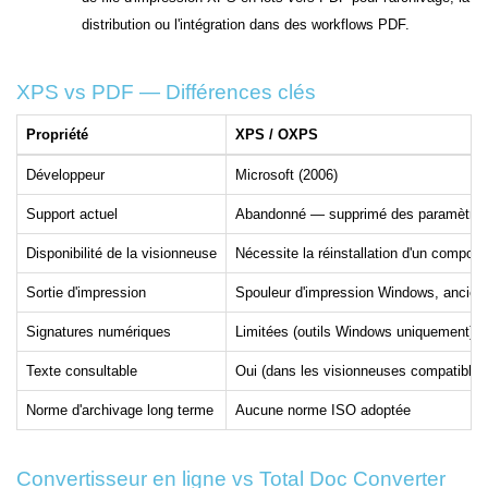
distribution ou l'intégration dans des workflows PDF.
XPS vs PDF — Différences clés
Propriété
XPS / OXPS
Développeur
Microsoft (2006)
Support actuel
Abandonné — supprimé des paramètres 
Disponibilité de la visionneuse
Nécessite la réinstallation d'un compo
Sortie d'impression
Spouleur d'impression Windows, ancien 
Signatures numériques
Limitées (outils Windows uniquement)
Texte consultable
Oui (dans les visionneuses compatible
Norme d'archivage long terme
Aucune norme ISO adoptée
Convertisseur en ligne vs Total Doc Converter