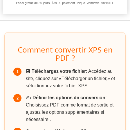
Essai gratuit de 30 jours. $39.90 paiement unique. Windows 7/8/10/11.
Comment convertir XPS en
PDF ?
💾
Téléchargez votre fichier:
Accédez au
1
site, cliquez sur «Télécharger un fichier,» et
sélectionnez votre fichier XPS..
✍️
Définir les options de conversion:
2
Choisissez PDF comme format de sortie et
ajustez les options supplémentaires si
nécessaire..