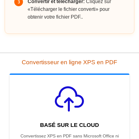
Convertir et télécharger:
Cliquez sur
3
«Télécharger le fichier converti» pour
obtenir votre fichier PDF..
Convertisseur en ligne XPS en PDF
BASÉ SUR LE CLOUD
Convertissez XPS en PDF sans Microsoft Office ni