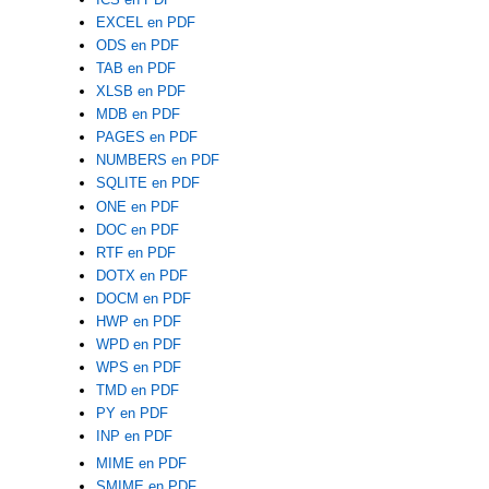
EXCEL en PDF
ODS en PDF
TAB en PDF
XLSB en PDF
MDB en PDF
PAGES en PDF
NUMBERS en PDF
SQLITE en PDF
ONE en PDF
DOC en PDF
RTF en PDF
DOTX en PDF
DOCM en PDF
HWP en PDF
WPD en PDF
WPS en PDF
TMD en PDF
PY en PDF
INP en PDF
MIME en PDF
SMIME en PDF