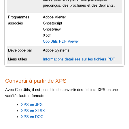
préconçus, des brochures et des dépliants.
Programmes
Adobe Viewer
associés
Ghostscript
Ghostview
Xpdf
CoolUtils PDF Viewer
Développé par
Adobe Systems
Liens utiles
Informations détaillées sur les fichiers PDF
Convertir à partir de XPS
Avec CoolUtils, il est possible de convertir des fichiers XPS en une
variété d'autres formats:
XPS en JPG
XPS en XLSX
XPS en DOC