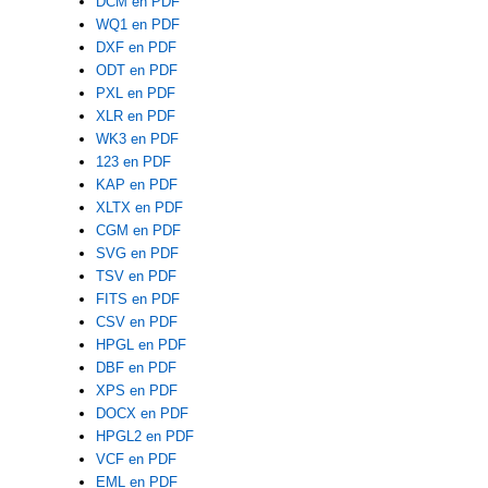
DCM en PDF
WQ1 en PDF
DXF en PDF
ODT en PDF
PXL en PDF
XLR en PDF
WK3 en PDF
123 en PDF
KAP en PDF
XLTX en PDF
CGM en PDF
SVG en PDF
TSV en PDF
FITS en PDF
CSV en PDF
HPGL en PDF
DBF en PDF
XPS en PDF
DOCX en PDF
HPGL2 en PDF
VCF en PDF
EML en PDF