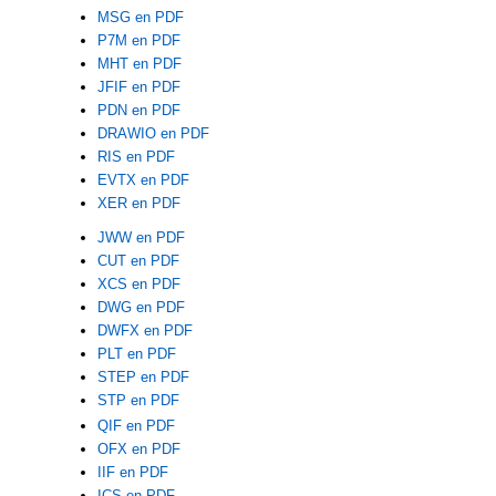
MSG en PDF
P7M en PDF
MHT en PDF
JFIF en PDF
PDN en PDF
DRAWIO en PDF
RIS en PDF
EVTX en PDF
XER en PDF
JWW en PDF
CUT en PDF
XCS en PDF
DWG en PDF
DWFX en PDF
PLT en PDF
STEP en PDF
STP en PDF
QIF en PDF
OFX en PDF
IIF en PDF
ICS en PDF