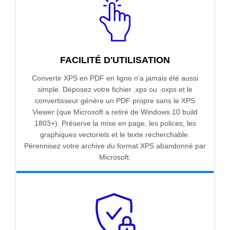
FACILITÉ D'UTILISATION
Convertir XPS en PDF en ligne n'a jamais été aussi
simple. Déposez votre fichier .xps ou .oxps et le
convertisseur génère un PDF propre sans le XPS
Viewer (que Microsoft a retiré de Windows 10 build
1803+). Préserve la mise en page, les polices, les
graphiques vectoriels et le texte recherchable.
Pérennisez votre archive du format XPS abandonné par
Microsoft.