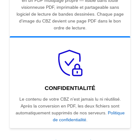
en un PDF multipage propre — lisible dans toute
visionneuse PDF, imprimable et partageable sans
logiciel de lecture de bandes dessinées. Chaque page
d'image du CBZ devient une page PDF dans le bon
ordre de lecture.
CONFIDENTIALITÉ
Le contenu de votre CBZ n'est jamais lu ni réutilisé.
Après la conversion en PDF, les deux fichiers sont
automatiquement supprimés de nos serveurs.
Politique
de confidentialité
.