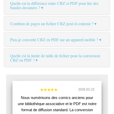
Quelle est la différence entre CBZ et PDF pour lire des
bandes dessinées ?
Combien de pages un fichier CBZ peut-il contenir ?
Puis-je convertir CBZ en PDF sur un appareil mobile ?
Quelle est la limite de taille de fichier pour la conversion
CBZ en PDF ?
2026-02-22
Nous numérisons des comics anciens pour
une bibliothèque associative et le PDF est notre
format de diffusion standard. La conversion