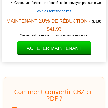
Gardez vos fichiers en sécurité, ne les envoyez pas sur le web;
Voir les fonctionnalités
20%
MAINTENANT
DE RÉDUCTION -
$59.90
$41.93
*Seulement ce mois-ci. Pas pour les revendeurs.
ACHETER MAINTENANT
Comment convertir CBZ en
PDF ?