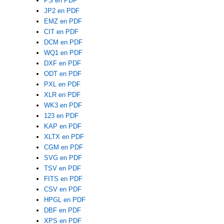
PS en PDF
JP2 en PDF
EMZ en PDF
CIT en PDF
DCM en PDF
WQ1 en PDF
DXF en PDF
ODT en PDF
PXL en PDF
XLR en PDF
WK3 en PDF
123 en PDF
KAP en PDF
XLTX en PDF
CGM en PDF
SVG en PDF
TSV en PDF
FITS en PDF
CSV en PDF
HPGL en PDF
DBF en PDF
XPS en PDF