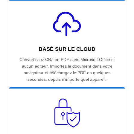
BASÉ SUR LE CLOUD
Convertissez CBZ en PDF sans Microsoft Office ni
aucun éditeur. Importez le document dans votre
navigateur et téléchargez le PDF en quelques
secondes, depuis n'importe quel appareil.