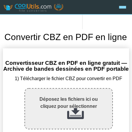
Convertir CBZ en PDF en ligne
Convertisseur CBZ en PDF en ligne gratuit —
Archive de bandes dessinées en PDF portable
1) Télécharger le fichier CBZ pour convertir en PDF
Déposez les fichiers ici ou
cliquez pour sélectionner