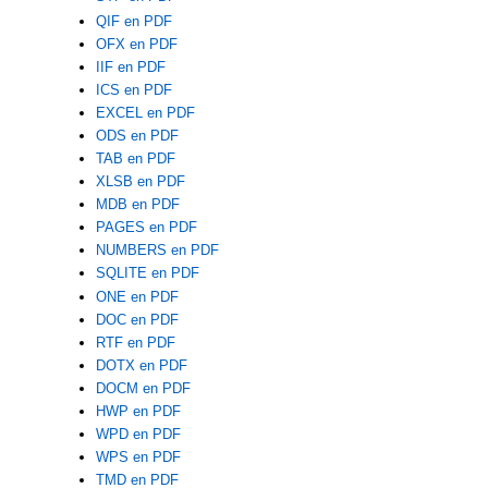
QIF en PDF
OFX en PDF
IIF en PDF
ICS en PDF
EXCEL en PDF
ODS en PDF
TAB en PDF
XLSB en PDF
MDB en PDF
PAGES en PDF
NUMBERS en PDF
SQLITE en PDF
ONE en PDF
DOC en PDF
RTF en PDF
DOTX en PDF
DOCM en PDF
HWP en PDF
WPD en PDF
WPS en PDF
TMD en PDF