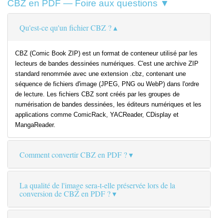
CBZ en PDF — Foire aux questions ▼
Qu'est-ce qu'un fichier CBZ ?
CBZ (Comic Book ZIP) est un format de conteneur utilisé par les
lecteurs de bandes dessinées numériques. C'est une archive ZIP
standard renommée avec une extension .cbz, contenant une
séquence de fichiers d'image (JPEG, PNG ou WebP) dans l'ordre
de lecture. Les fichiers CBZ sont créés par les groupes de
numérisation de bandes dessinées, les éditeurs numériques et les
applications comme ComicRack, YACReader, CDisplay et
MangaReader.
Comment convertir CBZ en PDF ?
La qualité de l'image sera-t-elle préservée lors de la
conversion de CBZ en PDF ?