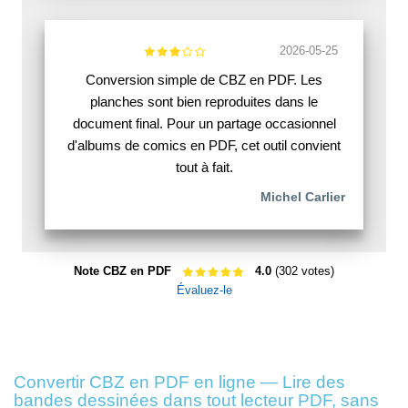
2026-05-25
Conversion simple de CBZ en PDF. Les
planches sont bien reproduites dans le
document final. Pour un partage occasionnel
d'albums de comics en PDF, cet outil convient
tout à fait.
Michel Carlier
Note CBZ en PDF
4.0
(302 votes)
Évaluez-le
Convertir CBZ en PDF en ligne — Lire des
bandes dessinées dans tout lecteur PDF, sans