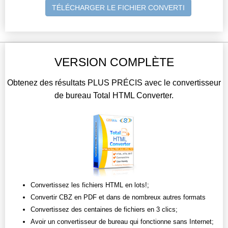
TÉLÉCHARGER LE FICHIER CONVERTI
VERSION COMPLÈTE
Obtenez des résultats PLUS PRÉCIS avec le convertisseur
de bureau Total HTML Converter.
Convertissez les fichiers HTML en lots!;
Convertir CBZ en PDF et dans de nombreux autres formats
Convertissez des centaines de fichiers en 3 clics;
Avoir un convertisseur de bureau qui fonctionne sans Internet;