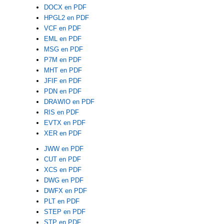
DOCX en PDF
HPGL2 en PDF
VCF en PDF
EML en PDF
MSG en PDF
P7M en PDF
MHT en PDF
JFIF en PDF
PDN en PDF
DRAWIO en PDF
RIS en PDF
EVTX en PDF
XER en PDF
JWW en PDF
CUT en PDF
XCS en PDF
DWG en PDF
DWFX en PDF
PLT en PDF
STEP en PDF
STP en PDF