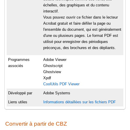
échelles, des graphiques et du contenu
interactif.
Vous pouvez ouvrir ce fichier dans le lecteur
Acrobat gratuit et faire défiler la page ou
l'ensemble du document, qui est généralement
d'une ou plusieurs pages. Le format PDF est
utilisé pour enregistrer des périodiques
préconçus, des brochures et des dépliants.
Programmes
Adobe Viewer
associés
Ghostscript
Ghostview
Xpdf
CoolUtils PDF Viewer
Développé par
Adobe Systems
Liens utiles
Informations détaillées sur les fichiers PDF
Convertir à partir de CBZ