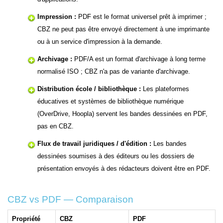
Impression :
PDF est le format universel prêt à imprimer ;
CBZ ne peut pas être envoyé directement à une imprimante
ou à un service d'impression à la demande.
Archivage :
PDF/A est un format d'archivage à long terme
normalisé ISO ; CBZ n'a pas de variante d'archivage.
Distribution école / bibliothèque :
Les plateformes
éducatives et systèmes de bibliothèque numérique
(OverDrive, Hoopla) servent les bandes dessinées en PDF,
pas en CBZ.
Flux de travail juridiques / d'édition :
Les bandes
dessinées soumises à des éditeurs ou les dossiers de
présentation envoyés à des rédacteurs doivent être en PDF.
CBZ vs PDF — Comparaison
Propriété
CBZ
PDF