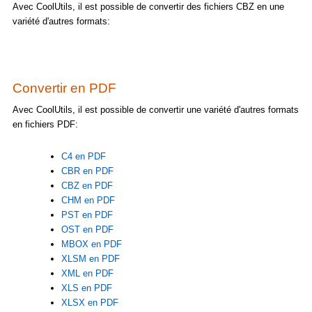
Avec CoolUtils, il est possible de convertir des fichiers CBZ en une
variété d'autres formats:
Convertir en PDF
Avec CoolUtils, il est possible de convertir une variété d'autres formats
en fichiers PDF:
C4 en PDF
CBR en PDF
CBZ en PDF
CHM en PDF
PST en PDF
OST en PDF
MBOX en PDF
XLSM en PDF
XML en PDF
XLS en PDF
XLSX en PDF