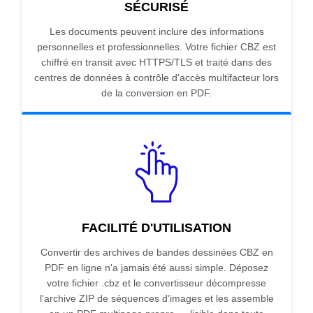
SÉCURISÉ
Les documents peuvent inclure des informations
personnelles et professionnelles. Votre fichier CBZ est
chiffré en transit avec HTTPS/TLS et traité dans des
centres de données à contrôle d'accès multifacteur lors
de la conversion en PDF.
FACILITÉ D'UTILISATION
Convertir des archives de bandes dessinées CBZ en
PDF en ligne n'a jamais été aussi simple. Déposez
votre fichier .cbz et le convertisseur décompresse
l'archive ZIP de séquences d'images et les assemble