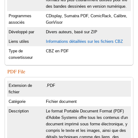
des bandes dessinées en version numérique.
Programmes
CDisplay, Sumatra PDF, ComicRack, Calibre,
associés
GonVisor
Développé par
Divers auteurs, basé sur ZIP
Liens utiles
Informations détaillées sur les fichiers CBZ
Type de
CBZ en PDF
convertisseur
PDF File
Extension de
.PDF
fichier
Catégorie
Fichier document
Description
Le format Portable Document Format (PDF)
d'Adobe Systems offre tous les contenus d'un
document imprimé sous forme électronique, y
compris le texte et les images, ainsi que des
détails techniques comme des liens, des