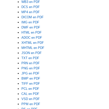
WB3 en PDF
DCS en PDF
MP4 en PDF
DICOM en PDF
IMG en PDF
DWF en PDF
HTML en PDF
ADOC en PDF
XHTML en PDF
MHTML en PDF
JSON en PDF
TXT en PDF
PRN en PDF
PNG en PDF
JPG en PDF
BMP en PDF
TIFF en PDF
PCL en PDF
CAL en PDF
VSD en PDF
PPM en PDF