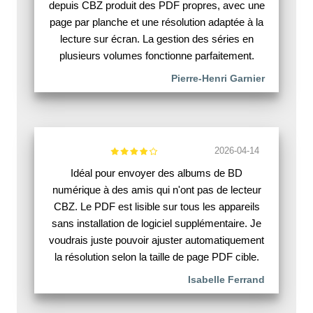
depuis CBZ produit des PDF propres, avec une
page par planche et une résolution adaptée à la
lecture sur écran. La gestion des séries en
plusieurs volumes fonctionne parfaitement.
Pierre-Henri Garnier
2026-04-14
Idéal pour envoyer des albums de BD
numérique à des amis qui n'ont pas de lecteur
CBZ. Le PDF est lisible sur tous les appareils
sans installation de logiciel supplémentaire. Je
voudrais juste pouvoir ajuster automatiquement
la résolution selon la taille de page PDF cible.
Isabelle Ferrand