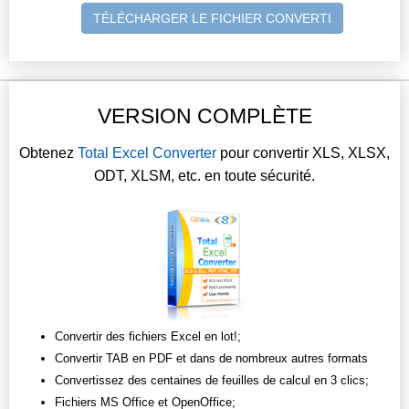
TÉLÉCHARGER LE FICHIER CONVERTI
VERSION COMPLÈTE
Obtenez
Total Excel Converter
pour convertir XLS, XLSX,
ODT, XLSM, etc. en toute sécurité.
Convertir des fichiers Excel en lot!;
Convertir TAB en PDF et dans de nombreux autres formats
Convertissez des centaines de feuilles de calcul en 3 clics;
Fichiers MS Office et OpenOffice;