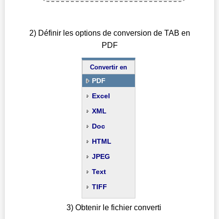
2) Définir les options de conversion de TAB en
PDF
Convertir en
PDF
Excel
XML
Doc
HTML
JPEG
Text
TIFF
3) Obtenir le fichier converti