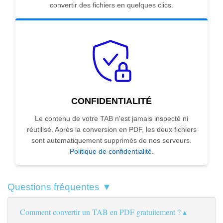
convertir des fichiers en quelques clics.
CONFIDENTIALITÉ
Le contenu de votre TAB n'est jamais inspecté ni
réutilisé. Après la conversion en PDF, les deux fichiers
sont automatiquement supprimés de nos serveurs.
Politique de confidentialité
.
Questions fréquentes ▼
Comment convertir un TAB en PDF gratuitement ?