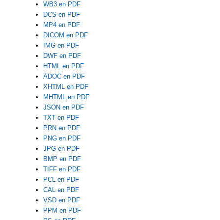
WB3 en PDF
DCS en PDF
MP4 en PDF
DICOM en PDF
IMG en PDF
DWF en PDF
HTML en PDF
ADOC en PDF
XHTML en PDF
MHTML en PDF
JSON en PDF
TXT en PDF
PRN en PDF
PNG en PDF
JPG en PDF
BMP en PDF
TIFF en PDF
PCL en PDF
CAL en PDF
VSD en PDF
PPM en PDF