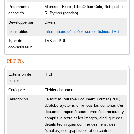
Programmes
Microsoft Excel, LibreOffice Calc, Notepad++,
associés
R, Python (pandas)
Développé par
Divers
Liens utiles
Informations détaillées sur les fichiers TAB
Type de
TAB en PDF
convertisseur
PDF File
Extension de
.PDF
fichier
Catégorie
Fichier document
Description
Le format Portable Document Format (PDF)
d'Adobe Systems offre tous les contenus d'un
document imprimé sous forme électronique, y
compris le texte et les images, ainsi que des
détails techniques comme des liens, des
échelles, des graphiques et du contenu