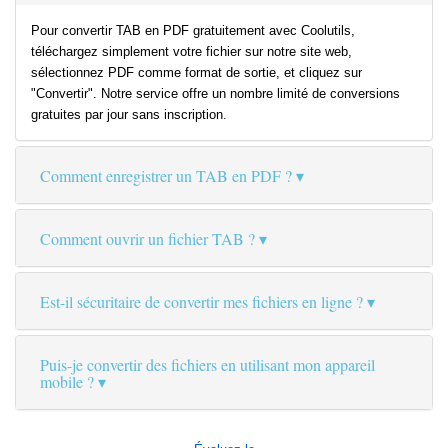
Pour convertir TAB en PDF gratuitement avec Coolutils,
téléchargez simplement votre fichier sur notre site web,
sélectionnez PDF comme format de sortie, et cliquez sur
"Convertir". Notre service offre un nombre limité de conversions
gratuites par jour sans inscription.
Comment enregistrer un TAB en PDF ?
Comment ouvrir un fichier TAB ?
Est-il sécuritaire de convertir mes fichiers en ligne ?
Puis-je convertir des fichiers en utilisant mon appareil
mobile ?