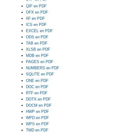
QIF en PDF
OFX en PDF
IIF en PDF
ICS en PDF
EXCEL en PDF
ODS en PDF
TAB en PDF
XLSB en PDF
MDB en PDF
PAGES en PDF
NUMBERS en PDF
SQLITE en PDF
ONE en PDF
DOC en PDF
RTF en PDF
DOTX en PDF
DOCM en PDF
HWP en PDF
WPD en PDF
WPS en PDF
TMD en PDF