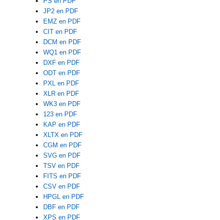
PS en PDF
JP2 en PDF
EMZ en PDF
CIT en PDF
DCM en PDF
WQ1 en PDF
DXF en PDF
ODT en PDF
PXL en PDF
XLR en PDF
WK3 en PDF
123 en PDF
KAP en PDF
XLTX en PDF
CGM en PDF
SVG en PDF
TSV en PDF
FITS en PDF
CSV en PDF
HPGL en PDF
DBF en PDF
XPS en PDF