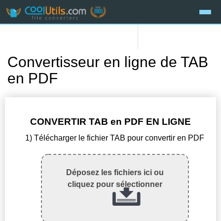
Convertisseur en ligne de TAB
en PDF
CONVERTIR TAB en PDF EN LIGNE
1) Télécharger le fichier TAB pour convertir en PDF
Déposez les fichiers ici ou
cliquez pour sélectionner