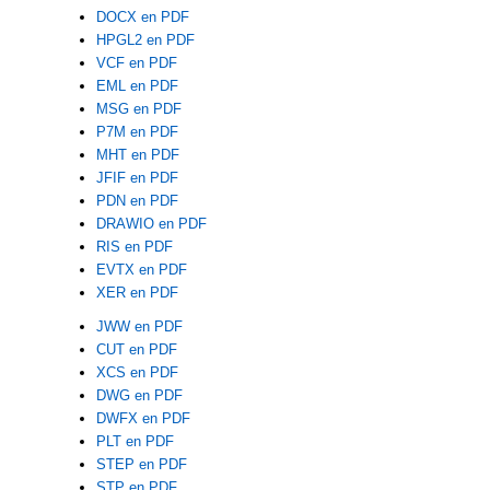
DOCX en PDF
HPGL2 en PDF
VCF en PDF
EML en PDF
MSG en PDF
P7M en PDF
MHT en PDF
JFIF en PDF
PDN en PDF
DRAWIO en PDF
RIS en PDF
EVTX en PDF
XER en PDF
JWW en PDF
CUT en PDF
XCS en PDF
DWG en PDF
DWFX en PDF
PLT en PDF
STEP en PDF
STP en PDF