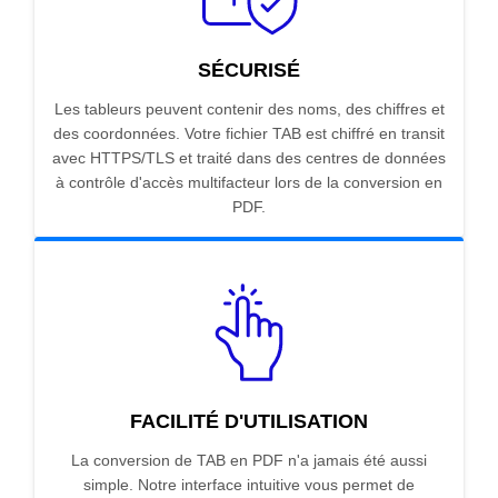
SÉCURISÉ
Les tableurs peuvent contenir des noms, des chiffres et
des coordonnées. Votre fichier TAB est chiffré en transit
avec HTTPS/TLS et traité dans des centres de données
à contrôle d'accès multifacteur lors de la conversion en
PDF.
FACILITÉ D'UTILISATION
La conversion de TAB en PDF n'a jamais été aussi
simple. Notre interface intuitive vous permet de