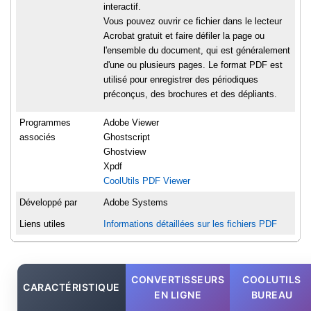
interactif.
Vous pouvez ouvrir ce fichier dans le lecteur
Acrobat gratuit et faire défiler la page ou
l'ensemble du document, qui est généralement
d'une ou plusieurs pages. Le format PDF est
utilisé pour enregistrer des périodiques
préconçus, des brochures et des dépliants.
Programmes
Adobe Viewer
associés
Ghostscript
Ghostview
Xpdf
CoolUtils PDF Viewer
Développé par
Adobe Systems
Liens utiles
Informations détaillées sur les fichiers PDF
CONVERTISSEURS
COOLUTILS
CARACTÉRISTIQUE
EN LIGNE
BUREAU