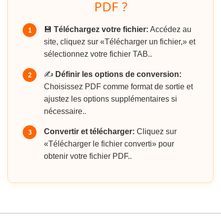
PDF ?
💾
Téléchargez votre fichier:
Accédez au
1
site, cliquez sur «Télécharger un fichier,» et
sélectionnez votre fichier TAB..
✍️
Définir les options de conversion:
2
Choisissez PDF comme format de sortie et
ajustez les options supplémentaires si
nécessaire..
Convertir et télécharger:
Cliquez sur
3
«Télécharger le fichier converti» pour
obtenir votre fichier PDF..