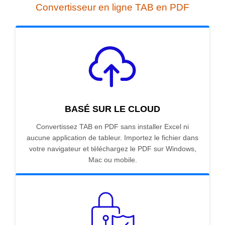
Convertisseur en ligne TAB en PDF
BASÉ SUR LE CLOUD
Convertissez TAB en PDF sans installer Excel ni
aucune application de tableur. Importez le fichier dans
votre navigateur et téléchargez le PDF sur Windows,
Mac ou mobile.