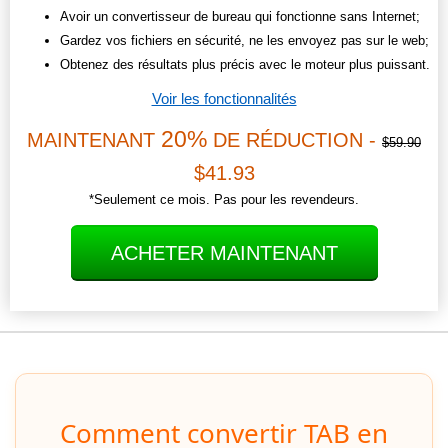
Avoir un convertisseur de bureau qui fonctionne sans Internet;
Gardez vos fichiers en sécurité, ne les envoyez pas sur le web;
Obtenez des résultats plus précis avec le moteur plus puissant.
Voir les fonctionnalités
20%
MAINTENANT
DE RÉDUCTION -
$59.90
$41.93
*Seulement ce mois. Pas pour les revendeurs.
ACHETER MAINTENANT
Comment convertir TAB en