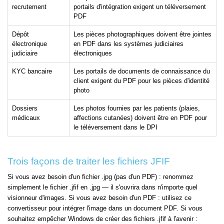
recrutement
portails d'intégration exigent un téléversement
PDF
Dépôt
Les pièces photographiques doivent être jointes
électronique
en PDF dans les systèmes judiciaires
judiciaire
électroniques
KYC bancaire
Les portails de documents de connaissance du
client exigent du PDF pour les pièces d'identité
photo
Dossiers
Les photos fournies par les patients (plaies,
médicaux
affections cutanées) doivent être en PDF pour
le téléversement dans le DPI
Trois façons de traiter les fichiers JFIF
Si vous avez besoin d'un fichier .jpg (pas d'un PDF) : renommez
simplement le fichier .jfif en .jpg — il s'ouvrira dans n'importe quel
visionneur d'images. Si vous avez besoin d'un PDF : utilisez ce
convertisseur pour intégrer l'image dans un document PDF. Si vous
souhaitez empêcher Windows de créer des fichiers .jfif à l'avenir :