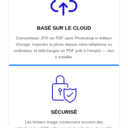
BASÉ SUR LE CLOUD
Convertissez JFIF en PDF sans Photoshop ni éditeur
d'image. Importez la photo depuis votre téléphone ou
ordinateur et téléchargez un PDF prêt à l'emploi — rien
à installer.
SÉCURISÉ
Les fichiers image contiennent souvent des