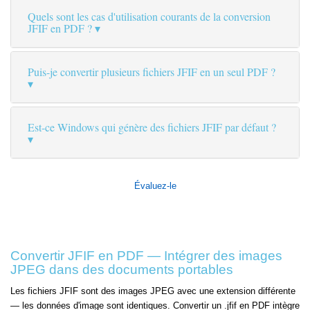
Quels sont les cas d'utilisation courants de la conversion
JFIF en PDF ?
Puis-je convertir plusieurs fichiers JFIF en un seul PDF ?
Est-ce Windows qui génère des fichiers JFIF par défaut ?
Évaluez-le
Convertir JFIF en PDF — Intégrer des images
JPEG dans des documents portables
Les fichiers JFIF sont des images JPEG avec une extension différente
— les données d'image sont identiques. Convertir un .jfif en PDF intègre