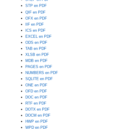
STP en PDF
QIF en PDF
OFX en PDF
IIF en PDF
ICS en PDF
EXCEL en PDF
ODS en PDF
TAB en PDF
XLSB en PDF
MDB en PDF
PAGES en PDF
NUMBERS en PDF
SQLITE en PDF
ONE en PDF
OFD en PDF
DOC en PDF
RTF en PDF
DOTX en PDF
DOCM en PDF
HWP en PDF
WPD en PDF