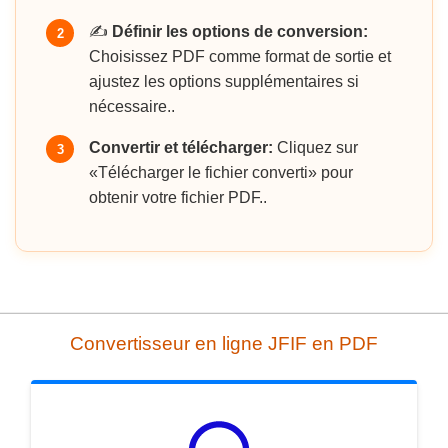
✍️
Définir les options de conversion:
2
Choisissez PDF comme format de sortie et
ajustez les options supplémentaires si
nécessaire..
Convertir et télécharger:
Cliquez sur
3
«Télécharger le fichier converti» pour
obtenir votre fichier PDF..
Convertisseur en ligne JFIF en PDF