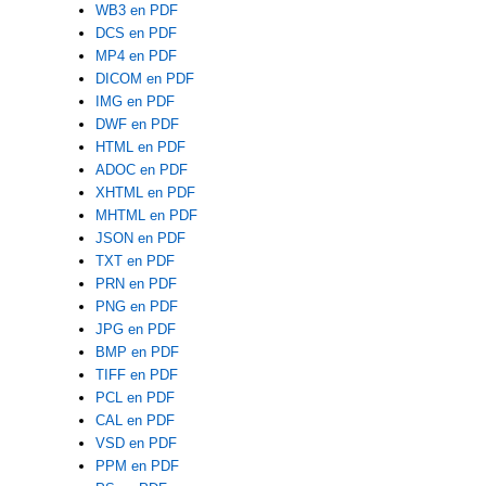
WB3 en PDF
DCS en PDF
MP4 en PDF
DICOM en PDF
IMG en PDF
DWF en PDF
HTML en PDF
ADOC en PDF
XHTML en PDF
MHTML en PDF
JSON en PDF
TXT en PDF
PRN en PDF
PNG en PDF
JPG en PDF
BMP en PDF
TIFF en PDF
PCL en PDF
CAL en PDF
VSD en PDF
PPM en PDF