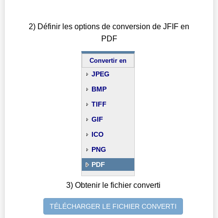
2) Définir les options de conversion de JFIF en
PDF
Convertir en
JPEG
BMP
TIFF
GIF
ICO
PNG
PDF
3) Obtenir le fichier converti
TÉLÉCHARGER LE FICHIER CONVERTI