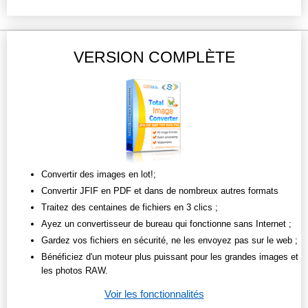
VERSION COMPLÈTE
Convertir des images en lot!;
Convertir JFIF en PDF et dans de nombreux autres formats
Traitez des centaines de fichiers en 3 clics ;
Ayez un convertisseur de bureau qui fonctionne sans Internet ;
Gardez vos fichiers en sécurité, ne les envoyez pas sur le web ;
Bénéficiez d'un moteur plus puissant pour les grandes images et
les photos RAW.
Voir les fonctionnalités