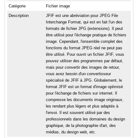
Catégorie
Fichier image
Description
JFIF est une abréviation pour JPEG File
Interchange Format, qui est en fait l'un des
formats de fichier JPG (extensions). Il peut
être utilisé pour l'échange pratique de fichiers
image. Cependant, l'ensemble complet des
fonctions du format JPEG réel ne peut pas
être utilisé. Pour ouvrir un fichier JFIF, vous
pouvez utiliser des programmes par défaut,
mais pour convertir des images de retour,
vous avez besoin d'un convertisseur
spécialisé de JFIF à JPG. Globalement, le
format JFIF est un format d'image optimisé
pour l'échange de fichiers sur internet. Il
compresse les documents image originaux,
les rendant plus légers et plus adaptés à
l'envoi. Il est souvent utilisé par des
professionnels dans les domaines du design
graphique, de la photographie d'art, des
médias, du design web, etc.