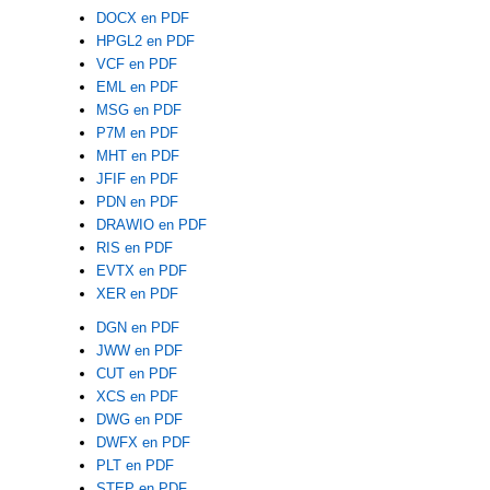
DOCX en PDF
HPGL2 en PDF
VCF en PDF
EML en PDF
MSG en PDF
P7M en PDF
MHT en PDF
JFIF en PDF
PDN en PDF
DRAWIO en PDF
RIS en PDF
EVTX en PDF
XER en PDF
DGN en PDF
JWW en PDF
CUT en PDF
XCS en PDF
DWG en PDF
DWFX en PDF
PLT en PDF
STEP en PDF