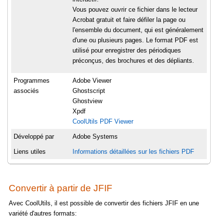
Vous pouvez ouvrir ce fichier dans le lecteur
Acrobat gratuit et faire défiler la page ou
l'ensemble du document, qui est généralement
d'une ou plusieurs pages. Le format PDF est
utilisé pour enregistrer des périodiques
préconçus, des brochures et des dépliants.
Programmes
Adobe Viewer
associés
Ghostscript
Ghostview
Xpdf
CoolUtils PDF Viewer
Développé par
Adobe Systems
Liens utiles
Informations détaillées sur les fichiers PDF
Convertir à partir de JFIF
Avec CoolUtils, il est possible de convertir des fichiers JFIF en une
variété d'autres formats: