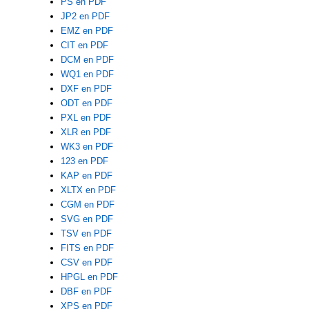
PS en PDF
JP2 en PDF
EMZ en PDF
CIT en PDF
DCM en PDF
WQ1 en PDF
DXF en PDF
ODT en PDF
PXL en PDF
XLR en PDF
WK3 en PDF
123 en PDF
KAP en PDF
XLTX en PDF
CGM en PDF
SVG en PDF
TSV en PDF
FITS en PDF
CSV en PDF
HPGL en PDF
DBF en PDF
XPS en PDF