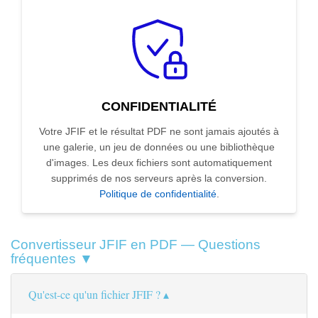
CONFIDENTIALITÉ
Votre JFIF et le résultat PDF ne sont jamais ajoutés à
une galerie, un jeu de données ou une bibliothèque
d'images. Les deux fichiers sont automatiquement
supprimés de nos serveurs après la conversion.
Politique de confidentialité
.
Convertisseur JFIF en PDF — Questions
fréquentes ▼
Qu'est-ce qu'un fichier JFIF ?