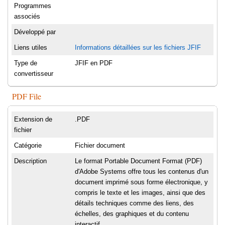
Programmes
associés
Développé par
Liens utiles
Informations détaillées sur les fichiers JFIF
Type de
JFIF en PDF
convertisseur
PDF File
Extension de
.PDF
fichier
Catégorie
Fichier document
Description
Le format Portable Document Format (PDF)
d'Adobe Systems offre tous les contenus d'un
document imprimé sous forme électronique, y
compris le texte et les images, ainsi que des
détails techniques comme des liens, des
échelles, des graphiques et du contenu
interactif.