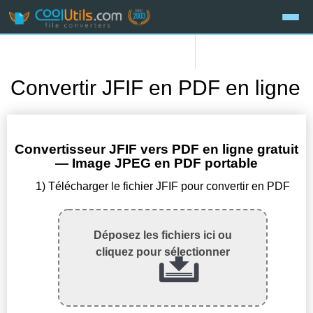
Convertir JFIF en PDF en ligne
Convertisseur JFIF vers PDF en ligne gratuit
— Image JPEG en PDF portable
1) Télécharger le fichier JFIF pour convertir en PDF
Déposez les fichiers ici ou
cliquez pour sélectionner