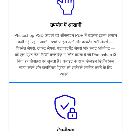
उपयोग में आसानी
Photoshop PSD फ़ाइलों को ऑनलाइन PDF में बदलना इतना आसान
कभी नहीं रहा। अपनी .psd फ़ाइल डालें और कन्वर्टर सभी लेयर्स —
पिक्सेल लेयर्स, टेक्स्ट लेयर्स, एडजस्टमेंट लेयर्स और स्मार्ट ऑब्जेक्ट —
को एक प्रिंट-रेडी PDF दस्तावेज़ में फ्लैट करता है जो Photoshop के
बिना हर डिवाइस पर खुलता है। क्लाइंट के साथ डिज़ाइन डिलीवरेबल
साझा करने और कमर्शियल प्रिंटर को आर्टवर्क सबमिट करने के लिए
आदर्श।
गोपनीयता