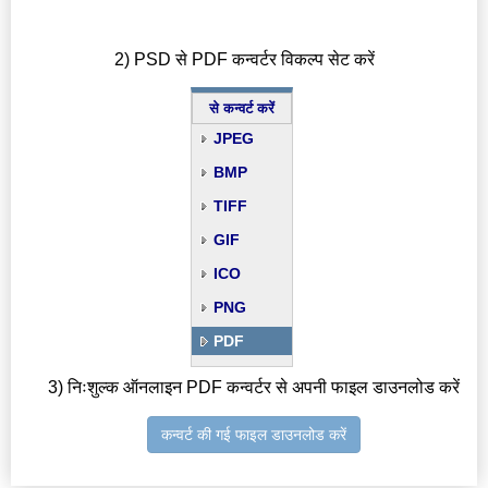
2) PSD से PDF कन्वर्टर विकल्प सेट करें
से कन्वर्ट करें
JPEG
BMP
TIFF
GIF
ICO
PNG
PDF
3) निःशुल्क ऑनलाइन PDF कन्वर्टर से अपनी फाइल डाउनलोड करें
कन्वर्ट की गई फाइल डाउनलोड करें