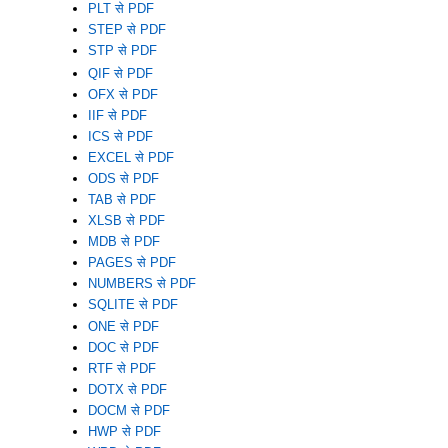
PLT से PDF
STEP से PDF
STP से PDF
QIF से PDF
OFX से PDF
IIF से PDF
ICS से PDF
EXCEL से PDF
ODS से PDF
TAB से PDF
XLSB से PDF
MDB से PDF
PAGES से PDF
NUMBERS से PDF
SQLITE से PDF
ONE से PDF
DOC से PDF
RTF से PDF
DOTX से PDF
DOCM से PDF
HWP से PDF