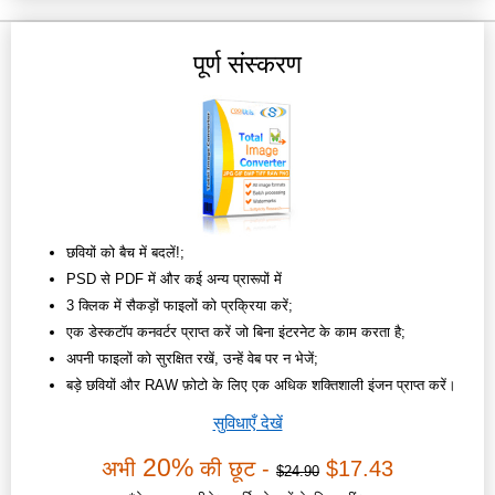
पूर्ण संस्करण
छवियों को बैच में बदलें!;
PSD से PDF में और कई अन्य प्रारूपों में
3 क्लिक में सैकड़ों फाइलों को प्रक्रिया करें;
एक डेस्कटॉप कनवर्टर प्राप्त करें जो बिना इंटरनेट के काम करता है;
अपनी फाइलों को सुरक्षित रखें, उन्हें वेब पर न भेजें;
बड़े छवियों और RAW फ़ोटो के लिए एक अधिक शक्तिशाली इंजन प्राप्त करें।
सुविधाएँ देखें
20%
अभी
की छूट -
$17.43
$24.90