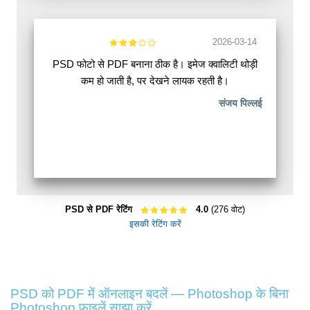
2026-03-14
PSD फोटो से PDF बनाना ठीक है। इमेज क्वालिटी थोड़ी
कम हो जाती है, पर देखने लायक रहती है।
संजय पिल्लई
PSD से PDF रेटिंग
4.0
(276 वोट)
इसकी रेटिंग करें
PSD को PDF में ऑनलाइन बदलें — Photoshop के बिना
Photoshop फ़ाइलें साझा करें