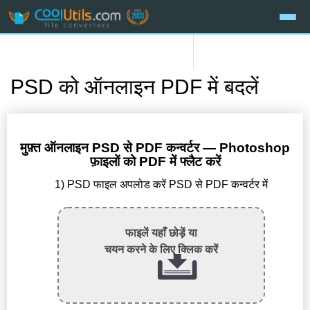
PSD को ऑनलाइन PDF में बदलें
मुफ़्त ऑनलाइन PSD से PDF कन्वर्टर — Photoshop
फ़ाइलों को PDF में फ्लैट करें
1) PSD फाइल अपलोड करें PSD से PDF कन्वर्टर में
फाइलें यहाँ छोड़ें या
चयन करने के लिए क्लिक करें