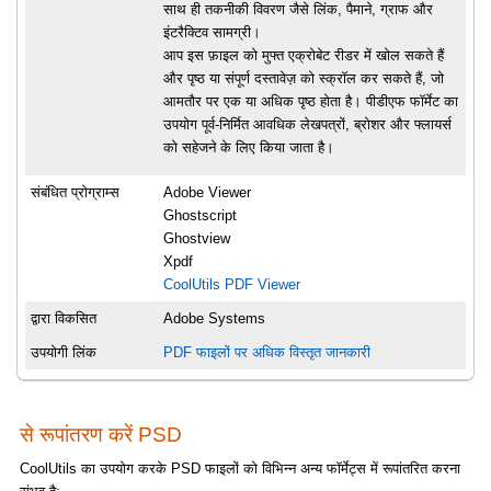
साथ ही तकनीकी विवरण जैसे लिंक, पैमाने, ग्राफ और
इंटरैक्टिव सामग्री।
आप इस फ़ाइल को मुफ्त एक्रोबेट रीडर में खोल सकते हैं
और पृष्ठ या संपूर्ण दस्तावेज़ को स्क्रॉल कर सकते हैं, जो
आमतौर पर एक या अधिक पृष्ठ होता है। पीडीएफ फॉर्मेट का
उपयोग पूर्व-निर्मित आवधिक लेखपत्रों, ब्रोशर और फ्लायर्स
को सहेजने के लिए किया जाता है।
संबंधित प्रोग्राम्स
Adobe Viewer
Ghostscript
Ghostview
Xpdf
CoolUtils PDF Viewer
द्वारा विकसित
Adobe Systems
उपयोगी लिंक
PDF फाइलों पर अधिक विस्तृत जानकारी
से रूपांतरण करें PSD
CoolUtils का उपयोग करके PSD फाइलों को विभिन्न अन्य फॉर्मेट्स में रूपांतरित करना