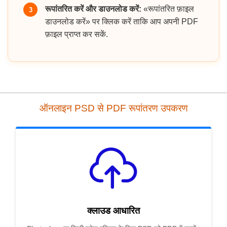
रूपांतरित करें और डाउनलोड करें:
«रूपांतरित फ़ाइल
3
डाउनलोड करें» पर क्लिक करें ताकि आप अपनी PDF
फ़ाइल प्राप्त कर सकें.
ऑनलाइन PSD से PDF रूपांतरण उपकरण
क्लाउड आधारित