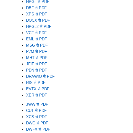
HPGL से PDF
DBF से PDF
XPS से PDF
DOCX से PDF
HPGL2 से PDF
VCF से PDF
EML से PDF
MSG से PDF
P7M से PDF
MHT से PDF
JFIF से PDF
PDN से PDF
DRAWIO से PDF
RIS से PDF
EVTX से PDF
XER से PDF
JWW से PDF
CUT से PDF
XCS से PDF
DWG से PDF
DWFX से PDF