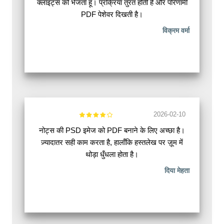
क्लाइंट्स को भेजता हूँ। प्रक्रिया तुरंत होती है और परिणामी
PDF पेशेवर दिखती है।
विक्रम वर्मा
2026-02-10
नोट्स की PSD इमेज को PDF बनाने के लिए अच्छा है।
ज़्यादातर सही काम करता है, हालाँकि हस्तलेख पर ज़ूम में
थोड़ा धुँधला होता है।
दिया मेहता