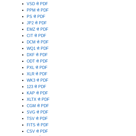
VSD से PDF
PPM से PDF
PS से PDF
JP2 से PDF
EMZ से PDF
CIT से PDF
DCM से PDF
WQ1 से PDF
DXF से PDF
ODT से PDF
PXL से PDF
XLR से PDF
WK3 से PDF
123 से PDF
KAP से PDF
XLTX से PDF
CGM से PDF
SVG से PDF
TSV से PDF
FITS से PDF
CSV से PDF