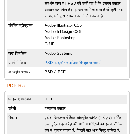
समर्थन होता है। PSD की कमी यह है कि इसका फ़ाइल
आकार बड़ा होता है। प्रारूप स्वामित्व वाला है जो तृतीय-पक्ष
कार्यक्रमों द्वारा समर्थन को सीमित करता है।
संबंधित प्रोग्राम्स
Adobe Illustrator CS6
Adobe InDesign CS6
Adobe Photoshop
GIMP
द्वारा विकसित
Adobe Systems
उपयोगी लिंक
PSD फाइलों पर अधिक विस्तृत जानकारी
कनवर्ज़न प्रकार
PSD से PDF
PDF File
फाइल एक्सटेंशन
.PDF
श्रेणी
दस्तावेज़ फ़ाइल
विवरण
एडोबी सिस्टम्स पोर्टेबल डॉक्यूमेंट फॉर्मेट (पीडीएफ) फॉर्मेट
एक मुद्रित दस्तावेज़ की सभी सामग्रियों को इलेक्ट्रॉनिक
रूप में प्रदान करता है, जिसमें पाठ और चित्र शामिल हैं,