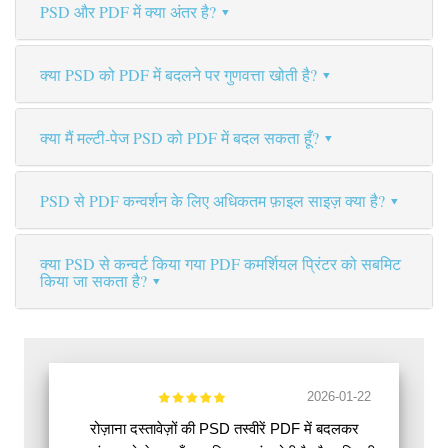
PSD और PDF में क्या अंतर है?
क्या PSD को PDF में बदलने पर गुणवत्ता खोती है?
क्या मैं मल्टी-पेज PSD को PDF में बदल सकता हूँ?
PSD से PDF कन्वर्शन के लिए अधिकतम फ़ाइल साइज़ क्या है?
क्या PSD से कन्वर्ट किया गया PDF कमर्शियल प्रिंटर को सबमिट
किया जा सकता है?
2026-01-22
रोज़ाना दस्तावेज़ों की PSD तस्वीरें PDF में बदलकर