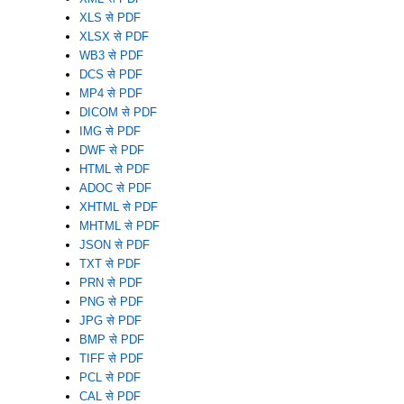
XLS से PDF
XLSX से PDF
WB3 से PDF
DCS से PDF
MP4 से PDF
DICOM से PDF
IMG से PDF
DWF से PDF
HTML से PDF
ADOC से PDF
XHTML से PDF
MHTML से PDF
JSON से PDF
TXT से PDF
PRN से PDF
PNG से PDF
JPG से PDF
BMP से PDF
TIFF से PDF
PCL से PDF
CAL से PDF