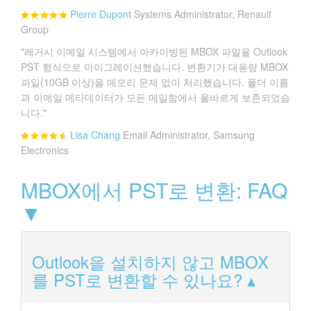
Pierre Dupont
Systems Administrator, Renault
Group
"레거시 이메일 시스템에서 아카이빙된 MBOX 파일을 Outlook
PST 형식으로 마이그레이션했습니다. 변환기가 대용량 MBOX
파일(10GB 이상)을 메모리 문제 없이 처리했습니다. 폴더 이름
과 이메일 메타데이터가 모든 메일함에서 올바르게 보존되었습
니다."
Lisa Chang
Email Administrator, Samsung
Electronics
MBOX에서 PST로 변환: FAQ
▼
Outlook을 설치하지 않고 MBOX
를 PST로 변환할 수 있나요?