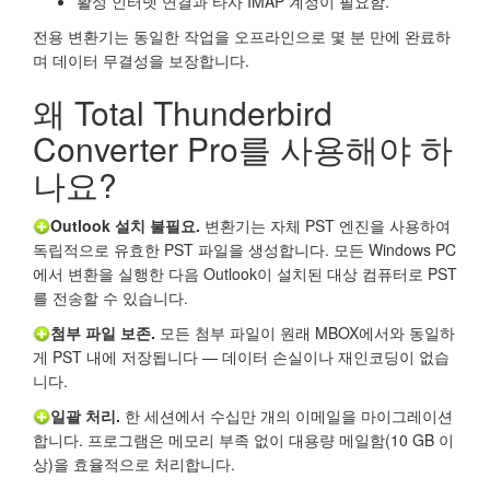
활성 인터넷 연결과 타사 IMAP 계정이 필요함.
전용 변환기는 동일한 작업을 오프라인으로 몇 분 만에 완료하
며 데이터 무결성을 보장합니다.
왜 Total Thunderbird
Converter Pro를 사용해야 하
나요?
Outlook 설치 불필요.
변환기는 자체 PST 엔진을 사용하여
독립적으로 유효한 PST 파일을 생성합니다. 모든 Windows PC
에서 변환을 실행한 다음 Outlook이 설치된 대상 컴퓨터로 PST
를 전송할 수 있습니다.
첨부 파일 보존.
모든 첨부 파일이 원래 MBOX에서와 동일하
게 PST 내에 저장됩니다 — 데이터 손실이나 재인코딩이 없습
니다.
일괄 처리.
한 세션에서 수십만 개의 이메일을 마이그레이션
합니다. 프로그램은 메모리 부족 없이 대용량 메일함(10 GB 이
상)을 효율적으로 처리합니다.