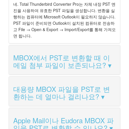
네. Total Thunderbird Converter Pro는 자체 내장 PST 엔
진을 사용하여 유효한 PST 파일을 생성합니다. 변환을 실
행하는 컴퓨터에 Microsoft Outlook이 필요하지 않습니다.
PST 파일이 준비되면 Outlook이 설치된 컴퓨터로 전송하
고 File → Open & Export → Import/Export를 통해 가져오
면 됩니다.
MBOX에서 PST로 변환할 때 이
메일 첨부 파일이 보존되나요?
대용량 MBOX 파일을 PST로 변
환하는 데 얼마나 걸리나요?
Apple Mail이나 Eudora MBOX 파
일을 PST로 변환할 수 있나요?