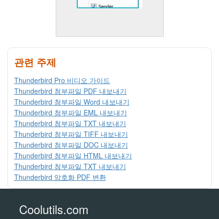
관련 주제
Thunderbird Pro 비디오 가이드
Thunderbird 첨부파일 PDF 내보내기
Thunderbird 첨부파일 Word 내보내기
Thunderbird 첨부파일 EML 내보내기
Thunderbird 첨부파일 TXT 내보내기
Thunderbird 첨부파일 TIFF 내보내기
Thunderbird 첨부파일 DOC 내보내기
Thunderbird 첨부파일 HTML 내보내기
Thunderbird 첨부파일 TXT 내보내기
Thunderbird 암호화 PDF 변환
Coolutils.com