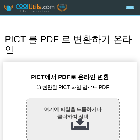
PICT 를 PDF 로 변환하기 온라
인
PICT에서 PDF로 온라인 변환
1) 변환할 PICT 파일 업로드 PDF
여기에 파일을 드롭하거나
클릭하여 선택