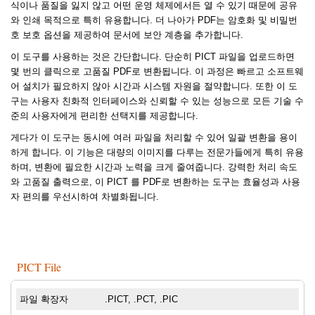
식이나 품질을 잃지 않고 어떤 운영 체제에서든 열 수 있기 때문에 공유
와 인쇄 목적으로 특히 유용합니다. 더 나아가 PDF는 암호화 및 비밀번
호 보호 옵션을 제공하여 문서에 보안 계층을 추가합니다.
이 도구를 사용하는 것은 간단합니다. 단순히 PICT 파일을 업로드하면
몇 번의 클릭으로 고품질 PDF로 변환됩니다. 이 과정은 빠르고 소프트웨
어 설치가 필요하지 않아 시간과 시스템 자원을 절약합니다. 또한 이 도
구는 사용자 친화적 인터페이스와 신뢰할 수 있는 성능으로 모든 기술 수
준의 사용자에게 편리한 선택지를 제공합니다.
게다가 이 도구는 동시에 여러 파일을 처리할 수 있어 일괄 변환을 용이
하게 합니다. 이 기능은 대량의 이미지를 다루는 전문가들에게 특히 유용
하며, 변환에 필요한 시간과 노력을 크게 줄여줍니다. 강력한 처리 속도
와 고품질 출력으로, 이 PICT 를 PDF로 변환하는 도구는 효율성과 사용
자 편의를 우선시하여 차별화됩니다.
PICT File
파일 확장자
.PICT, .PCT, .PIC