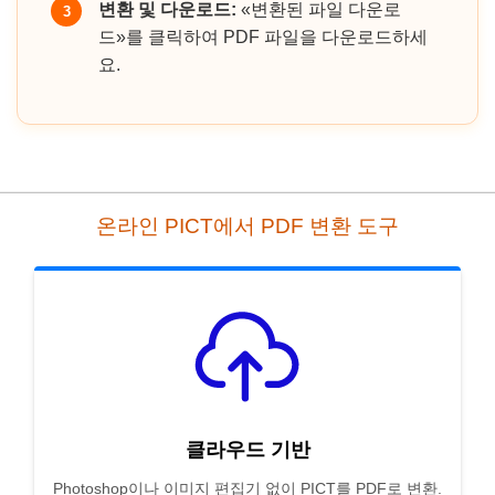
변환 및 다운로드:
«변환된 파일 다운로
3
드»를 클릭하여 PDF 파일을 다운로드하세
요.
온라인 PICT에서 PDF 변환 도구
클라우드 기반
Photoshop이나 이미지 편집기 없이 PICT를 PDF로 변환.