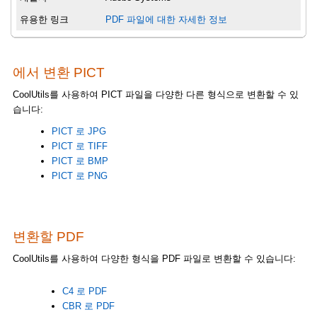
유용한 링크
PDF 파일에 대한 자세한 정보
에서 변환 PICT
CoolUtils를 사용하여 PICT 파일을 다양한 다른 형식으로 변환할 수 있
습니다:
PICT 로 JPG
PICT 로 TIFF
PICT 로 BMP
PICT 로 PNG
변환할 PDF
CoolUtils를 사용하여 다양한 형식을 PDF 파일로 변환할 수 있습니다:
C4 로 PDF
CBR 로 PDF