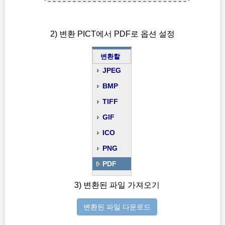
2) 변환 PICT에서 PDF로 옵션 설정
변환할
JPEG
BMP
TIFF
GIF
ICO
PNG
PDF
3) 변환된 파일 가져오기
변환된 파일 다운로드