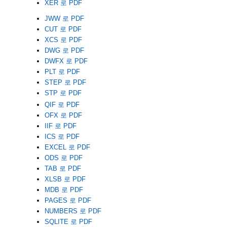
XER 로 PDF
JWW 로 PDF
CUT 로 PDF
XCS 로 PDF
DWG 로 PDF
DWFX 로 PDF
PLT 로 PDF
STEP 로 PDF
STP 로 PDF
QIF 로 PDF
OFX 로 PDF
IIF 로 PDF
ICS 로 PDF
EXCEL 로 PDF
ODS 로 PDF
TAB 로 PDF
XLSB 로 PDF
MDB 로 PDF
PAGES 로 PDF
NUMBERS 로 PDF
SQLITE 로 PDF