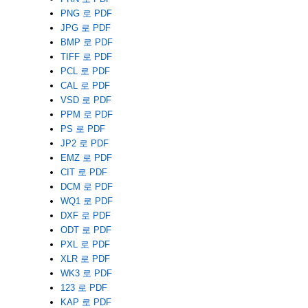
PNG 로 PDF
JPG 로 PDF
BMP 로 PDF
TIFF 로 PDF
PCL 로 PDF
CAL 로 PDF
VSD 로 PDF
PPM 로 PDF
PS 로 PDF
JP2 로 PDF
EMZ 로 PDF
CIT 로 PDF
DCM 로 PDF
WQ1 로 PDF
DXF 로 PDF
ODT 로 PDF
PXL 로 PDF
XLR 로 PDF
WK3 로 PDF
123 로 PDF
KAP 로 PDF