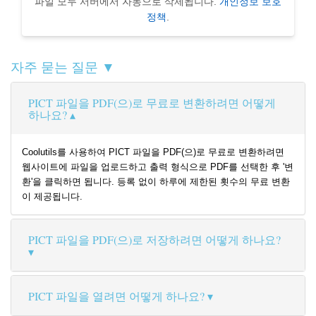
파일 모두 서버에서 자동으로 삭제됩니다.
개인정보 보호
정책
.
자주 묻는 질문 ▼
PICT 파일을 PDF(으)로 무료로 변환하려면 어떻게
하나요?
Coolutils를 사용하여 PICT 파일을 PDF(으)로 무료로 변환하려면
웹사이트에 파일을 업로드하고 출력 형식으로 PDF를 선택한 후 '변
환'을 클릭하면 됩니다. 등록 없이 하루에 제한된 횟수의 무료 변환
이 제공됩니다.
PICT 파일을 PDF(으)로 저장하려면 어떻게 하나요?
PICT 파일을 열려면 어떻게 하나요?