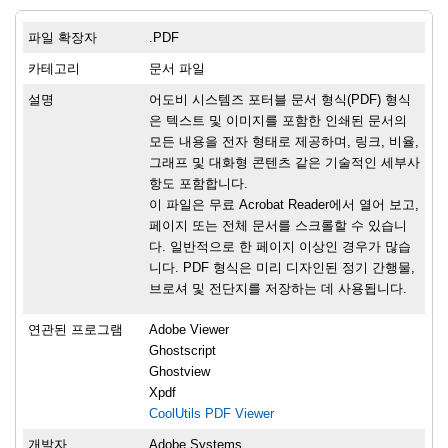
파일 확장자
.PDF
카테고리
문서 파일
설명
어도비 시스템즈 포터블 문서 형식(PDF) 형식
은 텍스트 및 이미지를 포함한 인쇄된 문서의
모든 내용을 전자 형태로 제공하며, 링크, 비율,
그래프 및 대화형 콘텐츠 같은 기술적인 세부사
항도 포함합니다.
이 파일은 무료 Acrobat Reader에서 열어 보고,
페이지 또는 전체 문서를 스크롤할 수 있습니
다. 일반적으로 한 페이지 이상인 경우가 많습
니다. PDF 형식은 미리 디자인된 정기 간행물,
브로셔 및 전단지를 저장하는 데 사용됩니다.
연관된 프로그램
Adobe Viewer
Ghostscript
Ghostview
Xpdf
CoolUtils PDF Viewer
개발자
Adobe Systems