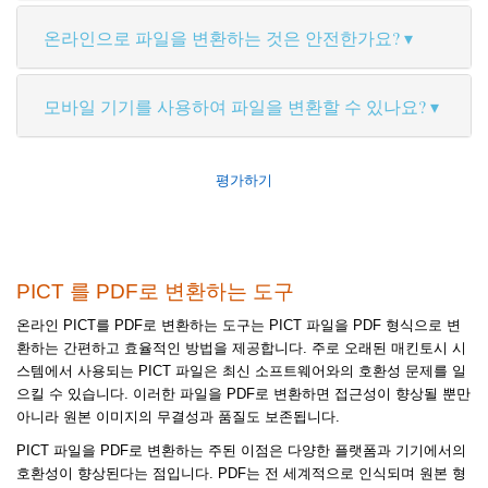
온라인으로 파일을 변환하는 것은 안전한가요?
모바일 기기를 사용하여 파일을 변환할 수 있나요?
평가하기
PICT 를 PDF로 변환하는 도구
온라인 PICT를 PDF로 변환하는 도구는 PICT 파일을 PDF 형식으로 변
환하는 간편하고 효율적인 방법을 제공합니다. 주로 오래된 매킨토시 시
스템에서 사용되는 PICT 파일은 최신 소프트웨어와의 호환성 문제를 일
으킬 수 있습니다. 이러한 파일을 PDF로 변환하면 접근성이 향상될 뿐만
아니라 원본 이미지의 무결성과 품질도 보존됩니다.
PICT 파일을 PDF로 변환하는 주된 이점은 다양한 플랫폼과 기기에서의
호환성이 향상된다는 점입니다. PDF는 전 세계적으로 인식되며 원본 형