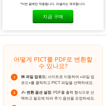
*이번 달에만 적용됩니다. 리셀러는 제외합니다.
지금 구매
어떻게 PICT를 PDF로 변환할
수 있나요?
💾
파일 업로드:
사이트로 이동하여 «파일 업
1
로드»를 클릭하고 PICT 파일을 선택하세요.
✍️
변환 옵션 설정:
PDF를 출력 형식으로 선
2
택하고 필요에 따라 추가 옵션을 조정하세요.