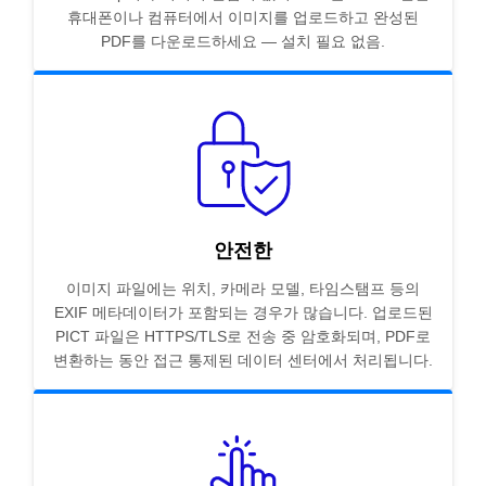
휴대폰이나 컴퓨터에서 이미지를 업로드하고 완성된
PDF를 다운로드하세요 — 설치 필요 없음.
안전한
이미지 파일에는 위치, 카메라 모델, 타임스탬프 등의
EXIF 메타데이터가 포함되는 경우가 많습니다. 업로드된
PICT 파일은 HTTPS/TLS로 전송 중 암호화되며, PDF로
변환하는 동안 접근 통제된 데이터 센터에서 처리됩니다.