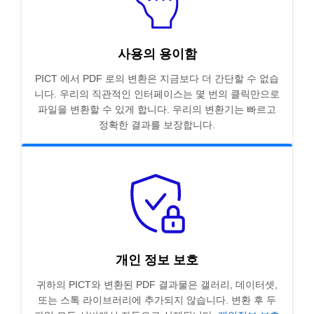
사용의 용이함
PICT 에서 PDF 로의 변환은 지금보다 더 간단할 수 없습
니다. 우리의 직관적인 인터페이스는 몇 번의 클릭만으로
파일을 변환할 수 있게 합니다. 우리의 변환기는 빠르고
정확한 결과를 보장합니다.
개인 정보 보호
귀하의 PICT와 변환된 PDF 결과물은 갤러리, 데이터셋,
또는 스톡 라이브러리에 추가되지 않습니다. 변환 후 두