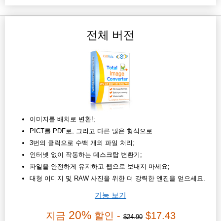
전체 버전
이미지를 배치로 변환!;
PICT를 PDF로, 그리고 다른 많은 형식으로
3번의 클릭으로 수백 개의 파일 처리;
인터넷 없이 작동하는 데스크탑 변환기;
파일을 안전하게 유지하고 웹으로 보내지 마세요;
대형 이미지 및 RAW 사진을 위한 더 강력한 엔진을 얻으세요.
기능 보기
20%
지금
할인 -
$17.43
$24.90