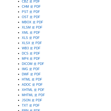
CBZ 로 PDF
CHM 로 PDF
PST 로 PDF
OST 로 PDF
MBOX 로 PDF
XLSM 로 PDF
XML 로 PDF
XLS 로 PDF
XLSX 로 PDF
WB3 로 PDF
DCS 로 PDF
MP4 로 PDF
DICOM 로 PDF
IMG 로 PDF
DWF 로 PDF
HTML 로 PDF
ADOC 로 PDF
XHTML 로 PDF
MHTML 로 PDF
JSON 로 PDF
TXT 로 PDF
PRN 로 PDF