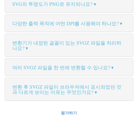
SVG의 투명도가 PNG로 유지되나요?
다양한 출력 목적에 어떤 DPI를 사용해야 하나요?
변환기가 내장된 글꼴이 있는 SVGZ 파일을 처리하
나요?
여러 SVGZ 파일을 한 번에 변환할 수 있나요?
변환 후 SVGZ 파일이 브라우저에서 표시되었던 것
과 다르게 보이는 이유는 무엇인가요?
평가하기