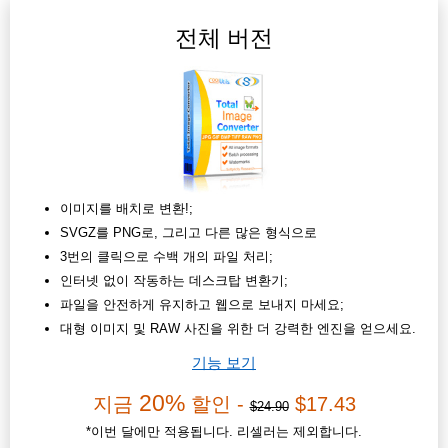
전체 버전
이미지를 배치로 변환!;
SVGZ를 PNG로, 그리고 다른 많은 형식으로
3번의 클릭으로 수백 개의 파일 처리;
인터넷 없이 작동하는 데스크탑 변환기;
파일을 안전하게 유지하고 웹으로 보내지 마세요;
대형 이미지 및 RAW 사진을 위한 더 강력한 엔진을 얻으세요.
기능 보기
20%
지금
할인 -
$17.43
$24.90
*이번 달에만 적용됩니다. 리셀러는 제외합니다.