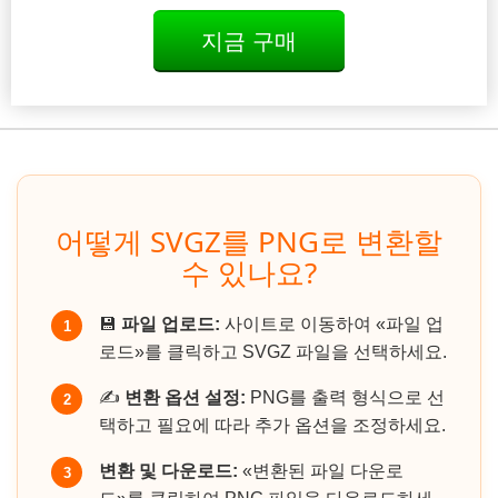
지금 구매
어떻게 SVGZ를 PNG로 변환할
수 있나요?
💾
파일 업로드:
사이트로 이동하여 «파일 업
1
로드»를 클릭하고 SVGZ 파일을 선택하세요.
✍️
변환 옵션 설정:
PNG를 출력 형식으로 선
2
택하고 필요에 따라 추가 옵션을 조정하세요.
변환 및 다운로드:
«변환된 파일 다운로
3