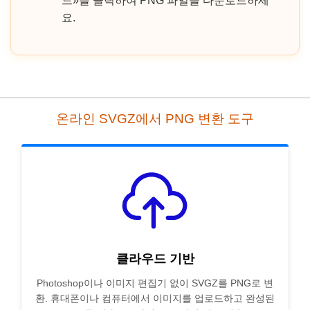
드»를 클릭하여 PNG 파일을 다운로드하세
요.
온라인 SVGZ에서 PNG 변환 도구
클라우드 기반
Photoshop이나 이미지 편집기 없이 SVGZ를 PNG로 변
환. 휴대폰이나 컴퓨터에서 이미지를 업로드하고 완성된