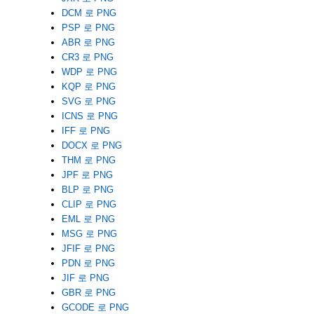
DCM 로 PNG
PSP 로 PNG
ABR 로 PNG
CR3 로 PNG
WDP 로 PNG
KQP 로 PNG
SVG 로 PNG
ICNS 로 PNG
IFF 로 PNG
DOCX 로 PNG
THM 로 PNG
JPF 로 PNG
BLP 로 PNG
CLIP 로 PNG
EML 로 PNG
MSG 로 PNG
JFIF 로 PNG
PDN 로 PNG
JIF 로 PNG
GBR 로 PNG
GCODE 로 PNG