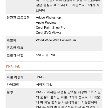
같은 품질의 JPEG나 GIF 사본보다 크기가 작
습니다.
연관된 프로그램
Adobe Photoshop
Apple Preview
Corel Paint Shop Pro
Corel SVG Viewer
개발자
World Wide Web Consortium
유용한 링크
변환기 유형
SVGZ 로 PNG
PNG File
파일 확장자
.PNG
카테고리
이미지 파일
설명
PNG 이미지는 무손실 압축을 제공하므로 사진
의 품질이 좋지만 파일 크기가 큽니다. 이 때문
에 이 파일 형식은 사진작가들이 사용합니다.
PNG는 여러 층의 투명성을 가질 수 있으며 검