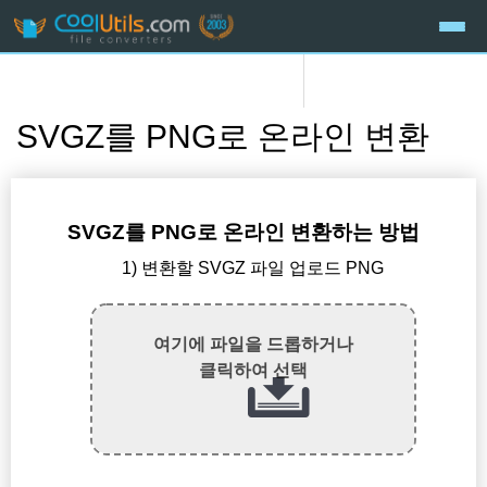
SVGZ를 PNG로 온라인 변환
SVGZ를 PNG로 온라인 변환하는 방법
1) 변환할 SVGZ 파일 업로드 PNG
여기에 파일을 드롭하거나
클릭하여 선택