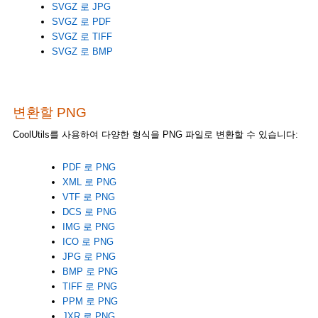
SVGZ 로 JPG
SVGZ 로 PDF
SVGZ 로 TIFF
SVGZ 로 BMP
변환할 PNG
CoolUtils를 사용하여 다양한 형식을 PNG 파일로 변환할 수 있습니다:
PDF 로 PNG
XML 로 PNG
VTF 로 PNG
DCS 로 PNG
IMG 로 PNG
ICO 로 PNG
JPG 로 PNG
BMP 로 PNG
TIFF 로 PNG
PPM 로 PNG
JXR 로 PNG