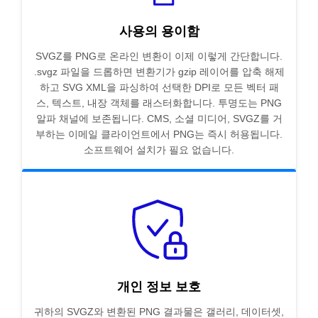
사용의 용이함
SVGZ를 PNG로 온라인 변환이 이제 이렇게 간단합니다.
.svgz 파일을 드롭하면 변환기가 gzip 레이어를 압축 해제
하고 SVG XML을 파싱하여 선택한 DPI로 모든 벡터 패
스, 텍스트, 내장 객체를 래스터화합니다. 투명도는 PNG
알파 채널에 보존됩니다. CMS, 소셜 미디어, SVGZ를 거
부하는 이메일 클라이언트에서 PNG는 즉시 허용됩니다.
소프트웨어 설치가 필요 없습니다.
개인 정보 보호
귀하의 SVGZ와 변환된 PNG 결과물은 갤러리, 데이터셋,