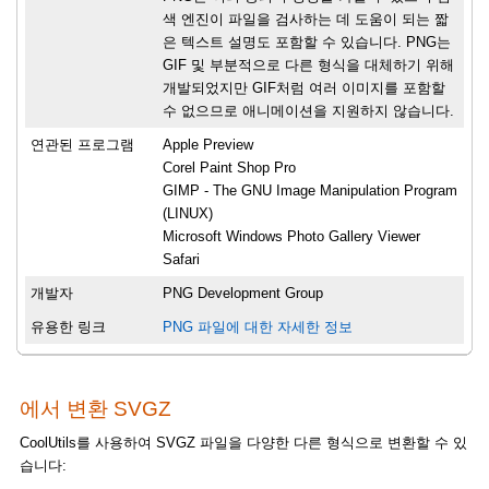
색 엔진이 파일을 검사하는 데 도움이 되는 짧
은 텍스트 설명도 포함할 수 있습니다. PNG는
GIF 및 부분적으로 다른 형식을 대체하기 위해
개발되었지만 GIF처럼 여러 이미지를 포함할
수 없으므로 애니메이션을 지원하지 않습니다.
연관된 프로그램
Apple Preview
Corel Paint Shop Pro
GIMP - The GNU Image Manipulation Program
(LINUX)
Microsoft Windows Photo Gallery Viewer
Safari
개발자
PNG Development Group
유용한 링크
PNG 파일에 대한 자세한 정보
에서 변환 SVGZ
CoolUtils를 사용하여 SVGZ 파일을 다양한 다른 형식으로 변환할 수 있
습니다: