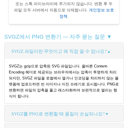
또는 스톡 라이브러리에 추가되지 않습니다. 변환 후 두
파일 모두 서버에서 자동으로 삭제됩니다.
개인정보 보호
정책
.
SVGZ에서 PNG 변환기 — 자주 묻는 질문 ▼
SVGZ 파일이란 무엇이고 왜 직접 열 수 없나요?
SVGZ는 gzip으로 압축된 SVG 파일입니다. 올바른 Content-
Encoding 헤더로 제공되는 브라우저에서는 압축이 투명하게 처리
되지만, SVGZ 파일을 로컬에서 열거나 인코딩을 처리하지 않는 플
랫폼에 업로드하면 빈 이미지나 이진 쓰레기로 표시됩니다. PNG로
변환하면 파일의 압축을 풀고 래스터화하여 보편적으로 열리는 형
식이 됩니다.
SVGZ를 PNG로 변환할 때 품질이 손실되나요?