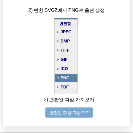
2) 변환 SVGZ에서 PNG로 옵션 설정
변환할
JPEG
BMP
TIFF
GIF
ICO
PNG
PDF
3) 변환된 파일 가져오기
변환된 파일 다운로드