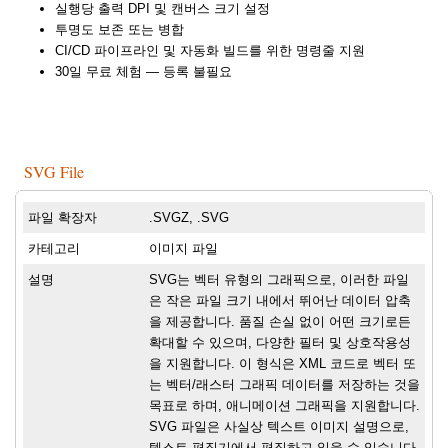
실행당 출력 DPI 및 캔버스 크기 설정
투명도 보존 또는 병합
CI/CD 파이프라인 및 자동화 빌드를 위한 명령줄 지원
30일 무료 체험 — 등록 불필요
SVG File
파일 확장자
.SVGZ, .SVG
카테고리
이미지 파일
설명
SVG는 벡터 유형의 그래픽으로, 이러한 파일
은 작은 파일 크기 내에서 뛰어난 데이터 압축
을 제공합니다. 품질 손실 없이 어떤 크기로든
확대할 수 있으며, 다양한 필터 및 상호작용성
을 지원합니다. 이 형식은 XML 코드로 벡터 또
는 벡터/래스터 그래픽 데이터를 저장하는 것을
목표로 하며, 애니메이션 그래픽을 지원합니다.
SVG 파일은 사실상 텍스트 이미지 설명으로,
텍스트 편집기에서 편집하고 읽을 수 있습니다.