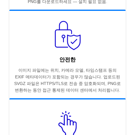
PNG를 다운로드하세요 — 설치 필요 없음.
안전한
이미지 파일에는 위치, 카메라 모델, 타임스탬프 등의
EXIF 메타데이터가 포함되는 경우가 많습니다. 업로드된
SVGZ 파일은 HTTPS/TLS로 전송 중 암호화되며, PNG로
변환하는 동안 접근 통제된 데이터 센터에서 처리됩니다.