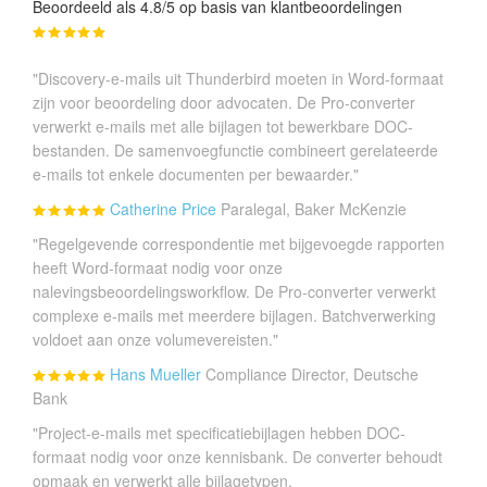
Beoordeeld als 4.8/5 op basis van klantbeoordelingen
"Discovery-e-mails uit Thunderbird moeten in Word-formaat
zijn voor beoordeling door advocaten. De Pro-converter
verwerkt e-mails met alle bijlagen tot bewerkbare DOC-
bestanden. De samenvoegfunctie combineert gerelateerde
e-mails tot enkele documenten per bewaarder."
Catherine Price
Paralegal, Baker McKenzie
"Regelgevende correspondentie met bijgevoegde rapporten
heeft Word-formaat nodig voor onze
nalevingsbeoordelingsworkflow. De Pro-converter verwerkt
complexe e-mails met meerdere bijlagen. Batchverwerking
voldoet aan onze volumevereisten."
Hans Mueller
Compliance Director, Deutsche
Bank
"Project-e-mails met specificatiebijlagen hebben DOC-
formaat nodig voor onze kennisbank. De converter behoudt
opmaak en verwerkt alle bijlagetypen.