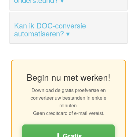
Kan ik DOC-conversie
automatiseren?
Begin nu met werken!
Download de gratis proefversie en
converteer uw bestanden in enkele
minuten.
Geen creditcard of e-mail vereist.
⬇ Gratis