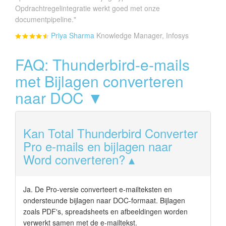
Opdrachtregelintegratie werkt goed met onze
documentpipeline."
Priya Sharma
Knowledge Manager, Infosys
FAQ: Thunderbird-e-mails
met Bijlagen converteren
naar DOC ▼
Kan Total Thunderbird Converter
Pro e-mails en bijlagen naar
Word converteren?
Ja. De Pro-versie converteert e-mailteksten en
ondersteunde bijlagen naar DOC-formaat. Bijlagen
zoals PDF's, spreadsheets en afbeeldingen worden
verwerkt samen met de e-mailtekst.