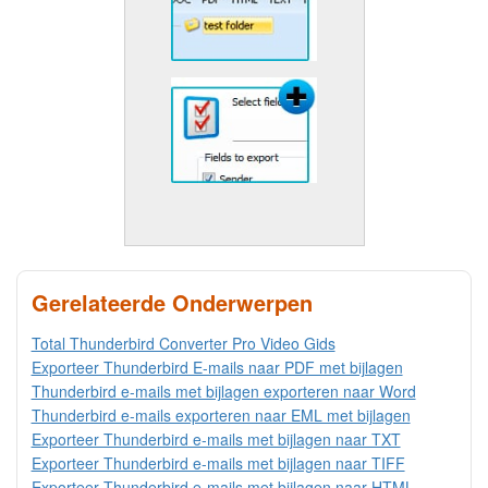
Gerelateerde Onderwerpen
Total Thunderbird Converter Pro Video Gids
Exporteer Thunderbird E-mails naar PDF met bijlagen
Thunderbird e-mails met bijlagen exporteren naar Word
Thunderbird e-mails exporteren naar EML met bijlagen
Exporteer Thunderbird e-mails met bijlagen naar TXT
Exporteer Thunderbird e-mails met bijlagen naar TIFF
Exporteer Thunderbird e-mails met bijlagen naar HTML