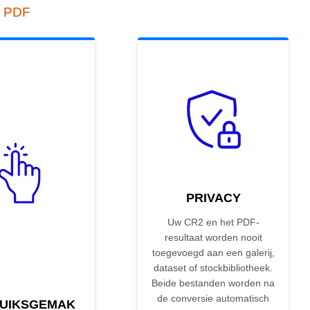
r PDF
PRIVACY
Uw CR2 en het PDF-
resultaat worden nooit
toegevoegd aan een galerij,
dataset of stockbibliotheek.
Beide bestanden worden na
de conversie automatisch
UIKSGEMAK