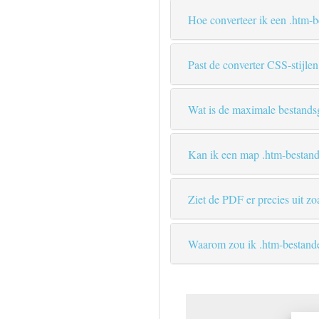
Hoe converteer ik een .htm-
Past de converter CSS-stijlen 
Wat is de maximale bestandsg
Kan ik een map .htm-bestand
Ziet de PDF er precies uit zo
Waarom zou ik .htm-bestand