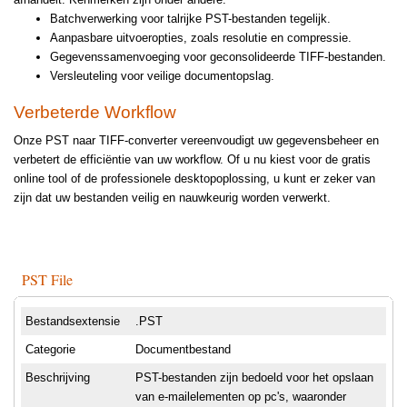
Batchverwerking voor talrijke PST-bestanden tegelijk.
Aanpasbare uitvoeropties, zoals resolutie en compressie.
Gegevenssamenvoeging voor geconsolideerde TIFF-bestanden.
Versleuteling voor veilige documentopslag.
Verbeterde Workflow
Onze PST naar TIFF-converter vereenvoudigt uw gegevensbeheer en
verbetert de efficiëntie van uw workflow. Of u nu kiest voor de gratis
online tool of de professionele desktopoplossing, u kunt er zeker van
zijn dat uw bestanden veilig en nauwkeurig worden verwerkt.
PST File
Bestandsextensie
.PST
Categorie
Documentbestand
Beschrijving
PST-bestanden zijn bedoeld voor het opslaan
van e-mailelementen op pc's, waaronder