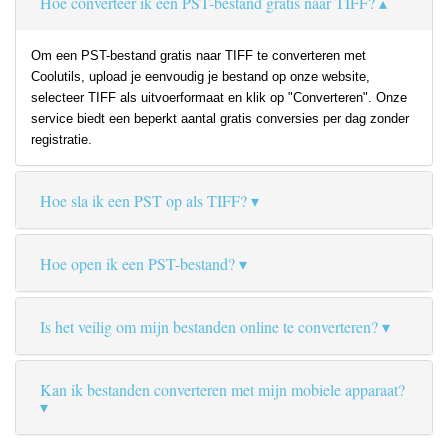
Hoe converteer ik een PST-bestand gratis naar TIFF?
Om een PST-bestand gratis naar TIFF te converteren met
Coolutils, upload je eenvoudig je bestand op onze website,
selecteer TIFF als uitvoerformaat en klik op "Converteren". Onze
service biedt een beperkt aantal gratis conversies per dag zonder
registratie.
Hoe sla ik een PST op als TIFF?
Hoe open ik een PST-bestand?
Is het veilig om mijn bestanden online te converteren?
Kan ik bestanden converteren met mijn mobiele apparaat?