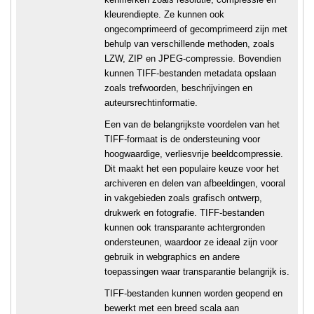
kleurendiepte. Ze kunnen ook
ongecomprimeerd of gecomprimeerd zijn met
behulp van verschillende methoden, zoals
LZW, ZIP en JPEG-compressie. Bovendien
kunnen TIFF-bestanden metadata opslaan
zoals trefwoorden, beschrijvingen en
auteursrechtinformatie.
Een van de belangrijkste voordelen van het
TIFF-formaat is de ondersteuning voor
hoogwaardige, verliesvrije beeldcompressie.
Dit maakt het een populaire keuze voor het
archiveren en delen van afbeeldingen, vooral
in vakgebieden zoals grafisch ontwerp,
drukwerk en fotografie. TIFF-bestanden
kunnen ook transparante achtergronden
ondersteunen, waardoor ze ideaal zijn voor
gebruik in webgraphics en andere
toepassingen waar transparantie belangrijk is.
TIFF-bestanden kunnen worden geopend en
bewerkt met een breed scala aan