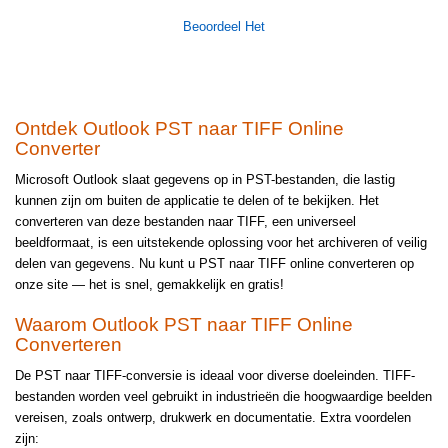
Beoordeel Het
Ontdek Outlook PST naar TIFF Online
Converter
Microsoft Outlook slaat gegevens op in PST-bestanden, die lastig
kunnen zijn om buiten de applicatie te delen of te bekijken. Het
converteren van deze bestanden naar TIFF, een universeel
beeldformaat, is een uitstekende oplossing voor het archiveren of veilig
delen van gegevens. Nu kunt u PST naar TIFF online converteren op
onze site — het is snel, gemakkelijk en gratis!
Waarom Outlook PST naar TIFF Online
Converteren
De PST naar TIFF-conversie is ideaal voor diverse doeleinden. TIFF-
bestanden worden veel gebruikt in industrieën die hoogwaardige beelden
vereisen, zoals ontwerp, drukwerk en documentatie. Extra voordelen
zijn: