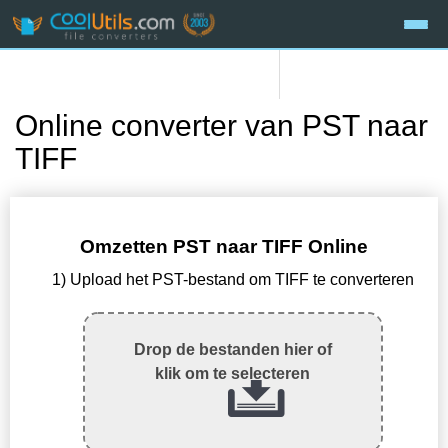
Online converter van PST naar
TIFF
Omzetten PST naar TIFF Online
1) Upload het PST-bestand om TIFF te converteren
Drop de bestanden hier of
klik om te selecteren