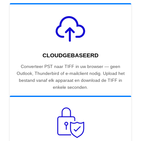
CLOUDGEBASEERD
Converteer PST naar TIFF in uw browser — geen
Outlook, Thunderbird of e-mailclient nodig. Upload het
bestand vanaf elk apparaat en download de TIFF in
enkele seconden.