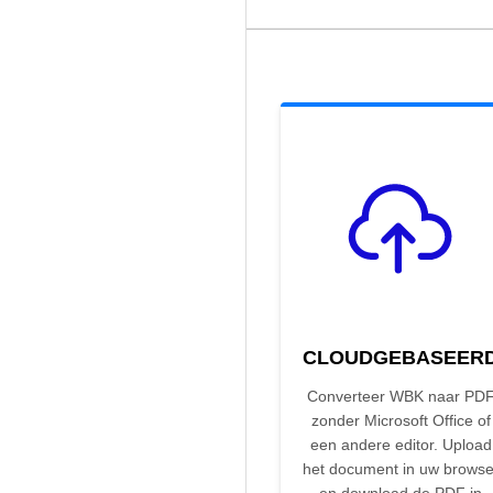
CLOUDGEBASEER
Converteer WBK naar PD
zonder Microsoft Office of
een andere editor. Upload
het document in uw browse