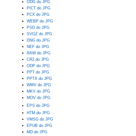
ODG do JPG
PICT do JPG
PCX do JPG
WEBP do JPG
PSD do JPG
SVGZ do JPG
DNG do JPG
NEF do JPG
RAW do JPG
CR2 do JPG
ODP do JPG
PPT do JPG
PPTX do JPG
WMV do JPG
MKV do JPG
MOV do JPG
EPS do JPG
HTM do JPG
VMSG do JPG
EPUB do JPG
MD do JPG