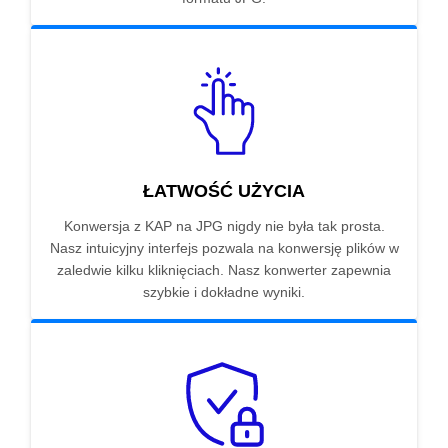
ŁATWOŚĆ UŻYCIA
Konwersja z KAP na JPG nigdy nie była tak prosta.
Nasz intuicyjny interfejs pozwala na konwersję plików w
zaledwie kilku kliknięciach. Nasz konwerter zapewnia
szybkie i dokładne wyniki.