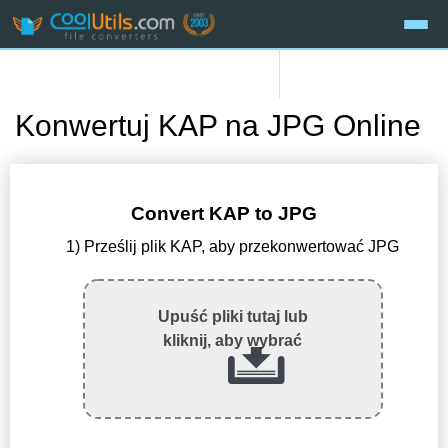
Konwertuj KAP na JPG Online
Convert KAP to JPG
1) Prześlij plik KAP, aby przekonwertować JPG
Upuść pliki tutaj lub
kliknij, aby wybrać