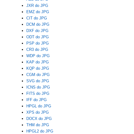
JXR do JPG
EMZ do JPG
CIT do JPG
DCM do JPG
DXF do JPG
ODT do JPG
PSP do JPG
CR3 do JPG
WDP do JPG
KAP do JPG
KQP do JPG
CGM do JPG
SVG do JPG
ICNS do JPG
FITS do JPG
IFF do JPG
HPGL do JPG
XPS do JPG
DOCX do JPG
THM do JPG
HPGL2 do JPG