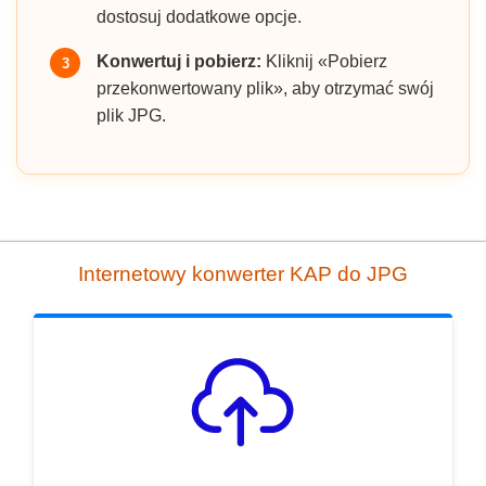
dostosuj dodatkowe opcje.
Konwertuj i pobierz:
Kliknij «Pobierz
3
przekonwertowany plik», aby otrzymać swój
plik JPG.
Internetowy konwerter KAP do JPG