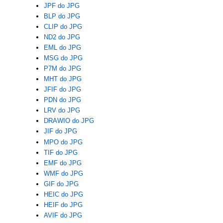
JPF do JPG
BLP do JPG
CLIP do JPG
ND2 do JPG
EML do JPG
MSG do JPG
P7M do JPG
MHT do JPG
JFIF do JPG
PDN do JPG
LRV do JPG
DRAWIO do JPG
JIF do JPG
MPO do JPG
TIF do JPG
EMF do JPG
WMF do JPG
GIF do JPG
HEIC do JPG
HEIF do JPG
AVIF do JPG