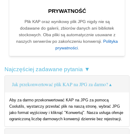
PRYWATNOŚĆ
Plik KAP oraz wynikowy plik JPG nigdy nie są
dodawane do galerii, zbiorów danych ani bibliotek
stockowych. Oba pliki są automatycznie usuwane z
naszych serwerów po zakończeniu konwersji.
Polityka
prywatności
.
Najczęściej zadawane pytania ▼
Jak przekonwertować plik KAP na JPG za darmo?
Aby za darmo przekonwertować KAP na JPG za pomocą
Coolutils, wystarczy przesłać plik na naszą stronę, wybrać JPG
jako format wyjściowy i kliknąć "Konwertuj". Nasza usługa oferuje
ograniczoną liczbę darmowych konwersji dziennie bez rejestracji.