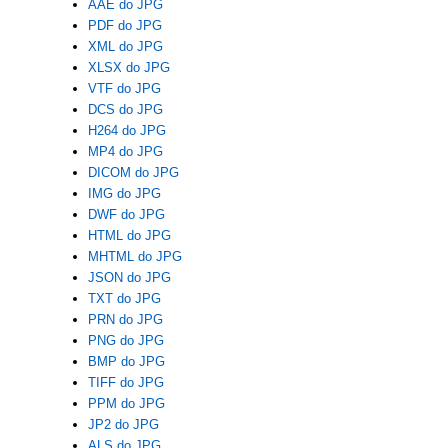
AAE do JPG
PDF do JPG
XML do JPG
XLSX do JPG
VTF do JPG
DCS do JPG
H264 do JPG
MP4 do JPG
DICOM do JPG
IMG do JPG
DWF do JPG
HTML do JPG
MHTML do JPG
JSON do JPG
TXT do JPG
PRN do JPG
PNG do JPG
BMP do JPG
TIFF do JPG
PPM do JPG
JP2 do JPG
ALS do JPG