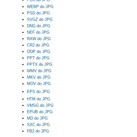
WEBP do JPG
PSD do JPG
SVGZ do JPG
DNG do JPG
NEF do JPG
RAW do JPG
CR2 do JPG
ODP do JPG
PPT do JPG
PPTX do JPG
WMV do JPG
MKV do JPG
MOV do JPG
EPS do JPG
HTM do JPG
VMSG do JPG
EPUB do JPG
MD do JPG
SXC do JPG
FB2 do JPG