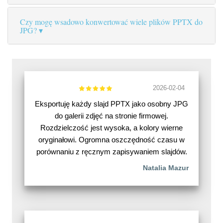
Czy mogę wsadowo konwertować wiele plików PPTX do
JPG?
2026-02-04
Eksportuję każdy slajd PPTX jako osobny JPG
do galerii zdjęć na stronie firmowej.
Rozdzielczość jest wysoka, a kolory wierne
oryginałowi. Ogromna oszczędność czasu w
porównaniu z ręcznym zapisywaniem slajdów.
Natalia Mazur