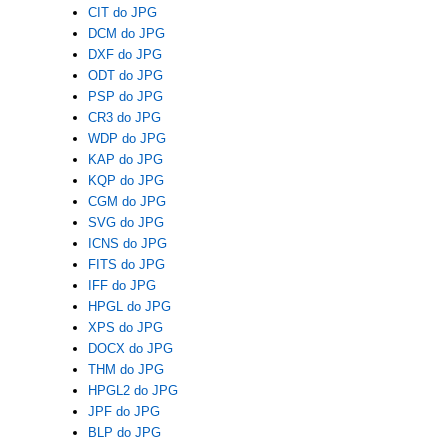
CIT do JPG
DCM do JPG
DXF do JPG
ODT do JPG
PSP do JPG
CR3 do JPG
WDP do JPG
KAP do JPG
KQP do JPG
CGM do JPG
SVG do JPG
ICNS do JPG
FITS do JPG
IFF do JPG
HPGL do JPG
XPS do JPG
DOCX do JPG
THM do JPG
HPGL2 do JPG
JPF do JPG
BLP do JPG