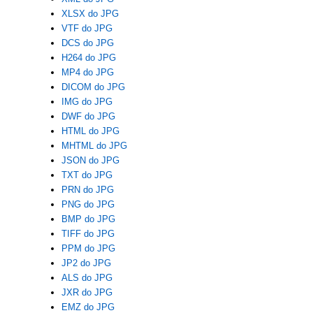
XLSX do JPG
VTF do JPG
DCS do JPG
H264 do JPG
MP4 do JPG
DICOM do JPG
IMG do JPG
DWF do JPG
HTML do JPG
MHTML do JPG
JSON do JPG
TXT do JPG
PRN do JPG
PNG do JPG
BMP do JPG
TIFF do JPG
PPM do JPG
JP2 do JPG
ALS do JPG
JXR do JPG
EMZ do JPG