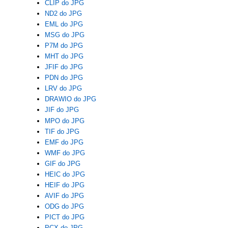
CLIP do JPG
ND2 do JPG
EML do JPG
MSG do JPG
P7M do JPG
MHT do JPG
JFIF do JPG
PDN do JPG
LRV do JPG
DRAWIO do JPG
JIF do JPG
MPO do JPG
TIF do JPG
EMF do JPG
WMF do JPG
GIF do JPG
HEIC do JPG
HEIF do JPG
AVIF do JPG
ODG do JPG
PICT do JPG
PCX do JPG