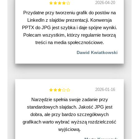
2026-04-20
Przydatne przy tworzeniu grafik do postów na
LinkedIn z slajdów prezentacji. Konwersja
PPTX do JPG jest szybka i daje spójne wyniki.
Polecam wszystkim, którzy regularnie tworzą
treści na media społecznościowe.
Dawid Kwiatkowski
2026-01-16
Narzędzie spełnia swoje zadanie przy
standardowych slajdach. Jakość JPG jest
dobra, ale przy bardzo szczegółowych
grafikach warto wybrać wyższą rozdzielczość
wyjściową.