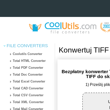
FILE CONVERTERS
Konwertuj TIFF
Coolutils Converter
Total HTML Converter
Total PDF Converter
Bezpłatny konwerter
Total Doc Converter
TIFF do 
Total Excel Converter
1) Prześlij p
Total CAD Converter
Total CSV Converter
U
Total XML Converter
Total Mail Converter