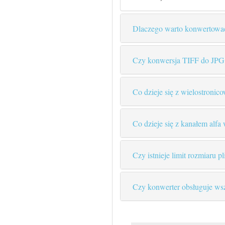
Dlaczego warto konwertowa
Czy konwersja TIFF do JPG 
Co dzieje się z wielostroni
Co dzieje się z kanałem alfa
Czy istnieje limit rozmiaru 
Czy konwerter obsługuje ws