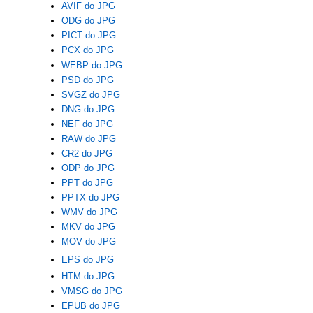
AVIF do JPG
ODG do JPG
PICT do JPG
PCX do JPG
WEBP do JPG
PSD do JPG
SVGZ do JPG
DNG do JPG
NEF do JPG
RAW do JPG
CR2 do JPG
ODP do JPG
PPT do JPG
PPTX do JPG
WMV do JPG
MKV do JPG
MOV do JPG
EPS do JPG
HTM do JPG
VMSG do JPG
EPUB do JPG