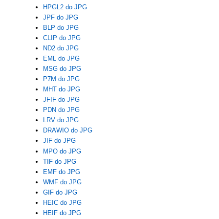
HPGL2 do JPG
JPF do JPG
BLP do JPG
CLIP do JPG
ND2 do JPG
EML do JPG
MSG do JPG
P7M do JPG
MHT do JPG
JFIF do JPG
PDN do JPG
LRV do JPG
DRAWIO do JPG
JIF do JPG
MPO do JPG
TIF do JPG
EMF do JPG
WMF do JPG
GIF do JPG
HEIC do JPG
HEIF do JPG