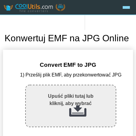
Konwertuj EMF na JPG Online
Convert EMF to JPG
1) Prześlij plik EMF, aby przekonwertować JPG
Upuść pliki tutaj lub
kliknij, aby wybrać