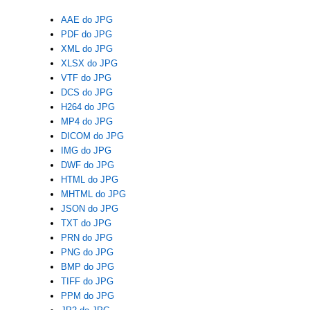
AAE do JPG
PDF do JPG
XML do JPG
XLSX do JPG
VTF do JPG
DCS do JPG
H264 do JPG
MP4 do JPG
DICOM do JPG
IMG do JPG
DWF do JPG
HTML do JPG
MHTML do JPG
JSON do JPG
TXT do JPG
PRN do JPG
PNG do JPG
BMP do JPG
TIFF do JPG
PPM do JPG