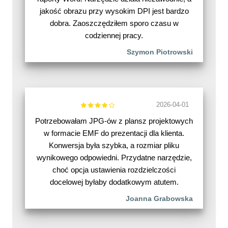
jakość obrazu przy wysokim DPI jest bardzo
dobra. Zaoszczędziłem sporo czasu w
codziennej pracy.
Szymon Piotrowski
2026-04-01
Potrzebowałam JPG-ów z plansz projektowych
w formacie EMF do prezentacji dla klienta.
Konwersja była szybka, a rozmiar pliku
wynikowego odpowiedni. Przydatne narzędzie,
choć opcja ustawienia rozdzielczości
docelowej byłaby dodatkowym atutem.
Joanna Grabowska