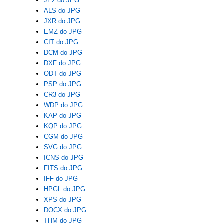
JP2 do JPG
ALS do JPG
JXR do JPG
EMZ do JPG
CIT do JPG
DCM do JPG
DXF do JPG
ODT do JPG
PSP do JPG
CR3 do JPG
WDP do JPG
KAP do JPG
KQP do JPG
CGM do JPG
SVG do JPG
ICNS do JPG
FITS do JPG
IFF do JPG
HPGL do JPG
XPS do JPG
DOCX do JPG
THM do JPG