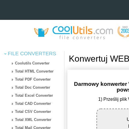
FILE CONVERTERS
Konwertuj WEB
Coolutils Converter
Total HTML Converter
Total PDF Converter
Darmowy konwerter
Total Doc Converter
pow
Total Excel Converter
1) Prześlij pl
Total CAD Converter
Total CSV Converter
U
Total XML Converter
Total Mail Converter