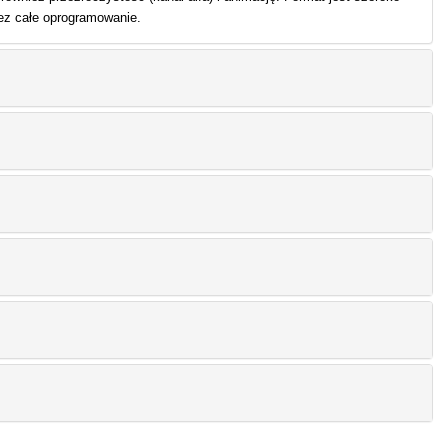
zez całe oprogramowanie.