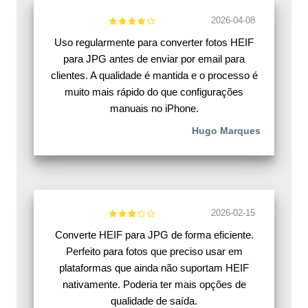
2026-04-08
Uso regularmente para converter fotos HEIF
para JPG antes de enviar por email para
clientes. A qualidade é mantida e o processo é
muito mais rápido do que configurações
manuais no iPhone.
Hugo Marques
2026-02-15
Converte HEIF para JPG de forma eficiente.
Perfeito para fotos que preciso usar em
plataformas que ainda não suportam HEIF
nativamente. Poderia ter mais opções de
qualidade de saída.