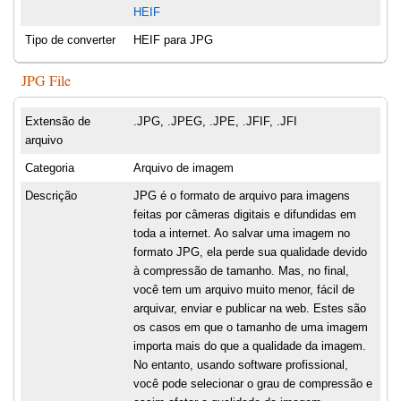
HEIF
Tipo de converter
HEIF para JPG
JPG File
Extensão de
.JPG, .JPEG, .JPE, .JFIF, .JFI
arquivo
Categoria
Arquivo de imagem
Descrição
JPG é o formato de arquivo para imagens
feitas por câmeras digitais e difundidas em
toda a internet. Ao salvar uma imagem no
formato JPG, ela perde sua qualidade devido
à compressão de tamanho. Mas, no final,
você tem um arquivo muito menor, fácil de
arquivar, enviar e publicar na web. Estes são
os casos em que o tamanho de uma imagem
importa mais do que a qualidade da imagem.
No entanto, usando software profissional,
você pode selecionar o grau de compressão e