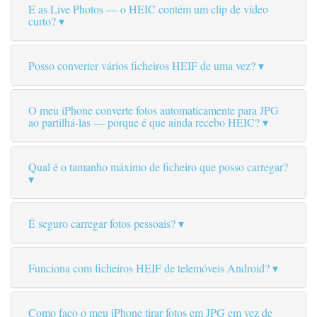
E as Live Photos — o HEIC contém um clip de vídeo
curto?
Posso converter vários ficheiros HEIF de uma vez?
O meu iPhone converte fotos automaticamente para JPG
ao partilhá-las — porque é que ainda recebo HEIC?
Qual é o tamanho máximo de ficheiro que posso carregar?
É seguro carregar fotos pessoais?
Funciona com ficheiros HEIF de telemóveis Android?
Como faço o meu iPhone tirar fotos em JPG em vez de