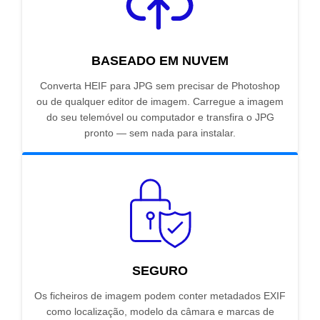
BASEADO EM NUVEM
Converta HEIF para JPG sem precisar de Photoshop
ou de qualquer editor de imagem. Carregue a imagem
do seu telemóvel ou computador e transfira o JPG
pronto — sem nada para instalar.
SEGURO
Os ficheiros de imagem podem conter metadados EXIF
como localização, modelo da câmara e marcas de