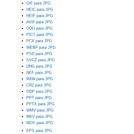
GIF para JPG
HEIC para JPG
HEIF para JPG
AVIF para JPG
ODG para JPG
PICT para JPG
PCX para JPG
WEBP para JPG
PSD para JPG
SVGZ para JPG
DNG para JPG
NEF para JPG
RAW para JPG
CR2 para JPG
ODP para JPG
PPT para JPG
PPTX para JPG
WMV para JPG
MKV para JPG
MOV para JPG
EPS para JPG