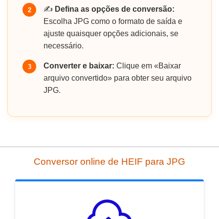
✍️
Defina as opções de conversão:
2
Escolha JPG como o formato de saída e
ajuste quaisquer opções adicionais, se
necessário.
Converter e baixar:
Clique em «Baixar
3
arquivo convertido» para obter seu arquivo
JPG.
Conversor online de HEIF para JPG