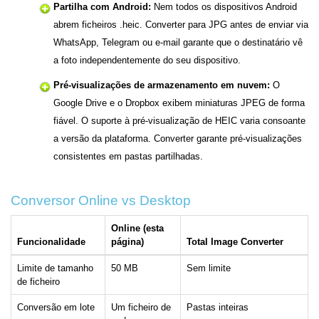
Partilha com Android:
Nem todos os dispositivos Android
abrem ficheiros .heic. Converter para JPG antes de enviar via
WhatsApp, Telegram ou e-mail garante que o destinatário vê
a foto independentemente do seu dispositivo.
Pré-visualizações de armazenamento em nuvem:
O
Google Drive e o Dropbox exibem miniaturas JPEG de forma
fiável. O suporte à pré-visualização de HEIC varia consoante
a versão da plataforma. Converter garante pré-visualizações
consistentes em pastas partilhadas.
Conversor Online vs Desktop
Online (esta
Funcionalidade
página)
Total Image Converter
Limite de tamanho
50 MB
Sem limite
de ficheiro
Conversão em lote
Um ficheiro de
Pastas inteiras