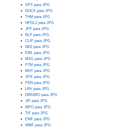
XPS para JPG
DOCX para JPG
THM para JPG
HPGL2 para JPG
JPF para JPG
BLP para JPG
CLIP para JPG
ND2 para JPG
EML para JPG
MSG para JPG
P7M para JPG
MHT para JPG
JFIF para JPG
PDN para JPG
LRV para JPG
DRAWIO para JPG
JIF para JPG
MPO para JPG
TIF para JPG
EMF para JPG
WMF para JPG