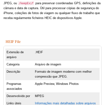
JPEG, ou
para preservar coordenadas GPS, definições da
/keepExif
câmara e data de captura. Útil para processar cópias de segurança do
iPhone, coleções de fotos de viagem ou qualquer fluxo de trabalho que
receba regularmente ficheiros HEIC de dispositivos Apple.
HEIF File
Extensão de
.HEIF
arquivo
Categoria
Arquivo de imagem
Descrição
Formato de imagem moderno com melhor
compressão que JPEG.
Programas
Apple Preview, Windows Photos
associados
Desenvolvido por
MPEG
Links úteis
Informações mais detalhadas sobre arquivos