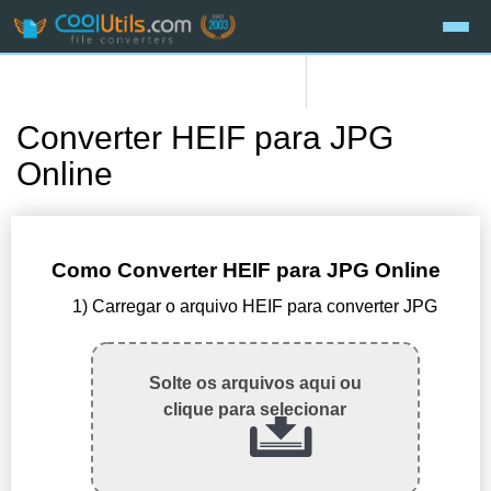
Converter HEIF para JPG
Online
Como Converter HEIF para JPG Online
1) Carregar o arquivo HEIF para converter JPG
Solte os arquivos aqui ou
clique para selecionar