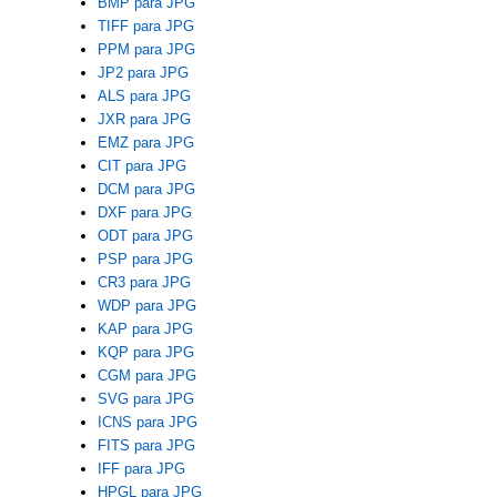
BMP para JPG
TIFF para JPG
PPM para JPG
JP2 para JPG
ALS para JPG
JXR para JPG
EMZ para JPG
CIT para JPG
DCM para JPG
DXF para JPG
ODT para JPG
PSP para JPG
CR3 para JPG
WDP para JPG
KAP para JPG
KQP para JPG
CGM para JPG
SVG para JPG
ICNS para JPG
FITS para JPG
IFF para JPG
HPGL para JPG