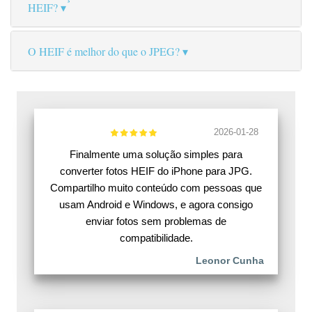
HEIF?
O HEIF é melhor do que o JPEG?
2026-01-28
Finalmente uma solução simples para
converter fotos HEIF do iPhone para JPG.
Compartilho muito conteúdo com pessoas que
usam Android e Windows, e agora consigo
enviar fotos sem problemas de
compatibilidade.
Leonor Cunha