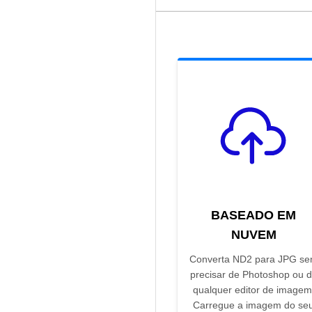
BASEADO EM
NUVEM
Converta ND2 para JPG s
precisar de Photoshop ou 
qualquer editor de imagem
Carregue a imagem do se