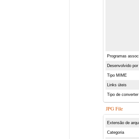
Programas assoc
Desenvolvido por
Tipo MIME
Links úteis
Tipo de converter
JPG File
Extensão de arqu
Categoria