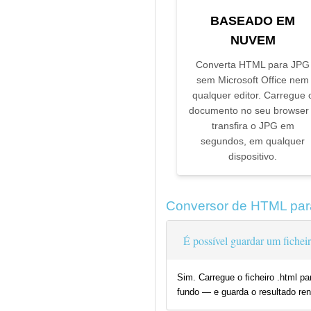
BASEADO EM
NUVEM
Converta HTML para JPG
sem Microsoft Office nem
qualquer editor. Carregue 
documento no seu browser
transfira o JPG em
segundos, em qualquer
dispositivo.
Conversor de HTML par
É possível guardar um fic
Sim. Carregue o ficheiro .html 
fundo — e guarda o resultado r