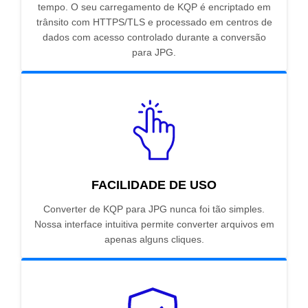
tempo. O seu carregamento de KQP é encriptado em
trânsito com HTTPS/TLS e processado em centros de
dados com acesso controlado durante a conversão
para JPG.
FACILIDADE DE USO
Converter de KQP para JPG nunca foi tão simples.
Nossa interface intuitiva permite converter arquivos em
apenas alguns cliques.