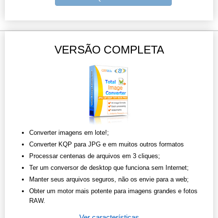
VERSÃO COMPLETA
Converter imagens em lote!;
Converter KQP para JPG e em muitos outros formatos
Processar centenas de arquivos em 3 cliques;
Ter um conversor de desktop que funciona sem Internet;
Manter seus arquivos seguros, não os envie para a web;
Obter um motor mais potente para imagens grandes e fotos
RAW.
Ver características