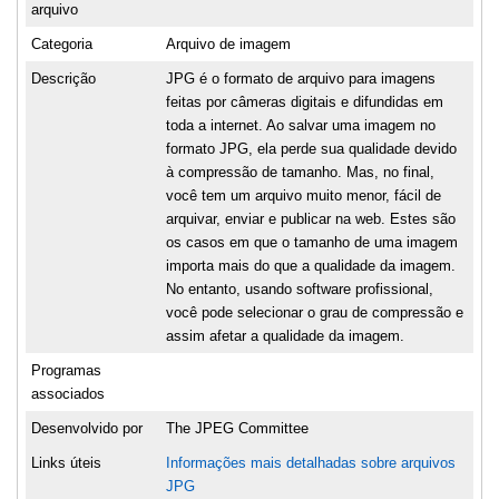
arquivo
Categoria
Arquivo de imagem
Descrição
JPG é o formato de arquivo para imagens
feitas por câmeras digitais e difundidas em
toda a internet. Ao salvar uma imagem no
formato JPG, ela perde sua qualidade devido
à compressão de tamanho. Mas, no final,
você tem um arquivo muito menor, fácil de
arquivar, enviar e publicar na web. Estes são
os casos em que o tamanho de uma imagem
importa mais do que a qualidade da imagem.
No entanto, usando software profissional,
você pode selecionar o grau de compressão e
assim afetar a qualidade da imagem.
Programas
associados
Desenvolvido por
The JPEG Committee
Links úteis
Informações mais detalhadas sobre arquivos
JPG