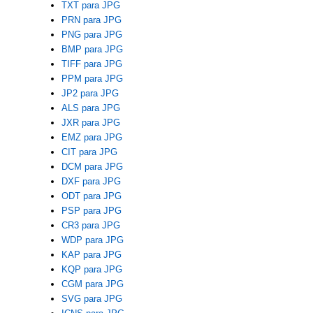
TXT para JPG
PRN para JPG
PNG para JPG
BMP para JPG
TIFF para JPG
PPM para JPG
JP2 para JPG
ALS para JPG
JXR para JPG
EMZ para JPG
CIT para JPG
DCM para JPG
DXF para JPG
ODT para JPG
PSP para JPG
CR3 para JPG
WDP para JPG
KAP para JPG
KQP para JPG
CGM para JPG
SVG para JPG