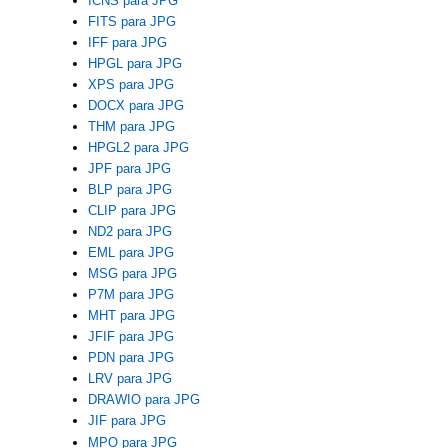
ICNS para JPG
FITS para JPG
IFF para JPG
HPGL para JPG
XPS para JPG
DOCX para JPG
THM para JPG
HPGL2 para JPG
JPF para JPG
BLP para JPG
CLIP para JPG
ND2 para JPG
EML para JPG
MSG para JPG
P7M para JPG
MHT para JPG
JFIF para JPG
PDN para JPG
LRV para JPG
DRAWIO para JPG
JIF para JPG
MPO para JPG