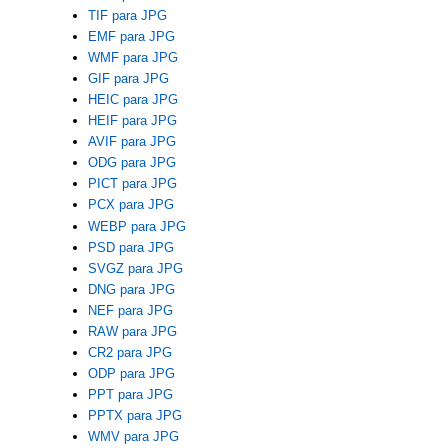
TIF para JPG
EMF para JPG
WMF para JPG
GIF para JPG
HEIC para JPG
HEIF para JPG
AVIF para JPG
ODG para JPG
PICT para JPG
PCX para JPG
WEBP para JPG
PSD para JPG
SVGZ para JPG
DNG para JPG
NEF para JPG
RAW para JPG
CR2 para JPG
ODP para JPG
PPT para JPG
PPTX para JPG
WMV para JPG