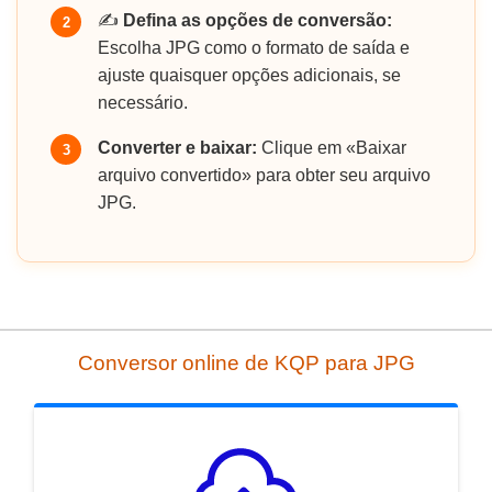
✍️
Defina as opções de conversão:
2
Escolha JPG como o formato de saída e
ajuste quaisquer opções adicionais, se
necessário.
Converter e baixar:
Clique em «Baixar
3
arquivo convertido» para obter seu arquivo
JPG.
Conversor online de KQP para JPG