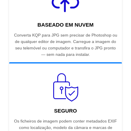
BASEADO EM NUVEM
Converta KQP para JPG sem precisar de Photoshop ou
de qualquer editor de imagem. Carregue a imagem do
seu telemóvel ou computador e transfira o JPG pronto
— sem nada para instalar.
SEGURO
Os ficheiros de imagem podem conter metadados EXIF
como localização, modelo da câmara e marcas de