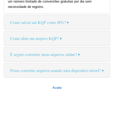
um número limitado de conversões gratuitas por dia sem
necessidade de registro.
Como salvar um KQP como JPG?
Como abrir um arquivo KQP?
É seguro converter meus arquivos online?
Posso converter arquivos usando meu dispositivo móvel?
Avalie