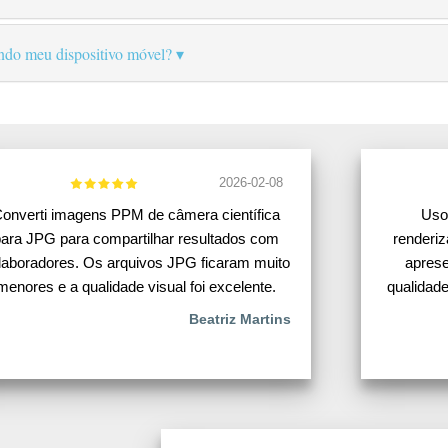
ando meu dispositivo móvel?
2026-02-08
onverti imagens PPM de câmera científica
Uso
ara JPG para compartilhar resultados com
renderiz
laboradores. Os arquivos JPG ficaram muito
aprese
menores e a qualidade visual foi excelente.
qualidad
Beatriz Martins