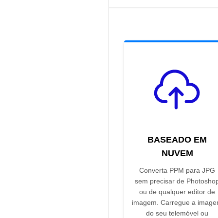
BASEADO EM
NUVEM
Converta PPM para JPG
sem precisar de Photosho
ou de qualquer editor de
imagem. Carregue a imag
do seu telemóvel ou