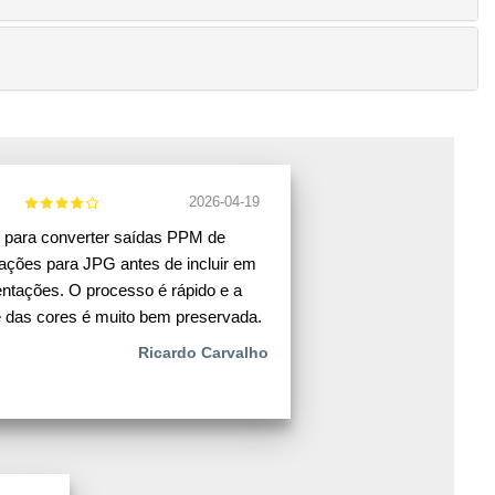
2026-04-19
 para converter saídas PPM de
ações para JPG antes de incluir em
ntações. O processo é rápido e a
e das cores é muito bem preservada.
Ricardo Carvalho