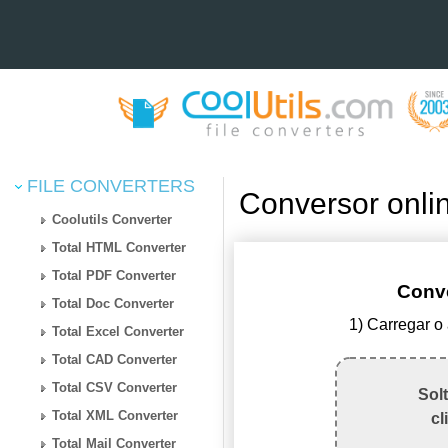
FILE CONVERTERS
Conversor onl
Coolutils Converter
Total HTML Converter
Total PDF Converter
Conv
Total Doc Converter
1) Carregar o
Total Excel Converter
Total CAD Converter
Total CSV Converter
Sol
Total XML Converter
cl
Total Mail Converter