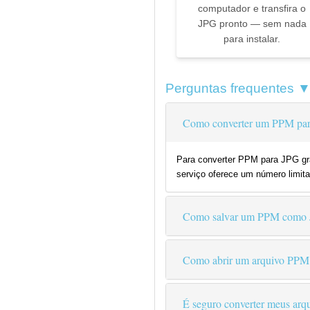
computador e transfira o
JPG pronto — sem nada
para instalar.
Perguntas frequentes 
Como converter um PPM par
Para converter PPM para JPG gra
serviço oferece um número limita
Como salvar um PPM como
Como abrir um arquivo PPM
É seguro converter meus arqu