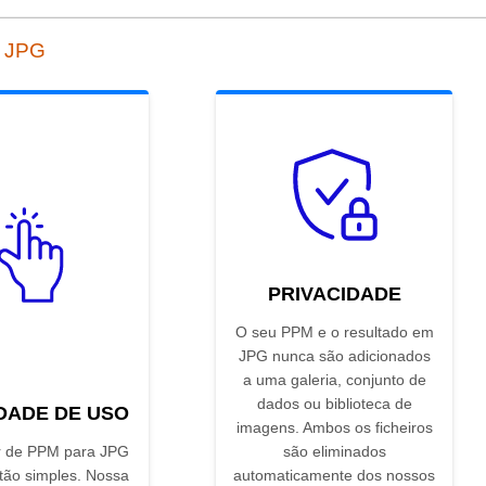
a JPG
PRIVACIDADE
O seu PPM e o resultado em
JPG nunca são adicionados
a uma galeria, conjunto de
dados ou biblioteca de
IDADE DE USO
imagens. Ambos os ficheiros
r de PPM para JPG
são eliminados
 tão simples. Nossa
automaticamente dos nossos