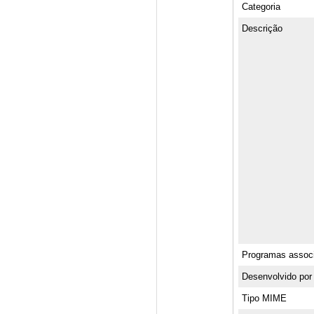
Categoria
Descrição
Programas assoc
Desenvolvido por
Tipo MIME