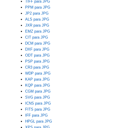
TIFF para JPG
PPM para JPG
JP2 para JPG
ALS para JPG
JXR para JPG
EMZ para JPG
CIT para JPG
DCM para JPG
DXF para JPG
ODT para JPG
PSP para JPG
CR3 para JPG
WDP para JPG
KAP para JPG
KQP para JPG
CGM para JPG
SVG para JPG
ICNS para JPG
FITS para JPG
IFF para JPG
HPGL para JPG
XPS para JPG