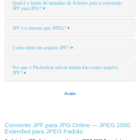
Qual é o limite de tamanho de ficheiro para a conversão
JPF para JPG?
JPF é o mesmo que JPEG?
Como abrir um arquivo JPF?
Por que o Photoshop salvou minha foto como arquivo
JPF?
Avalie
Converter JPF para JPG Online — JPEG 2000
Extended para JPEG Padrão