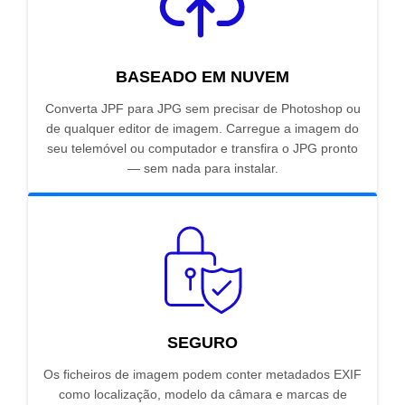
BASEADO EM NUVEM
Converta JPF para JPG sem precisar de Photoshop ou
de qualquer editor de imagem. Carregue a imagem do
seu telemóvel ou computador e transfira o JPG pronto
— sem nada para instalar.
SEGURO
Os ficheiros de imagem podem conter metadados EXIF
como localização, modelo da câmara e marcas de