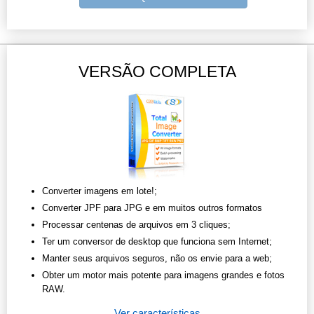
VERSÃO COMPLETA
Converter imagens em lote!;
Converter JPF para JPG e em muitos outros formatos
Processar centenas de arquivos em 3 cliques;
Ter um conversor de desktop que funciona sem Internet;
Manter seus arquivos seguros, não os envie para a web;
Obter um motor mais potente para imagens grandes e fotos
RAW.
Ver características