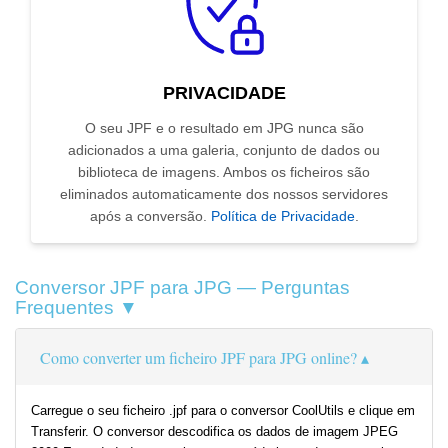
PRIVACIDADE
O seu JPF e o resultado em JPG nunca são
adicionados a uma galeria, conjunto de dados ou
biblioteca de imagens. Ambos os ficheiros são
eliminados automaticamente dos nossos servidores
após a conversão.
Política de Privacidade
.
Conversor JPF para JPG — Perguntas
Frequentes ▼
Como converter um ficheiro JPF para JPG online?
Carregue o seu ficheiro .jpf para o conversor CoolUtils e clique em
Transferir. O conversor descodifica os dados de imagem JPEG