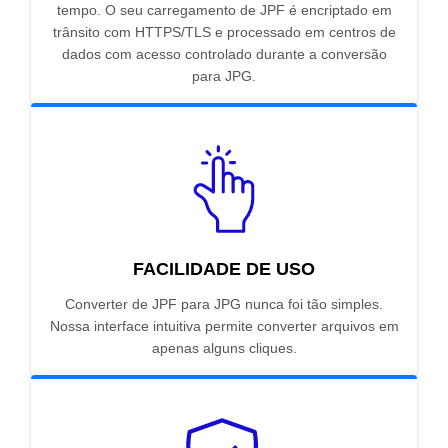
tempo. O seu carregamento de JPF é encriptado em
trânsito com HTTPS/TLS e processado em centros de
dados com acesso controlado durante a conversão
para JPG.
FACILIDADE DE USO
Converter de JPF para JPG nunca foi tão simples.
Nossa interface intuitiva permite converter arquivos em
apenas alguns cliques.