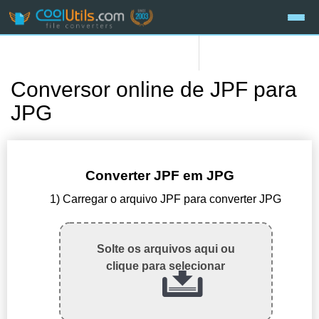
Conversor online de JPF para
JPG
Converter JPF em JPG
1) Carregar o arquivo JPF para converter JPG
Solte os arquivos aqui ou
clique para selecionar