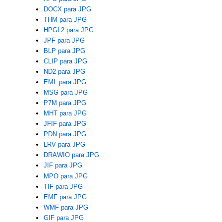
DOCX para JPG
THM para JPG
HPGL2 para JPG
JPF para JPG
BLP para JPG
CLIP para JPG
ND2 para JPG
EML para JPG
MSG para JPG
P7M para JPG
MHT para JPG
JFIF para JPG
PDN para JPG
LRV para JPG
DRAWIO para JPG
JIF para JPG
MPO para JPG
TIF para JPG
EMF para JPG
WMF para JPG
GIF para JPG