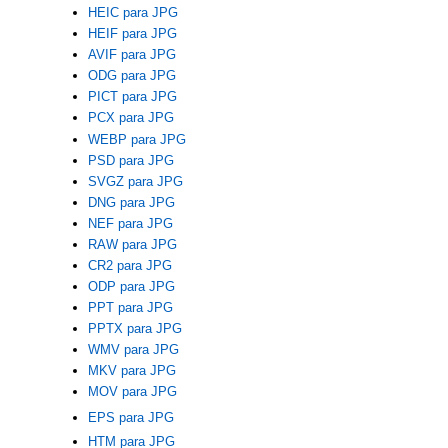
HEIC para JPG
HEIF para JPG
AVIF para JPG
ODG para JPG
PICT para JPG
PCX para JPG
WEBP para JPG
PSD para JPG
SVGZ para JPG
DNG para JPG
NEF para JPG
RAW para JPG
CR2 para JPG
ODP para JPG
PPT para JPG
PPTX para JPG
WMV para JPG
MKV para JPG
MOV para JPG
EPS para JPG
HTM para JPG