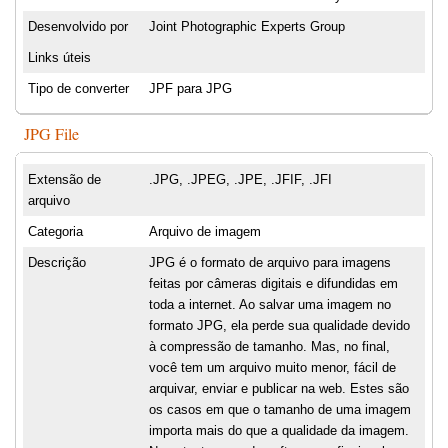
Desenvolvido por
Joint Photographic Experts Group
Links úteis
Tipo de converter
JPF para JPG
JPG File
Extensão de
.JPG, .JPEG, .JPE, .JFIF, .JFI
arquivo
Categoria
Arquivo de imagem
Descrição
JPG é o formato de arquivo para imagens
feitas por câmeras digitais e difundidas em
toda a internet. Ao salvar uma imagem no
formato JPG, ela perde sua qualidade devido
à compressão de tamanho. Mas, no final,
você tem um arquivo muito menor, fácil de
arquivar, enviar e publicar na web. Estes são
os casos em que o tamanho de uma imagem
importa mais do que a qualidade da imagem.