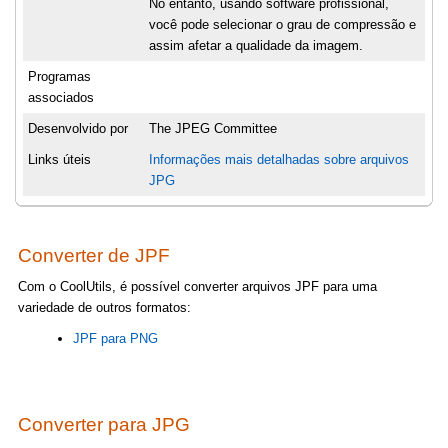
No entanto, usando software profissional,
você pode selecionar o grau de compressão e
assim afetar a qualidade da imagem.
Programas
associados
Desenvolvido por
The JPEG Committee
Links úteis
Informações mais detalhadas sobre arquivos
JPG
Converter de JPF
Com o CoolUtils, é possível converter arquivos JPF para uma
variedade de outros formatos:
JPF para PNG
Converter para JPG