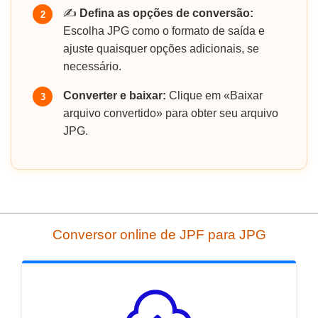
✍️
Defina as opções de conversão:
2
Escolha JPG como o formato de saída e
ajuste quaisquer opções adicionais, se
necessário.
Converter e baixar:
Clique em «Baixar
3
arquivo convertido» para obter seu arquivo
JPG.
Conversor online de JPF para JPG