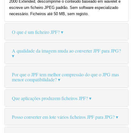
2000 Extended, descomprime o conteúdo baseado em wavelet e
escreve um ficheiro JPEG padrão. Sem software especializado
necessário. Ficheiros até 50 MB, sem registo.
O que é um ficheiro JPF?
A qualidade da imagem muda ao converter JPF para JPG?
Por que o JPF tem melhor compressão do que o JPG mas
menor compatibilidade?
Que aplicações produzem ficheiros JPF?
Posso converter em lote vários ficheiros JPF para JPG?