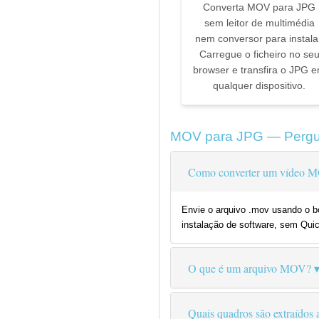
Converta MOV para JPG
sem leitor de multimédia
nem conversor para instala
Carregue o ficheiro no se
browser e transfira o JPG 
qualquer dispositivo.
MOV para JPG — Pergu
Como converter um vídeo 
Envie o arquivo .mov usando o b
instalação de software, sem Qui
O que é um arquivo MOV?
Quais quadros são extraídos