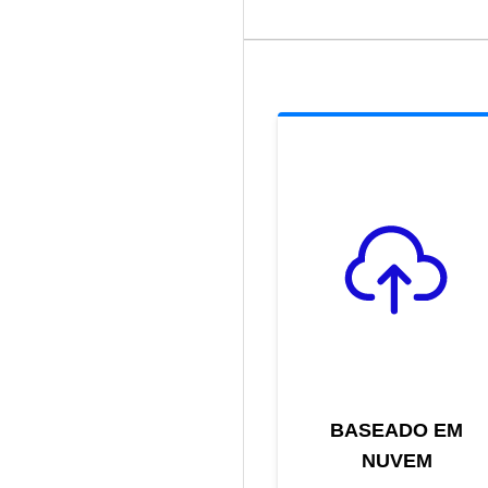
BASEADO EM
NUVEM