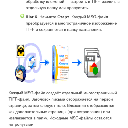
обработку вложений — встроить в TIFF, извлечь в
отдельную папку или пропустить.
Шаг 6.
Нажмите
Старт
. Каждый MSG-файл
преобразуется в многостраничное изображение
TIFF и сохраняется в папку назначения.
Каждый MSG-файл создаёт отдельный многостраничный
TIFF-файл. Заголовок письма отображается на первой
странице, затем следует тело. Вложения отображаются
как дополнительные страницы (при встраивании) или
извлекаются в папку. Исходные MSG-файлы остаются
нетронутыми.