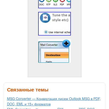
Связанные темы
MSG Converter — Конвертация писем Outlook MSG в PDF,
DOC, EML и 15+ форматов