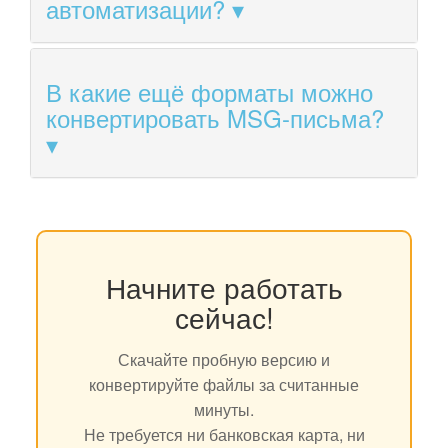
автоматизации?
В какие ещё форматы можно
конвертировать MSG-письма?
Начните работать
сейчас!
Скачайте пробную версию и
конвертируйте файлы за считанные
минуты.
Не требуется ни банковская карта, ни