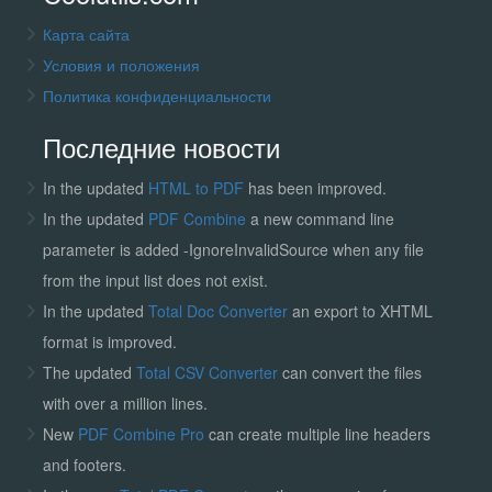
Карта сайта
Условия и положения
Политика конфиденциальности
Последние новости
In the updated
HTML to PDF
has been improved.
In the updated
PDF Combine
a new command line
parameter is added -IgnoreInvalidSource when any file
from the input list does not exist.
In the updated
Total Doc Converter
an export to XHTML
format is improved.
The updated
Total CSV Converter
can convert the files
with over a million lines.
New
PDF Combine Pro
can create multiple line headers
and footers.