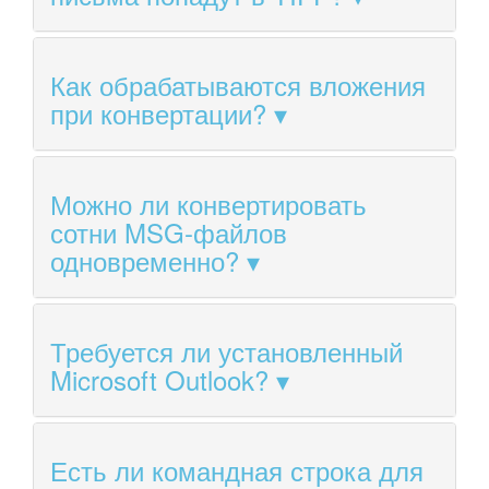
Как обрабатываются вложения
при конвертации?
Можно ли конвертировать
сотни MSG-файлов
одновременно?
Требуется ли установленный
Microsoft Outlook?
Есть ли командная строка для