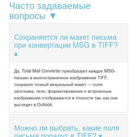
Часто задаваемые
вопросы ▼
Сохраняется ли макет письма
при конвертации MSG в TIFF?
Да. Total Mail Converter преобразует каждое MSG-
письмо в многостраничное изображение TIFF,
сохраняя точный визуальный макет — поля
заголовка, тело, форматирование и встроенные
изображения отображаются в точности так, как они
выглядят в Outlook.
Можно ли выбрать, какие поля
письма попадут в TIFF?