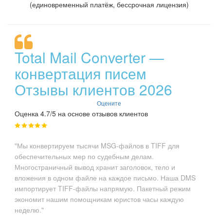
(единовременный платёж, бессрочная лицензия)
Total Mail Converter —
конвертация писем
Отзывы клиентов 2026
Оцените
Оценка 4.7/5 на основе отзывов клиентов
"Мы конвертируем тысячи MSG-файлов в TIFF для
обеспечительных мер по судебным делам.
Многостраничный вывод хранит заголовок, тело и
вложения в одном файле на каждое письмо. Наша DMS
импортирует TIFF-файлы напрямую. Пакетный режим
экономит нашим помощникам юристов часы каждую
неделю."