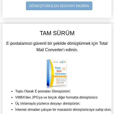
DÖNÜŞTÜRÜLEN DOSYAYI İNDİRİN
TAM SÜRÜM
E-postalarınızı güvenli bir şekilde dönüştürmek için Total
Mail Converter'ı edinin.
Toplu Olarak E-postaları Dönüştürün!;
VMBX'den JPG'ya ve birçok diğer formatta dönüştürücü
Üç tıklamayla yüzlerce dosyayı dönüştürün;
İnternet olmadan çalışan bir masaüstü dönüştürücüye sahip olun;