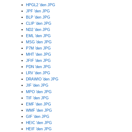
HPGL2 'den JPG
JPF 'den JPG
BLP 'den JPG
CLIP 'den JPG
ND2 'den JPG
EML 'den JPG
MSG 'den JPG
P7M 'den JPG
MHT 'den JPG
JFIF 'den JPG
PDN 'den JPG
LRV 'den JPG
DRAWIO 'den JPG
JIF 'den JPG
MPO 'den JPG
TIF 'den JPG
EMF 'den JPG
WMF 'den JPG
GIF 'den JPG
HEIC 'den JPG
HEIF 'den JPG