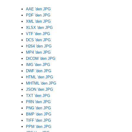
AAE 'den JPG
PDF 'den JPG
XML 'den JPG
XLSX 'den JPG
VTF 'den JPG
DCS 'den JPG
H264 'den JPG
MP4 'den JPG
DICOM 'den JPG
IMG 'den JPG
DWF 'den JPG
HTML 'den JPG
MHTML 'den JPG
JSON 'den JPG
TXT 'den JPG
PRN 'den JPG
PNG 'den JPG
BMP 'den JPG
TIFF 'den JPG
PPM 'den JPG