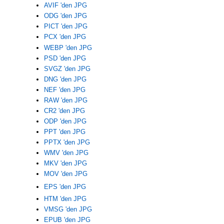
AVIF 'den JPG
ODG 'den JPG
PICT 'den JPG
PCX 'den JPG
WEBP 'den JPG
PSD 'den JPG
SVGZ 'den JPG
DNG 'den JPG
NEF 'den JPG
RAW 'den JPG
CR2 'den JPG
ODP 'den JPG
PPT 'den JPG
PPTX 'den JPG
WMV 'den JPG
MKV 'den JPG
MOV 'den JPG
EPS 'den JPG
HTM 'den JPG
VMSG 'den JPG
EPUB 'den JPG