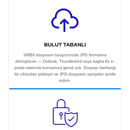
BULUT TABANLI
VMBX dosyasını tarayıcınızda JPG formatına
dönüştürün — Outlook, Thunderbird veya başka bir e-
posta istemcisi kurmanıza gerek yok. Dosyayı herhangi
bir cihazdan yükleyin ve JPG dosyasını saniyeler içinde
indirin.