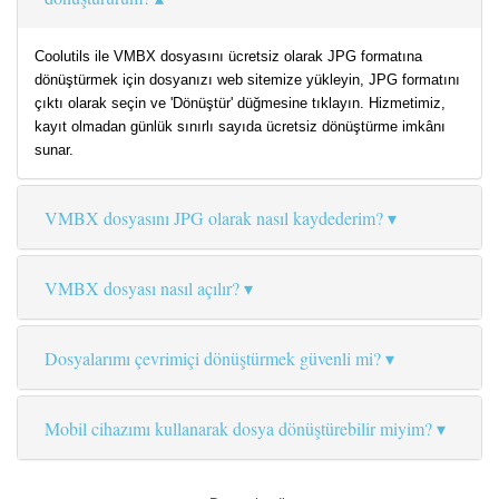
Coolutils ile VMBX dosyasını ücretsiz olarak JPG formatına
dönüştürmek için dosyanızı web sitemize yükleyin, JPG formatını
çıktı olarak seçin ve 'Dönüştür' düğmesine tıklayın. Hizmetimiz,
kayıt olmadan günlük sınırlı sayıda ücretsiz dönüştürme imkânı
sunar.
VMBX dosyasını JPG olarak nasıl kaydederim?
VMBX dosyası nasıl açılır?
Dosyalarımı çevrimiçi dönüştürmek güvenli mi?
Mobil cihazımı kullanarak dosya dönüştürebilir miyim?