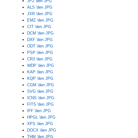
JP2 'den JPG
ALS 'den JPG
JXR 'den JPG
EMZ 'den JPG
CIT 'den JPG
DCM 'den JPG
DXF 'den JPG
ODT 'den JPG
PSP 'den JPG
CR3 'den JPG
WDP 'den JPG
KAP 'den JPG
KQP 'den JPG
CGM 'den JPG
SVG 'den JPG
ICNS 'den JPG
FITS 'den JPG
IFF 'den JPG
HPGL 'den JPG
XPS 'den JPG
DOCX 'den JPG
THM 'den JPG