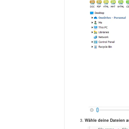
Wähle deine Dateien a