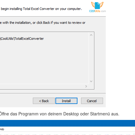
ffne das Programm von deinem Desktop oder Startmenü aus.