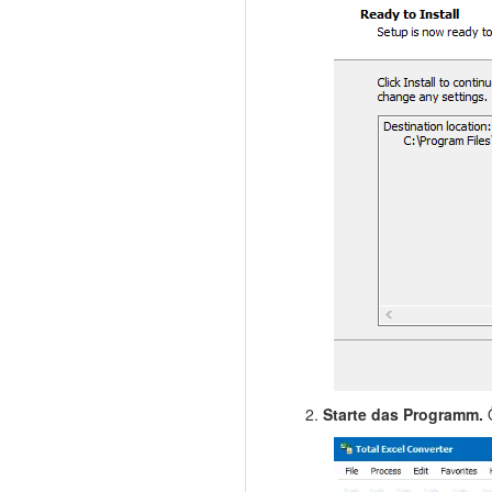
Starte das Programm.
Ö