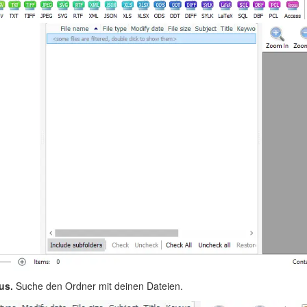
us.
Suche den Ordner mit deinen Dateien.