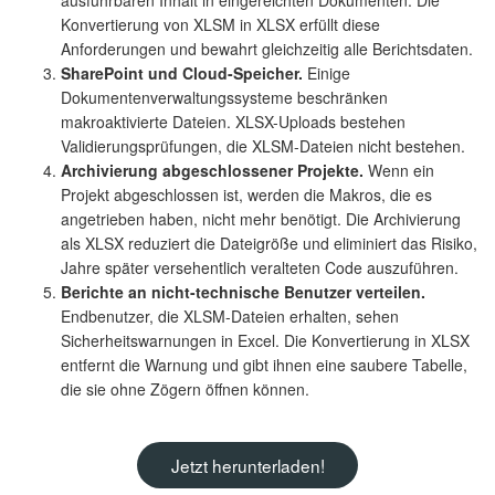
Konvertierung von XLSM in XLSX erfüllt diese
Anforderungen und bewahrt gleichzeitig alle Berichtsdaten.
SharePoint und Cloud-Speicher.
Einige
Dokumentenverwaltungssysteme beschränken
makroaktivierte Dateien. XLSX-Uploads bestehen
Validierungsprüfungen, die XLSM-Dateien nicht bestehen.
Archivierung abgeschlossener Projekte.
Wenn ein
Projekt abgeschlossen ist, werden die Makros, die es
angetrieben haben, nicht mehr benötigt. Die Archivierung
als XLSX reduziert die Dateigröße und eliminiert das Risiko,
Jahre später versehentlich veralteten Code auszuführen.
Berichte an nicht-technische Benutzer verteilen.
Endbenutzer, die XLSM-Dateien erhalten, sehen
Sicherheitswarnungen in Excel. Die Konvertierung in XLSX
entfernt die Warnung und gibt ihnen eine saubere Tabelle,
die sie ohne Zögern öffnen können.
Jetzt herunterladen!