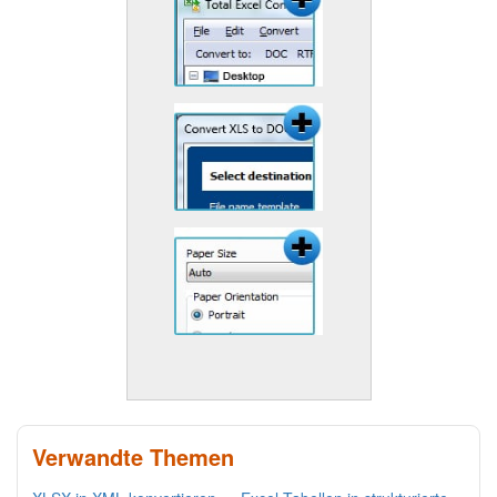
Verwandte Themen