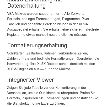
Datenerhaltung
VBA-Makros werden sauber entfernt. Alle Zellwerte,
Formeln, bedingte Formatierungen, Diagramme, Pivot-
Tabellen und benannte Bereiche bleiben in der XLSX-
Ausgabedatei erhalten. Sie erhalten eine sichere, makrofreie
Kopie, ohne etwas manuell neu erstellen zu müssen.
Formatierungserhaltung
Schriftarten, Zellfarben, Rahmen, verbundene Zellen,
Zahlenformate und bedingte Formatierungen überstehen die
Konvertierung. Ihre XLSX-Dateien sehen identisch mit den
XLSM-Originalen aus — nur ohne Makros.
Integrierter Viewer
Zeigen Sie jede Tabelle vor der Konvertierung in der
Vorschau an, um die Quelldaten zu überprüfen. Prüfen Sie
Formeln, inspizieren Sie Formatierungen und bestätigen Sie
die Blattstruktur, ohne Excel zu öffnen.