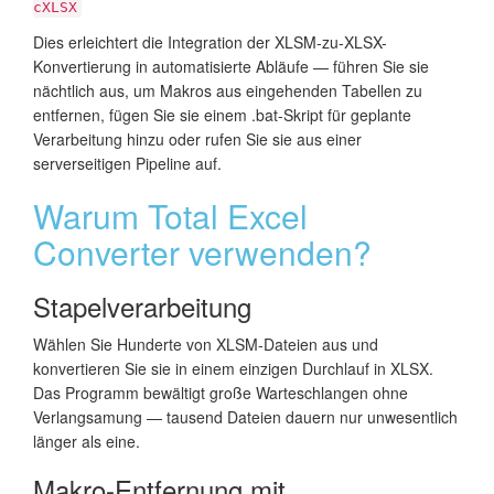
cXLSX
Dies erleichtert die Integration der XLSM-zu-XLSX-
Konvertierung in automatisierte Abläufe — führen Sie sie
nächtlich aus, um Makros aus eingehenden Tabellen zu
entfernen, fügen Sie sie einem .bat-Skript für geplante
Verarbeitung hinzu oder rufen Sie sie aus einer
serverseitigen Pipeline auf.
Warum Total Excel
Converter verwenden?
Stapelverarbeitung
Wählen Sie Hunderte von XLSM-Dateien aus und
konvertieren Sie sie in einem einzigen Durchlauf in XLSX.
Das Programm bewältigt große Warteschlangen ohne
Verlangsamung — tausend Dateien dauern nur unwesentlich
länger als eine.
Makro-Entfernung mit