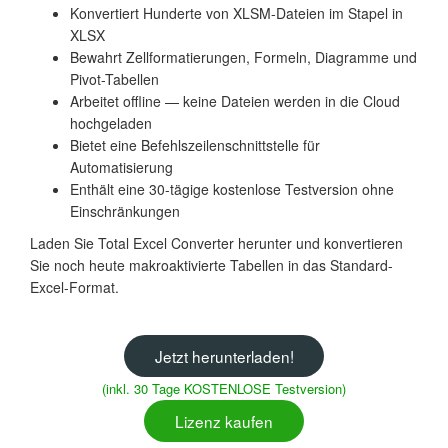
Konvertiert Hunderte von XLSM-Dateien im Stapel in
XLSX
Bewahrt Zellformatierungen, Formeln, Diagramme und
Pivot-Tabellen
Arbeitet offline — keine Dateien werden in die Cloud
hochgeladen
Bietet eine Befehlszeilenschnittstelle für
Automatisierung
Enthält eine 30-tägige kostenlose Testversion ohne
Einschränkungen
Laden Sie Total Excel Converter herunter und konvertieren
Sie noch heute makroaktivierte Tabellen in das Standard-
Excel-Format.
Jetzt herunterladen!
(inkl. 30 Tage KOSTENLOSE Testversion)
Lizenz kaufen