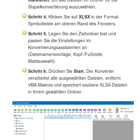
Stapelkonvertierung auszuwählen.
Schritt 4.
Klicken Sie auf
XLSX
in der Format-
Symbolleiste am oberen Rand des Fensters.
Schritt 5.
Legen Sie den Zielordner fest und
passen Sie die Einstellungen im
Konvertierungsassistenten an
(Dateinamensvorlage, Kopf-/Fußzeile,
Blattauswahl).
Schritt 6.
Drücken Sie
Start
. Der Konverter
verarbeitet alle ausgewählten Dateien, entfernt
VBA-Makros und speichert saubere XLSX-Dateien
in Ihrem gewählten Ordner.