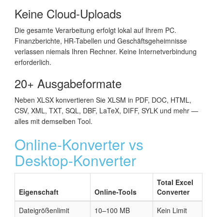
Keine Cloud-Uploads
Die gesamte Verarbeitung erfolgt lokal auf Ihrem PC.
Finanzberichte, HR-Tabellen und Geschäftsgeheimnisse
verlassen niemals Ihren Rechner. Keine Internetverbindung
erforderlich.
20+ Ausgabeformate
Neben XLSX konvertieren Sie XLSM in PDF, DOC, HTML,
CSV, XML, TXT, SQL, DBF, LaTeX, DIFF, SYLK und mehr —
alles mit demselben Tool.
Online-Konverter vs
Desktop-Konverter
Total Excel
Eigenschaft
Online-Tools
Converter
Dateigrößenlimit
10–100 MB
Kein Limit