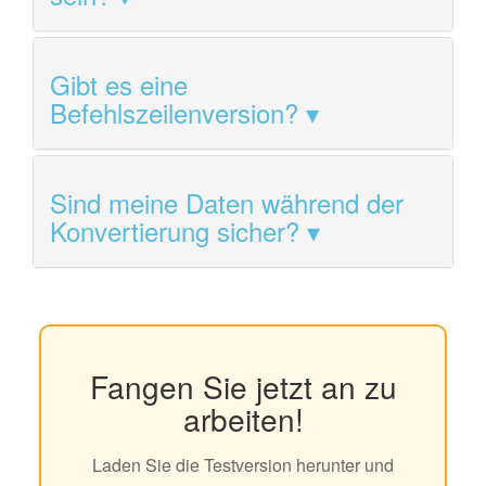
Gibt es eine
Befehlszeilenversion?
Sind meine Daten während der
Konvertierung sicher?
Fangen Sie jetzt an zu
arbeiten!
Laden Sie die Testversion herunter und