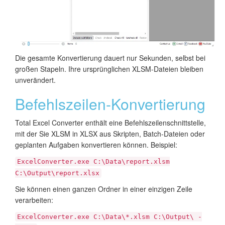
Die gesamte Konvertierung dauert nur Sekunden, selbst bei
großen Stapeln. Ihre ursprünglichen XLSM-Dateien bleiben
unverändert.
Befehlszeilen-Konvertierung
Total Excel Converter enthält eine Befehlszeilenschnittstelle,
mit der Sie XLSM in XLSX aus Skripten, Batch-Dateien oder
geplanten Aufgaben konvertieren können. Beispiel:
ExcelConverter.exe C:\Data\report.xlsm
C:\Output\report.xlsx
Sie können einen ganzen Ordner in einer einzigen Zeile
verarbeiten:
ExcelConverter.exe C:\Data\*.xlsm C:\Output\ -