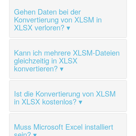
Gehen Daten bei der
Konvertierung von XLSM in
XLSX verloren?
Kann ich mehrere XLSM-Dateien
gleichzeitig in XLSX
konvertieren?
Ist die Konvertierung von XLSM
in XLSX kostenlos?
Muss Microsoft Excel installiert
sein?