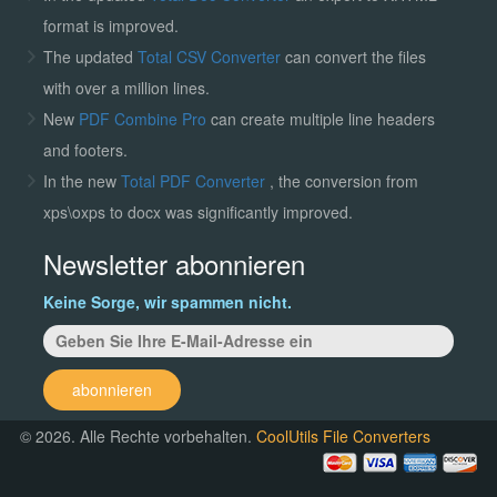
format is improved.
The updated
Total CSV Converter
can convert the files
with over a million lines.
New
PDF Combine Pro
can create multiple line headers
and footers.
In the new
Total PDF Converter
, the conversion from
xps\oxps to docx was significantly improved.
Newsletter abonnieren
Keine Sorge, wir spammen nicht.
abonnieren
© 2026. Alle Rechte vorbehalten.
CoolUtils File Converters