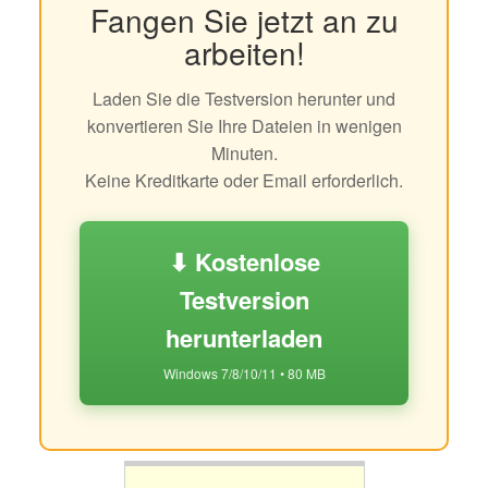
Fangen Sie jetzt an zu
arbeiten!
Laden Sie die Testversion herunter und
konvertieren Sie Ihre Dateien in wenigen
Minuten.
Keine Kreditkarte oder Email erforderlich.
⬇ Kostenlose
Testversion
herunterladen
Windows 7/8/10/11 • 80 MB