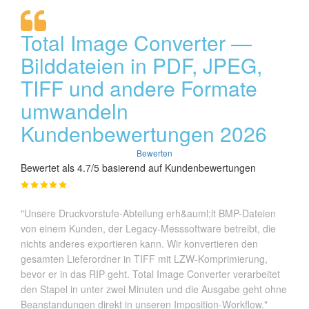
Total Image Converter —
Bilddateien in PDF, JPEG,
TIFF und andere Formate
umwandeln
Kundenbewertungen 2026
Bewerten
Bewertet als 4.7/5 basierend auf Kundenbewertungen
"Unsere Druckvorstufe-Abteilung erh&auml;lt BMP-Dateien
von einem Kunden, der Legacy-Messsoftware betreibt, die
nichts anderes exportieren kann. Wir konvertieren den
gesamten Lieferordner in TIFF mit LZW-Komprimierung,
bevor er in das RIP geht. Total Image Converter verarbeitet
den Stapel in unter zwei Minuten und die Ausgabe geht ohne
Beanstandungen direkt in unseren Imposition-Workflow."