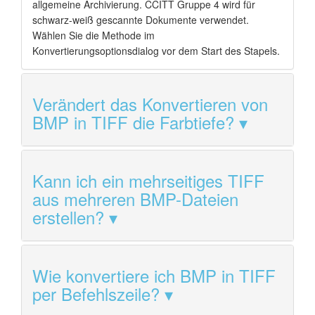
allgemeine Archivierung. CCITT Gruppe 4 wird für
schwarz-weiß gescannte Dokumente verwendet.
Wählen Sie die Methode im
Konvertierungsoptionsdialog vor dem Start des Stapels.
Verändert das Konvertieren von
BMP in TIFF die Farbtiefe?
Kann ich ein mehrseitiges TIFF
aus mehreren BMP-Dateien
erstellen?
Wie konvertiere ich BMP in TIFF
per Befehlszeile?