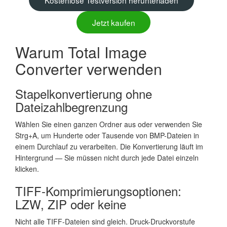
Jetzt kaufen
Warum Total Image
Converter verwenden
Stapelkonvertierung ohne
Dateizahlbegrenzung
Wählen Sie einen ganzen Ordner aus oder verwenden Sie
Strg+A, um Hunderte oder Tausende von BMP-Dateien in
einem Durchlauf zu verarbeiten. Die Konvertierung läuft im
Hintergrund — Sie müssen nicht durch jede Datei einzeln
klicken.
TIFF-Komprimierungsoptionen:
LZW, ZIP oder keine
Nicht alle TIFF-Dateien sind gleich. Druck-Druckvorstufe