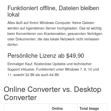
Funktioniert offline, Dateien bleiben
lokal
Alles läuft auf Ihrem Windows-Computer. Keine Dateien
werden auf irgendeinen Server hochgeladen. Das ist wichtig
beim Konvertieren von Krankenakten, gescannten Verträgen
oder Dokumenten, die das lokale Netzwerk nicht verlassen
dürfen.
Persönliche Lizenz ab $49,90
Einmaliger Kauf. Kostenlose Updates und technischer
Support inklusive. Funktioniert unter Windows 7, 8, 10 und
11, sowohl 32-Bit als auch 64-Bit.
Online Converter vs. Desktop
Converter
Online
Total Image