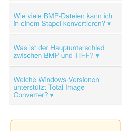
Wie viele BMP-Dateien kann ich
in einem Stapel konvertieren?
Was ist der Hauptunterschied
zwischen BMP und TIFF?
Welche Windows-Versionen
unterstützt Total Image
Converter?