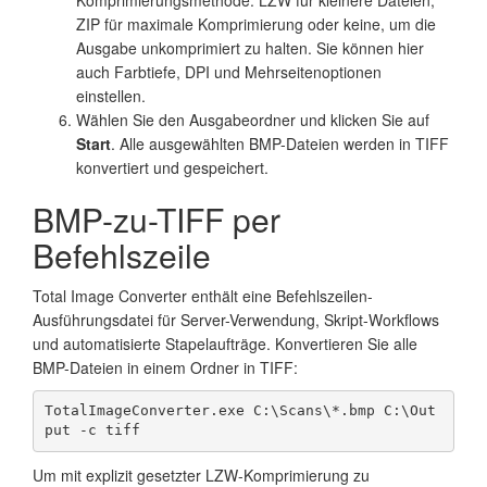
ZIP für maximale Komprimierung oder keine, um die
Ausgabe unkomprimiert zu halten. Sie können hier
auch Farbtiefe, DPI und Mehrseitenoptionen
einstellen.
Wählen Sie den Ausgabeordner und klicken Sie auf
Start
. Alle ausgewählten BMP-Dateien werden in TIFF
konvertiert und gespeichert.
BMP-zu-TIFF per
Befehlszeile
Total Image Converter enthält eine Befehlszeilen-
Ausführungsdatei für Server-Verwendung, Skript-Workflows
und automatisierte Stapelaufträge. Konvertieren Sie alle
BMP-Dateien in einem Ordner in TIFF:
TotalImageConverter.exe C:\Scans\*.bmp C:\Out
put -c tiff
Um mit explizit gesetzter LZW-Komprimierung zu