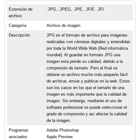
Extensión de
.JPG, .JPEG, .JPE, .JFIF, .JFI
archivo
Categoría
Archivo de imagen
Descripción
JPG es el formato de archivo para imágenes
realizadas con cámaras digitales y extendidas
por toda la World Wide Web (Red informática
mundial). Al guardar en formato JPG una
imagen esta pierde su calidad, debido a la
compresión de tamańo. Pero al final se
obtiene un archivo mucho más pequeńo fácil
de archivar, enviar y publicar en la web. Estos
son los casos en los que el tamańo de una
imagen es más importante que la calidad de
imagen. Sin embargo, mediante el uso de
software profesional se puede seleccionar el
grado de compresión y así afectar la calidad
de la imagen.
Programas
Adobe Photoshop
asociados
Apple Preview