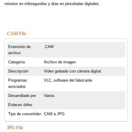
minutos en milisegundos y días en pinceladas digitales.
CAM File
Extensión de
.CAM
archivo
Categoría
Archivo de imagen
Descripción
Video grabado con cámara digital.
Programas
VLC, software del fabricante
asociados
Desarrollado por
Varios
Enlaces útiles
Tipo de convertidor
CAM a JPG
JPG File