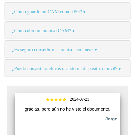
¿Cómo guardo un CAM como JPG?
¿Cómo abro un archivo CAM?
¿Es seguro convertir mis archivos en línea?
¿Puedo convertir archivos usando mi dispositivo móvil?
2024-07-23
gracias, pero aún no he visto el documento.
Jorge