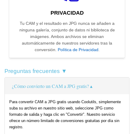
PRIVACIDAD
Tu CAM y el resultado en JPG nunca se añaden a
ninguna galería, conjunto de datos ni biblioteca de
imágenes. Ambos archivos se eliminan
automáticamente de nuestros servidores tras la
conversión.
Política de Privacidad
.
Preguntas frecuentes ▼
¿Cómo convierto un CAM a JPG gratis?
Para convertir CAM a JPG gratis usando Coolutils, simplemente
suba su archivo en nuestro sitio web, seleccione JPG como
formato de salida y haga clic en "Convertir". Nuestro servicio
ofrece un número limitado de conversiones gratuitas por día sin
registro.