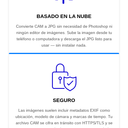
BASADO EN LA NUBE
Convierte CAM a JPG sin necesidad de Photoshop ni
ningún editor de imágenes. Sube la imagen desde tu
teléfono o computadora y descarga el JPG listo para
usar — sin instalar nada.
SEGURO
Las imágenes suelen incluir metadatos EXIF como
ubicación, modelo de cámara y marcas de tiempo. Tu
archivo CAM se cifra en tránsito con HTTPS/TLS y se