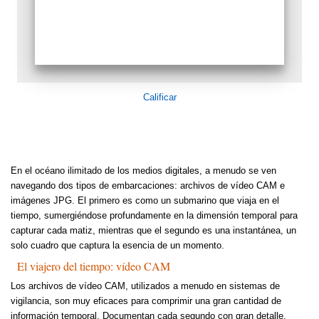
Calificar
En el océano ilimitado de los medios digitales, a menudo se ven
navegando dos tipos de embarcaciones: archivos de vídeo CAM e
imágenes JPG. El primero es como un submarino que viaja en el
tiempo, sumergiéndose profundamente en la dimensión temporal para
capturar cada matiz, mientras que el segundo es una instantánea, un
solo cuadro que captura la esencia de un momento.
El viajero del tiempo: vídeo CAM
Los archivos de vídeo CAM, utilizados a menudo en sistemas de
vigilancia, son muy eficaces para comprimir una gran cantidad de
información temporal. Documentan cada segundo con gran detalle,