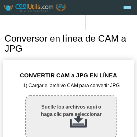
Conversor en línea de CAM a
JPG
CONVERTIR CAM a JPG EN LÍNEA
1) Cargar el archivo CAM para convertir JPG
Suelte los archivos aquí o
haga clic para seleccionar