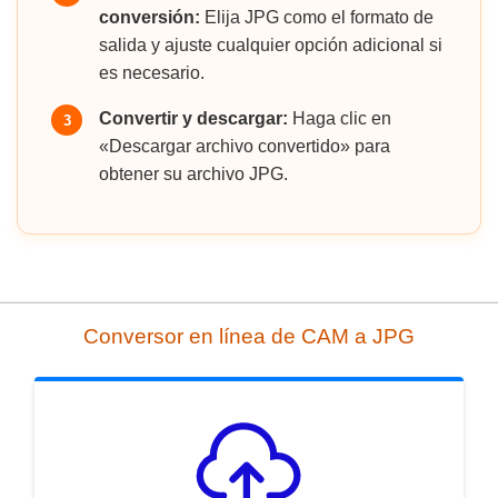
conversión:
Elija JPG como el formato de
salida y ajuste cualquier opción adicional si
es necesario.
Convertir y descargar:
Haga clic en
3
«Descargar archivo convertido» para
obtener su archivo JPG.
Conversor en línea de CAM a JPG