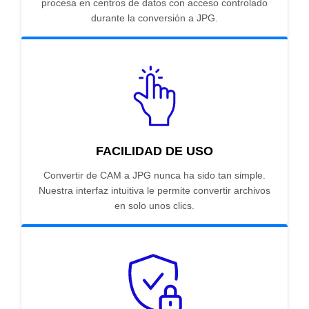
procesa en centros de datos con acceso controlado
durante la conversión a JPG.
FACILIDAD DE USO
Convertir de CAM a JPG nunca ha sido tan simple.
Nuestra interfaz intuitiva le permite convertir archivos
en solo unos clics.