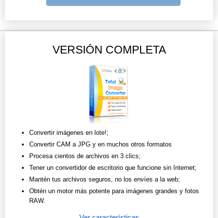
VERSIÓN COMPLETA
Convertir imágenes en lote!;
Convertir CAM a JPG y en muchos otros formatos
Procesa cientos de archivos en 3 clics;
Tener un convertidor de escritorio que funcione sin Internet;
Mantén tus archivos seguros, no los envíes a la web;
Obtén un motor más potente para imágenes grandes y fotos
RAW.
Ver características