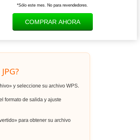
*Sólo este mes. No para revendedores.
COMPRAR AHORA
 JPG?
rchivo» y seleccione su archivo WPS.
l formato de salida y ajuste
ertido» para obtener su archivo