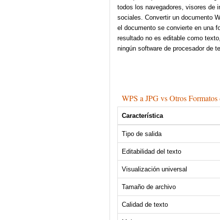
todos los navegadores, visores de i
sociales. Convertir un documento
el documento se convierte en una f
resultado no es editable como texto
ningún software de procesador de t
WPS a JPG vs Otros Formatos 
Característica
Tipo de salida
Editabilidad del texto
Visualización universal
Tamaño de archivo
Calidad de texto