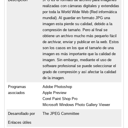
realizadas con cámaras digitales y extendidas
por toda la World Wide Web (Red informática
mundial). Al guardar en formato JPG una
imagen esta pierde su calidad, debido a la
compresión de tamańo. Pero al final se
obtiene un archivo mucho más pequeńo fácil
de archivar, enviar y publicar en la web. Estos
son los casos en los que el tamańo de una
imagen es más importante que la calidad de
imagen. Sin embargo, mediante el uso de
software profesional se puede seleccionar el
grado de compresión y así afectar la calidad
de la imagen.
Programas
Adobe Photoshop
asociados
Apple Preview
Corel Paint Shop Pro
Microsoft Windows Photo Gallery Viewer
Desarrollado por
The JPEG Committee
Enlaces útiles