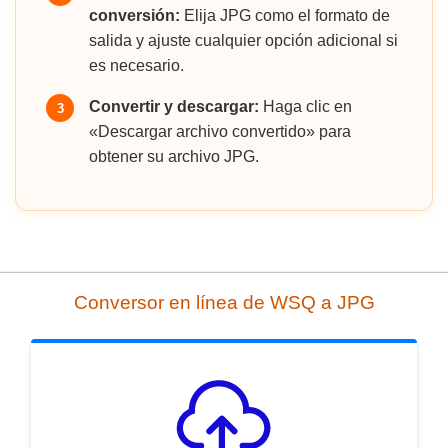
conversión:
Elija JPG como el formato de
salida y ajuste cualquier opción adicional si
es necesario.
Convertir y descargar:
Haga clic en
3
«Descargar archivo convertido» para
obtener su archivo JPG.
Conversor en línea de WSQ a JPG