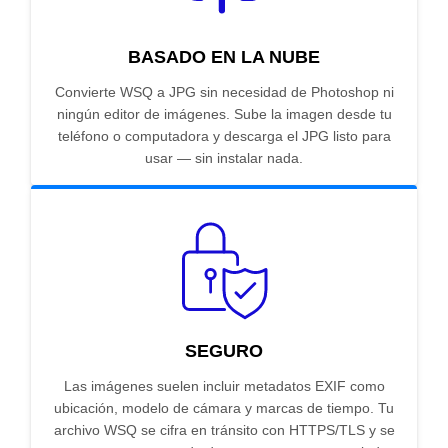
BASADO EN LA NUBE
Convierte WSQ a JPG sin necesidad de Photoshop ni
ningún editor de imágenes. Sube la imagen desde tu
teléfono o computadora y descarga el JPG listo para
usar — sin instalar nada.
SEGURO
Las imágenes suelen incluir metadatos EXIF como
ubicación, modelo de cámara y marcas de tiempo. Tu
archivo WSQ se cifra en tránsito con HTTPS/TLS y se