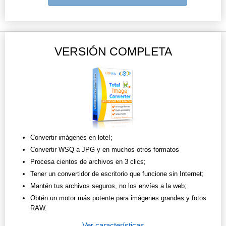
VERSIÓN COMPLETA
Convertir imágenes en lote!;
Convertir WSQ a JPG y en muchos otros formatos
Procesa cientos de archivos en 3 clics;
Tener un convertidor de escritorio que funcione sin Internet;
Mantén tus archivos seguros, no los envíes a la web;
Obtén un motor más potente para imágenes grandes y fotos
RAW.
Ver características