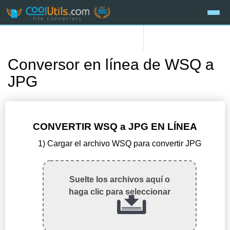
Conversor en línea de WSQ a
JPG
CONVERTIR WSQ a JPG EN LÍNEA
1) Cargar el archivo WSQ para convertir JPG
Suelte los archivos aquí o
haga clic para seleccionar