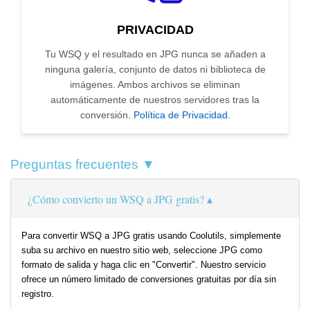
PRIVACIDAD
Tu WSQ y el resultado en JPG nunca se añaden a
ninguna galería, conjunto de datos ni biblioteca de
imágenes. Ambos archivos se eliminan
automáticamente de nuestros servidores tras la
conversión.
Política de Privacidad
.
Preguntas frecuentes ▼
¿Cómo convierto un WSQ a JPG gratis?
Para convertir WSQ a JPG gratis usando Coolutils, simplemente
suba su archivo en nuestro sitio web, seleccione JPG como
formato de salida y haga clic en "Convertir". Nuestro servicio
ofrece un número limitado de conversiones gratuitas por día sin
registro.