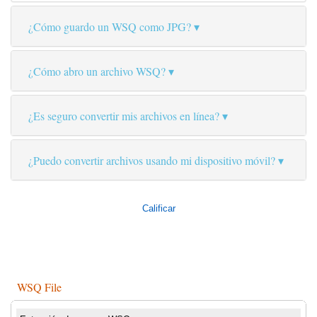
¿Cómo guardo un WSQ como JPG?
¿Cómo abro un archivo WSQ?
¿Es seguro convertir mis archivos en línea?
¿Puedo convertir archivos usando mi dispositivo móvil?
Calificar
WSQ File