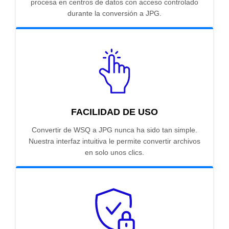
procesa en centros de datos con acceso controlado
durante la conversión a JPG.
FACILIDAD DE USO
Convertir de WSQ a JPG nunca ha sido tan simple.
Nuestra interfaz intuitiva le permite convertir archivos
en solo unos clics.