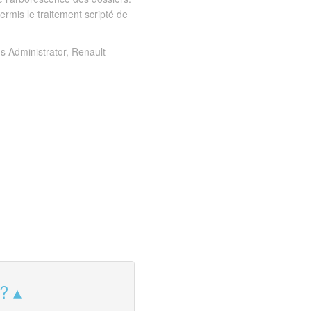
mis le traitement scripté de
s Administrator, Renault
 ?