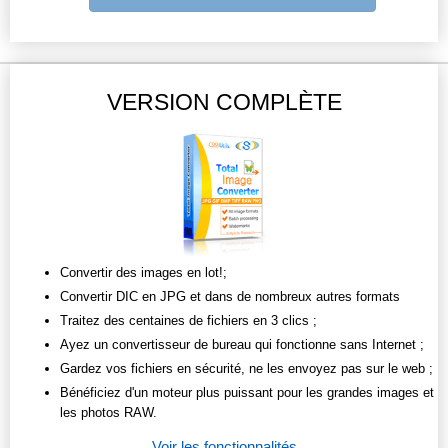
VERSION COMPLÈTE
Convertir des images en lot!;
Convertir DIC en JPG et dans de nombreux autres formats
Traitez des centaines de fichiers en 3 clics ;
Ayez un convertisseur de bureau qui fonctionne sans Internet ;
Gardez vos fichiers en sécurité, ne les envoyez pas sur le web ;
Bénéficiez d'un moteur plus puissant pour les grandes images et
les photos RAW.
Voir les fonctionnalités