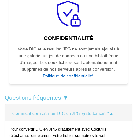
CONFIDENTIALITÉ
Votre DIC et le résultat JPG ne sont jamais ajoutés à
une galerie, un jeu de données ou une bibliothèque
d'images. Les deux fichiers sont automatiquement
supprimés de nos serveurs après la conversion.
Politique de confidentialité
.
Questions fréquentes ▼
Comment convertir un DIC en JPG gratuitement ?
Pour convertir DIC en JPG gratuitement avec Coolutils,
téléchargez simplement votre fichier sur notre site web,