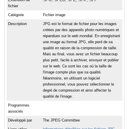
fichier
Catégorie
Fichier image
Description
JPG est le format de fichier pour les images
créées par des appareils photo numériques et
répandues sur le web mondial. En enregistrant
une image au format JPG, elle perd de sa
qualité en raison de la compression de taille.
Mais au final, vous avez un fichier beaucoup
plus petit, facile à archiver, envoyer et publier
sur le web. Ce sont les cas où la taille de
l'image compte plus que sa qualité.
Néanmoins, en utilisant un logiciel
professionnel, vous pouvez sélectionner le
degré de compression et ainsi affecter la
qualité de l'image.
Programmes
associés
Développé par
The JPEG Committee