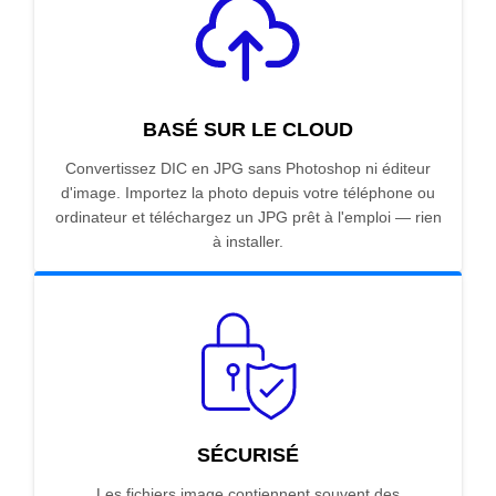
BASÉ SUR LE CLOUD
Convertissez DIC en JPG sans Photoshop ni éditeur
d'image. Importez la photo depuis votre téléphone ou
ordinateur et téléchargez un JPG prêt à l'emploi — rien
à installer.
SÉCURISÉ
Les fichiers image contiennent souvent des