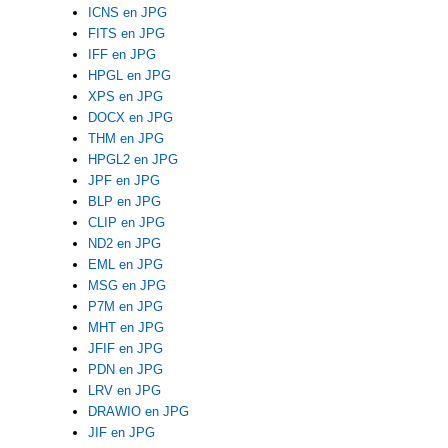
ICNS en JPG
FITS en JPG
IFF en JPG
HPGL en JPG
XPS en JPG
DOCX en JPG
THM en JPG
HPGL2 en JPG
JPF en JPG
BLP en JPG
CLIP en JPG
ND2 en JPG
EML en JPG
MSG en JPG
P7M en JPG
MHT en JPG
JFIF en JPG
PDN en JPG
LRV en JPG
DRAWIO en JPG
JIF en JPG