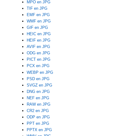
MPO en JPG
TIF en JPG
EMF en JPG
WMF en JPG
GIF en JPG
HEIC en JPG
HEIF en JPG
AVIF en JPG
ODG en JPG
PICT en JPG
PCX en JPG
WEBP en JPG
PSD en JPG
SVGZ en JPG
DNG en JPG
NEF en JPG
RAW en JPG
CR2 en JPG
ODP en JPG
PPT en JPG
PPTX en JPG