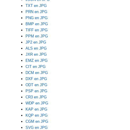
TXT en JPG
PRN en JPG
PNG en JPG
BMP en JPG
TIFF en JPG
PPM en JPG
JP2 en JPG
ALS en JPG
JXR en JPG
EMZ en JPG
CIT en JPG
DCM en JPG
DXF en JPG
ODT en JPG
PSP en JPG
CR3 en JPG
WDP en JPG
KAP en JPG
KQP en JPG
CGM en JPG
SVG en JPG