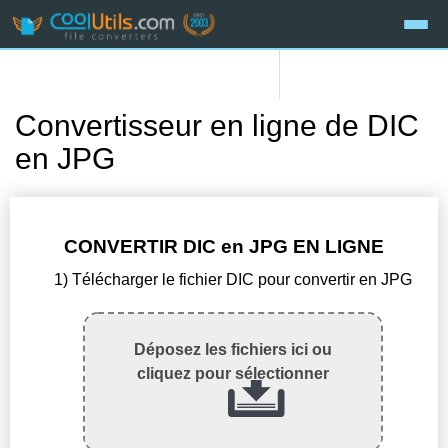
Convertisseur en ligne de DIC
en JPG
CONVERTIR DIC en JPG EN LIGNE
1) Télécharger le fichier DIC pour convertir en JPG
Déposez les fichiers ici ou
cliquez pour sélectionner