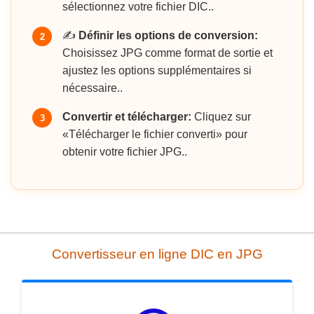
sélectionnez votre fichier DIC..
✍️
Définir les options de conversion:
2
Choisissez JPG comme format de sortie et
ajustez les options supplémentaires si
nécessaire..
Convertir et télécharger:
Cliquez sur
3
«Télécharger le fichier converti» pour
obtenir votre fichier JPG..
Convertisseur en ligne DIC en JPG