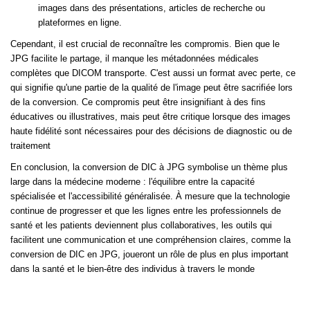
images dans des présentations, articles de recherche ou
plateformes en ligne.
Cependant, il est crucial de reconnaître les compromis. Bien que le
JPG facilite le partage, il manque les métadonnées médicales
complètes que DICOM transporte. C'est aussi un format avec perte, ce
qui signifie qu'une partie de la qualité de l'image peut être sacrifiée lors
de la conversion. Ce compromis peut être insignifiant à des fins
éducatives ou illustratives, mais peut être critique lorsque des images
haute fidélité sont nécessaires pour des décisions de diagnostic ou de
traitement
En conclusion, la conversion de DIC à JPG symbolise un thème plus
large dans la médecine moderne : l'équilibre entre la capacité
spécialisée et l'accessibilité généralisée. À mesure que la technologie
continue de progresser et que les lignes entre les professionnels de
santé et les patients deviennent plus collaboratives, les outils qui
facilitent une communication et une compréhension claires, comme la
conversion de DIC en JPG, joueront un rôle de plus en plus important
dans la santé et le bien-être des individus à travers le monde