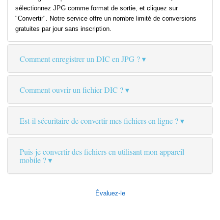
sélectionnez JPG comme format de sortie, et cliquez sur
"Convertir". Notre service offre un nombre limité de conversions
gratuites par jour sans inscription.
Comment enregistrer un DIC en JPG ?
Comment ouvrir un fichier DIC ?
Est-il sécuritaire de convertir mes fichiers en ligne ?
Puis-je convertir des fichiers en utilisant mon appareil
mobile ?
Évaluez-le