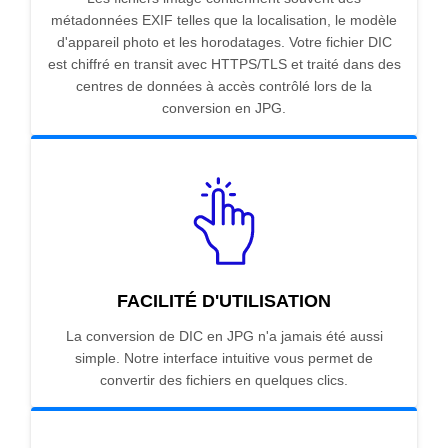
métadonnées EXIF telles que la localisation, le modèle
d'appareil photo et les horodatages. Votre fichier DIC
est chiffré en transit avec HTTPS/TLS et traité dans des
centres de données à accès contrôlé lors de la
conversion en JPG.
FACILITÉ D'UTILISATION
La conversion de DIC en JPG n'a jamais été aussi
simple. Notre interface intuitive vous permet de
convertir des fichiers en quelques clics.