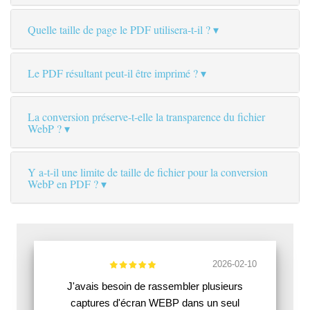
Quelle taille de page le PDF utilisera-t-il ?
Le PDF résultant peut-il être imprimé ?
La conversion préserve-t-elle la transparence du fichier
WebP ?
Y a-t-il une limite de taille de fichier pour la conversion
WebP en PDF ?
2026-02-10
J'avais besoin de rassembler plusieurs
captures d'écran WEBP dans un seul