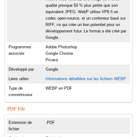
qualité presque 50 % plus petite que son
équivalent JPEG. WebP utilise VP8 ñ un
codec open-source, et un conteneur basé sur
RIFF, ce qui crée un bon potentiel pour un
développement futur. Le format a été créé par
Google.
Programmes
Adobe Photoshop
associés
Google Chrome
Picasa
Développé par
Google
Liens utiles
Informations détaillées sur les fichiers WEBP
Type de
WEBP en PDF
convertisseur
PDF File
Extension de
.PDF
fichier