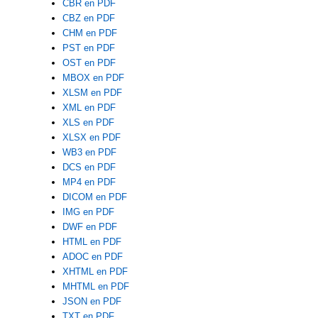
CBR en PDF
CBZ en PDF
CHM en PDF
PST en PDF
OST en PDF
MBOX en PDF
XLSM en PDF
XML en PDF
XLS en PDF
XLSX en PDF
WB3 en PDF
DCS en PDF
MP4 en PDF
DICOM en PDF
IMG en PDF
DWF en PDF
HTML en PDF
ADOC en PDF
XHTML en PDF
MHTML en PDF
JSON en PDF
TXT en PDF