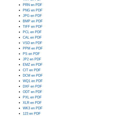
PRN en PDF
PNG en PDF
JPG en PDF
BMP en PDF
TIFF en PDF
PCL en PDF
CAL en PDF
VSD en PDF
PPM en PDF
PS en PDF
JP2 en PDF
EMZ en PDF
CIT en PDF
DCM en PDF
WQ1 en PDF
DXF en PDF
ODT en PDF
PXL en PDF
XLR en PDF
WK3 en PDF
123 en PDF