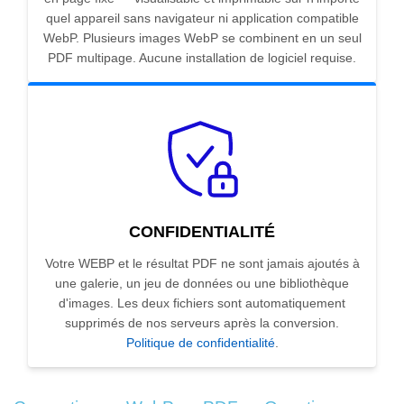
quel appareil sans navigateur ni application compatible
WebP. Plusieurs images WebP se combinent en un seul
PDF multipage. Aucune installation de logiciel requise.
CONFIDENTIALITÉ
Votre WEBP et le résultat PDF ne sont jamais ajoutés à
une galerie, un jeu de données ou une bibliothèque
d'images. Les deux fichiers sont automatiquement
supprimés de nos serveurs après la conversion.
Politique de confidentialité
.