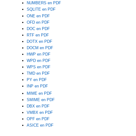
NUMBERS en PDF
SQLITE en PDF
ONE en PDF
OFD en PDF
DOC en PDF
RTF en PDF
DOTX en PDF
DOCM en PDF
HWP en PDF
WPD en PDF
WPS en PDF
TMD en PDF
PY en PDF
INP en PDF
MIME en PDF
SMIME en PDF
DBX en PDF
VMBX en PDF
OPF en PDF
ASICE en PDF