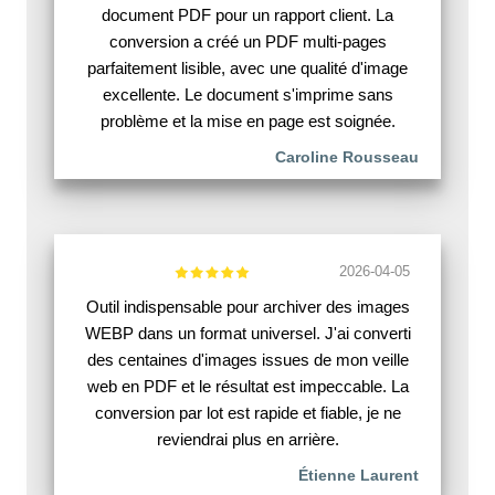
document PDF pour un rapport client. La
conversion a créé un PDF multi-pages
parfaitement lisible, avec une qualité d'image
excellente. Le document s'imprime sans
problème et la mise en page est soignée.
Caroline Rousseau
2026-04-05
Outil indispensable pour archiver des images
WEBP dans un format universel. J'ai converti
des centaines d'images issues de mon veille
web en PDF et le résultat est impeccable. La
conversion par lot est rapide et fiable, je ne
reviendrai plus en arrière.
Étienne Laurent