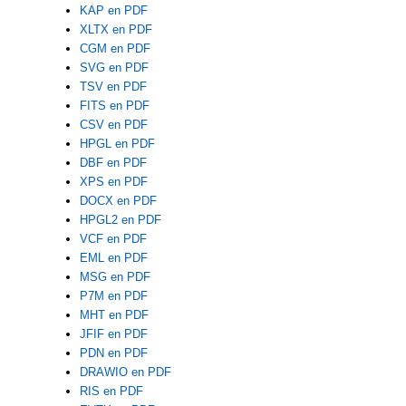
KAP en PDF
XLTX en PDF
CGM en PDF
SVG en PDF
TSV en PDF
FITS en PDF
CSV en PDF
HPGL en PDF
DBF en PDF
XPS en PDF
DOCX en PDF
HPGL2 en PDF
VCF en PDF
EML en PDF
MSG en PDF
P7M en PDF
MHT en PDF
JFIF en PDF
PDN en PDF
DRAWIO en PDF
RIS en PDF