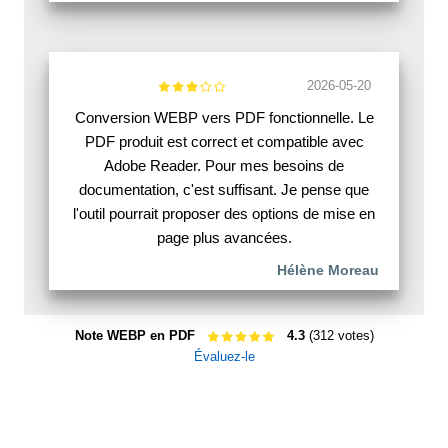
2026-05-20
Conversion WEBP vers PDF fonctionnelle. Le
PDF produit est correct et compatible avec
Adobe Reader. Pour mes besoins de
documentation, c'est suffisant. Je pense que
l'outil pourrait proposer des options de mise en
page plus avancées.
Hélène Moreau
Note WEBP en PDF
4.3
(312 votes)
Évaluez-le