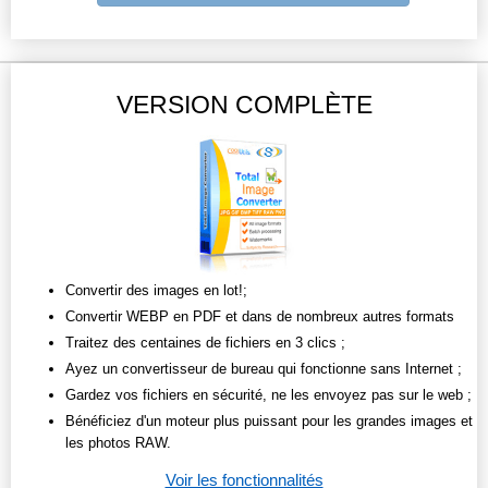
VERSION COMPLÈTE
Convertir des images en lot!;
Convertir WEBP en PDF et dans de nombreux autres formats
Traitez des centaines de fichiers en 3 clics ;
Ayez un convertisseur de bureau qui fonctionne sans Internet ;
Gardez vos fichiers en sécurité, ne les envoyez pas sur le web ;
Bénéficiez d'un moteur plus puissant pour les grandes images et
les photos RAW.
Voir les fonctionnalités