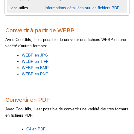
Liens utiles
Informations détaillées sur les fichiers PDF
Convertir à partir de WEBP
Avec CoolUtils, il est possible de convertir des fichiers WEBP en une
variété d'autres formats:
WEBP en JPG
WEBP en TIFF
WEBP en BMP
WEBP en PNG
Convertir en PDF
Avec CoolUtils, il est possible de convertir une variété d'autres formats
en fichiers PDF:
C4 en PDF