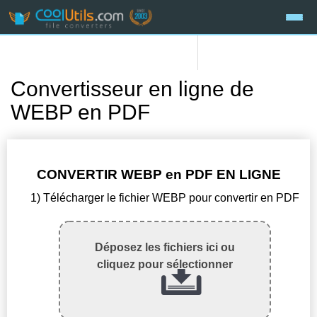
Convertisseur en ligne de
WEBP en PDF
CONVERTIR WEBP en PDF EN LIGNE
1) Télécharger le fichier WEBP pour convertir en PDF
Déposez les fichiers ici ou
cliquez pour sélectionner