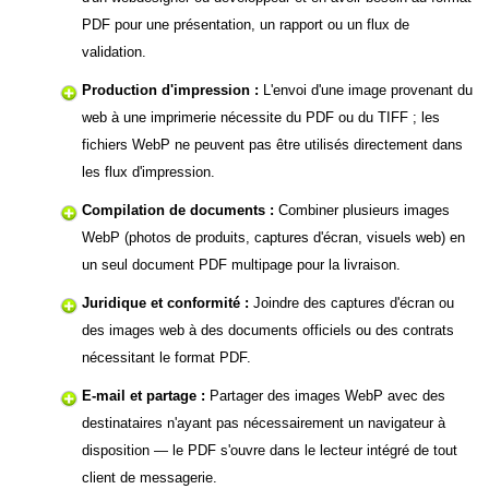
PDF pour une présentation, un rapport ou un flux de
validation.
Production d'impression :
L'envoi d'une image provenant du
web à une imprimerie nécessite du PDF ou du TIFF ; les
fichiers WebP ne peuvent pas être utilisés directement dans
les flux d'impression.
Compilation de documents :
Combiner plusieurs images
WebP (photos de produits, captures d'écran, visuels web) en
un seul document PDF multipage pour la livraison.
Juridique et conformité :
Joindre des captures d'écran ou
des images web à des documents officiels ou des contrats
nécessitant le format PDF.
E-mail et partage :
Partager des images WebP avec des
destinataires n'ayant pas nécessairement un navigateur à
disposition — le PDF s'ouvre dans le lecteur intégré de tout
client de messagerie.