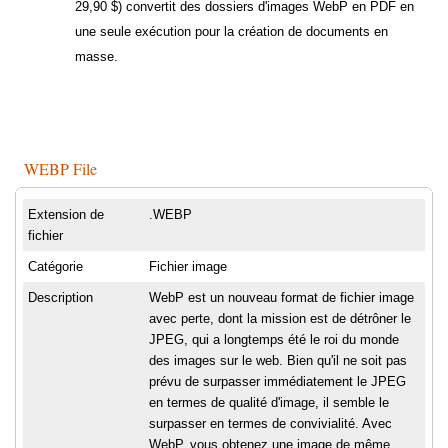
29,90 $) convertit des dossiers d'images WebP en PDF en
une seule exécution pour la création de documents en
masse.
WEBP File
Extension de
.WEBP
fichier
Catégorie
Fichier image
Description
WebP est un nouveau format de fichier image
avec perte, dont la mission est de détrôner le
JPEG, qui a longtemps été le roi du monde
des images sur le web. Bien qu'il ne soit pas
prévu de surpasser immédiatement le JPEG
en termes de qualité d'image, il semble le
surpasser en termes de convivialité. Avec
WebP, vous obtenez une image de même