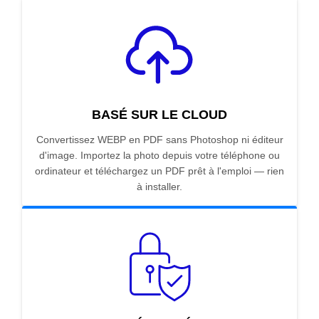
BASÉ SUR LE CLOUD
Convertissez WEBP en PDF sans Photoshop ni éditeur
d'image. Importez la photo depuis votre téléphone ou
ordinateur et téléchargez un PDF prêt à l'emploi — rien
à installer.