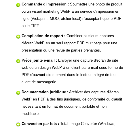
Commande d'impression :
Soumettre une photo de produit
ou un visuel marketing WebP à un service d'impression en
ligne (Vistaprint, MOO, atelier local) n'acceptant que le PDF
ou le TIFF.
Compilation de rapport :
Combiner plusieurs captures
d'écran WebP en un seul rapport PDF multipage pour une
présentation ou une revue de parties prenantes.
Pièce jointe e-mail :
Envoyer une capture d'écran de site
web ou un design WebP à un client par e-mail sous forme de
PDF s'ouvrant directement dans le lecteur intégré de tout
client de messagerie.
Documentation juridique :
Archiver des captures d'écran
WebP en PDF à des fins juridiques, de conformité ou d'audit
nécessitant un format de document portable et non
modifiable.
Conversion par lots :
Total Image Converter (Windows,