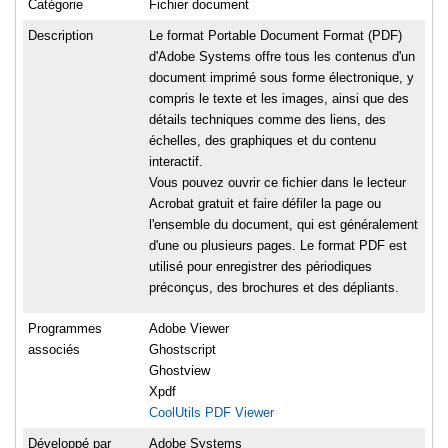
Catégorie
Fichier document
Description
Le format Portable Document Format (PDF)
d'Adobe Systems offre tous les contenus d'un
document imprimé sous forme électronique, y
compris le texte et les images, ainsi que des
détails techniques comme des liens, des
échelles, des graphiques et du contenu
interactif.
Vous pouvez ouvrir ce fichier dans le lecteur
Acrobat gratuit et faire défiler la page ou
l'ensemble du document, qui est généralement
d'une ou plusieurs pages. Le format PDF est
utilisé pour enregistrer des périodiques
préconçus, des brochures et des dépliants.
Programmes
Adobe Viewer
associés
Ghostscript
Ghostview
Xpdf
CoolUtils PDF Viewer
Développé par
Adobe Systems