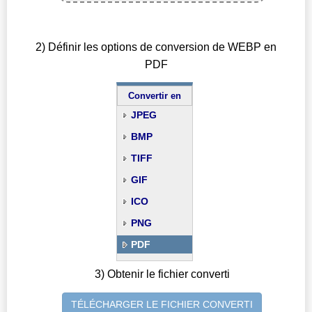
2) Définir les options de conversion de WEBP en
PDF
Convertir en
JPEG
BMP
TIFF
GIF
ICO
PNG
PDF
3) Obtenir le fichier converti
TÉLÉCHARGER LE FICHIER CONVERTI