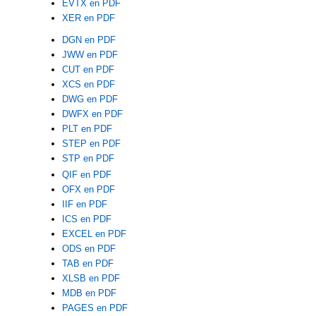
EVTX en PDF
XER en PDF
DGN en PDF
JWW en PDF
CUT en PDF
XCS en PDF
DWG en PDF
DWFX en PDF
PLT en PDF
STEP en PDF
STP en PDF
QIF en PDF
OFX en PDF
IIF en PDF
ICS en PDF
EXCEL en PDF
ODS en PDF
TAB en PDF
XLSB en PDF
MDB en PDF
PAGES en PDF