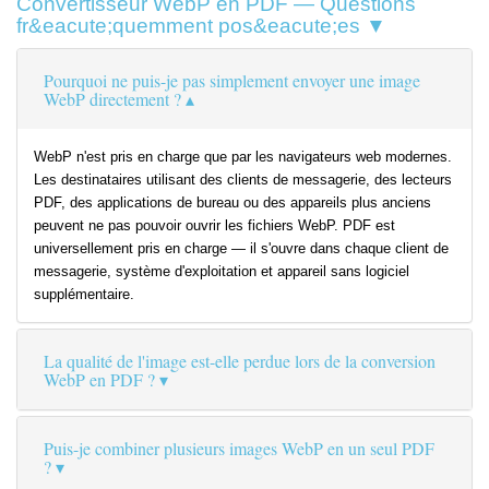
Convertisseur WebP en PDF — Questions
fr&eacute;quemment pos&eacute;es ▼
Pourquoi ne puis-je pas simplement envoyer une image
WebP directement ?
WebP n'est pris en charge que par les navigateurs web modernes.
Les destinataires utilisant des clients de messagerie, des lecteurs
PDF, des applications de bureau ou des appareils plus anciens
peuvent ne pas pouvoir ouvrir les fichiers WebP. PDF est
universellement pris en charge — il s'ouvre dans chaque client de
messagerie, système d'exploitation et appareil sans logiciel
supplémentaire.
La qualité de l'image est-elle perdue lors de la conversion
WebP en PDF ?
Puis-je combiner plusieurs images WebP en un seul PDF
?