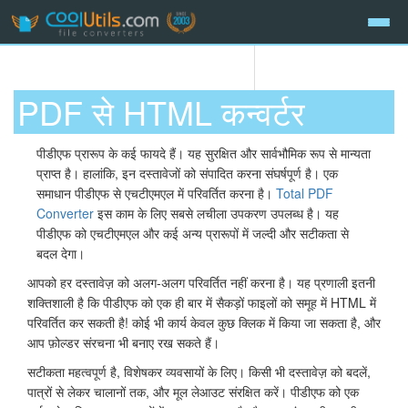
PDF से HTML कन्वर्टर
पीडीएफ प्रारूप के कई फायदे हैं। यह सुरक्षित और सार्वभौमिक रूप से मान्यता
प्राप्त है। हालांकि, इन दस्तावेजों को संपादित करना संघर्षपूर्ण है। एक
समाधान पीडीएफ से एचटीएमएल में परिवर्तित करना है।
Total PDF
Converter
इस काम के लिए सबसे लचीला उपकरण उपलब्ध है। यह
पीडीएफ को एचटीएमएल और कई अन्य प्रारूपों में जल्दी और सटीकता से
बदल देगा।
आपको हर दस्तावेज़ को अलग-अलग परिवर्तित नहीं करना है। यह प्रणाली इतनी
शक्तिशाली है कि पीडीएफ को एक ही बार में सैकड़ों फाइलों को समूह में HTML में
परिवर्तित कर सकती है! कोई भी कार्य केवल कुछ क्लिक में किया जा सकता है, और
आप फ़ोल्डर संरचना भी बनाए रख सकते हैं।
सटीकता महत्वपूर्ण है, विशेषकर व्यवसायों के लिए। किसी भी दस्तावेज़ को बदलें,
पात्रों से लेकर चालानों तक, और मूल लेआउट संरक्षित करें। पीडीएफ को एक