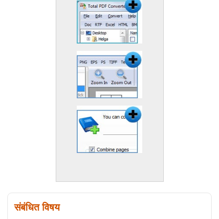
संबंधित विषय