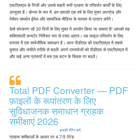
एचटीएमएल के निजी और उससे बाहरी सभी प्रकार के परिवर्तन कार्यों के लिए
उपयुक्त है। बोनस के रूप में, हम आपको एक वर्ष के लिए मुफ्त अपग्रेड और
पेशेवर समर्थन ईमेल और सामाजिक मीडिया के माध्यम से प्रदान करेंगे।
डेमो संस्करण को 30 दिनों के लिए मुफ़्त में उपयोग किया जा सकता है! आपको यह
शक्तिशाली कन्वर्टर निश्चित रूप से पसंद आएगा। यह फाइल परिवर्तन के लिए
वास्तव में एक सार्वभौमिक समाधान है। आज पीडीएफ को एचटीएमएल में सबसे
कुशल और लचीले तरीके से बदलें! अपने दस्तावेजों को पीडीएफ से एचटीएमएल में
और कई अन्य प्रारूपों में बस एक बटन के क्लिक पर बदलें।
Total PDF Converter — PDF
फ़ाइलों के रूपांतरण के लिए
सुविधाजनक समाधान ग्राहक
समीक्षाएं 2026
इसकी रेटिंग करें
ग्राहक समीक्षाओं के आधार पर 4.7/5 रेटेड