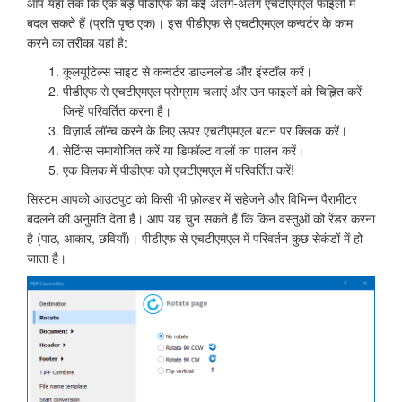
आप यहां तक ​​कि एक बड़े पीडीएफ को कई अलग-अलग एचटीएमएल फाइलों में
बदल सकते हैं (प्रति पृष्ठ एक)। इस पीडीएफ से एचटीएमएल कन्वर्टर के काम
करने का तरीका यहां है:
कूलयूटिल्स साइट से कन्वर्टर डाउनलोड और इंस्टॉल करें।
पीडीएफ से एचटीएमएल प्रोग्राम चलाएं और उन फाइलों को चिह्नित करें
जिन्हें परिवर्तित करना है।
विज़ार्ड लॉन्च करने के लिए ऊपर एचटीएमएल बटन पर क्लिक करें।
सेटिंग्स समायोजित करें या डिफॉल्ट वालों का पालन करें।
एक क्लिक में पीडीएफ को एचटीएमएल में परिवर्तित करें!
सिस्टम आपको आउटपुट को किसी भी फ़ोल्डर में सहेजने और विभिन्न पैरामीटर
बदलने की अनुमति देता है। आप यह चुन सकते हैं कि किन वस्तुओं को रेंडर करना
है (पाठ, आकार, छवियाँ)। पीडीएफ से एचटीएमएल में परिवर्तन कुछ सेकंडों में हो
जाता है।