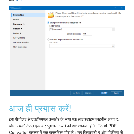
आज ही प्रयास करें!
इस पीडीएफ से एचटीएमएल कन्वर्टर के साथ एक लाइफटाइम लाइसेंस आता है,
और आपको केवल एक बार भुगतान करने की आवश्यकता होगी! Total PDF
Converter वास्तव में एक वास्तविक सौदा है। यह किफायती है और पीडीएफ से