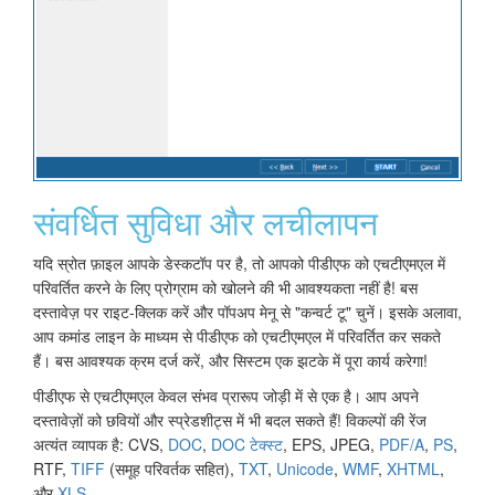
संवर्धित सुविधा और लचीलापन
यदि स्रोत फ़ाइल आपके डेस्कटॉप पर है, तो आपको पीडीएफ को एचटीएमएल में
परिवर्तित करने के लिए प्रोग्राम को खोलने की भी आवश्यकता नहीं है! बस
दस्तावेज़ पर राइट-क्लिक करें और पॉपअप मेनू से "कन्वर्ट टू" चुनें। इसके अलावा,
आप कमांड लाइन के माध्यम से पीडीएफ को एचटीएमएल में परिवर्तित कर सकते
हैं। बस आवश्यक क्रम दर्ज करें, और सिस्टम एक झटके में पूरा कार्य करेगा!
पीडीएफ से एचटीएमएल केवल संभव प्रारूप जोड़ी में से एक है। आप अपने
दस्तावेज़ों को छवियों और स्प्रेडशीट्स में भी बदल सकते हैं! विकल्पों की रेंज
अत्यंत व्यापक है: CVS,
DOC
,
DOC टेक्स्ट
, EPS, JPEG,
PDF/A
,
PS
,
RTF,
TIFF
(समूह परिवर्तक सहित),
TXT
,
Unicode
,
WMF
,
XHTML
,
और
XLS
.