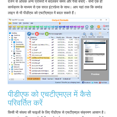
दर्जन से अधिक अन्य प्रारूपों में बदलकर समय और पैसा बचाएं - सभी एक ही
कार्यक्रम के माध्यम से एक सरल इंटरफ़ेस के साथ। आप यहां तक ​​कि कमांड
लाइन से भी पीडीएफ को एचटीएमएल में बदल सकते हैं।
पीडीएफ को एचटीएमएल में कैसे
परिवर्तित करें
किसी भी संख्या की फाइलों के लिए पीडीएफ से एचटीएमएल संक्रमण आसान है।