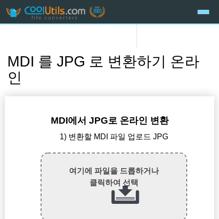
MDI 를 JPG 로 변환하기 온라
인
MDI에서 JPG로 온라인 변환
1) 변환할 MDI 파일 업로드 JPG
여기에 파일을 드롭하거나
클릭하여 선택