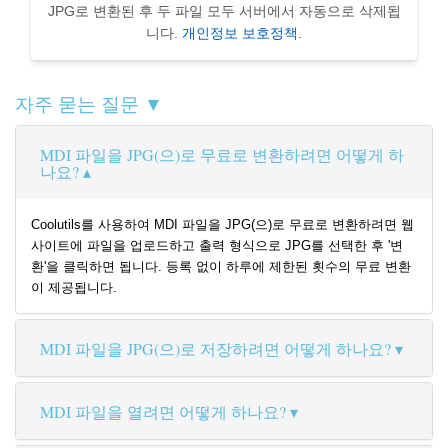
JPG로 변환된 후 두 파일 모두 서버에서 자동으로 삭제됩
니다.
개인정보 보호정책
.
자주 묻는 질문 ▼
MDI 파일을 JPG(으)로 무료로 변환하려면 어떻게 하
나요?
Coolutils를 사용하여 MDI 파일을 JPG(으)로 무료로 변환하려면 웹
사이트에 파일을 업로드하고 출력 형식으로 JPG를 선택한 후 '변
환'을 클릭하면 됩니다. 등록 없이 하루에 제한된 횟수의 무료 변환
이 제공됩니다.
MDI 파일을 JPG(으)로 저장하려면 어떻게 하나요?
MDI 파일을 열려면 어떻게 하나요?