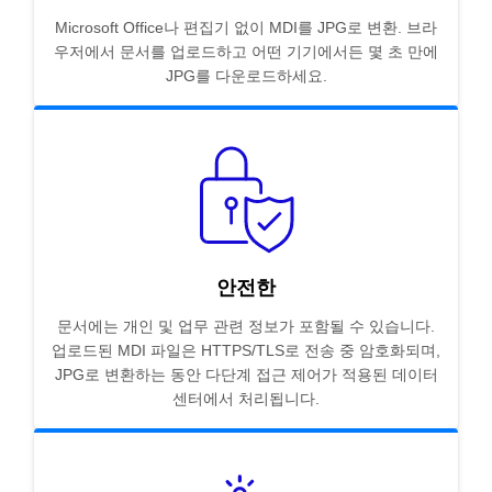
Microsoft Office나 편집기 없이 MDI를 JPG로 변환. 브라
우저에서 문서를 업로드하고 어떤 기기에서든 몇 초 만에
JPG를 다운로드하세요.
안전한
문서에는 개인 및 업무 관련 정보가 포함될 수 있습니다.
업로드된 MDI 파일은 HTTPS/TLS로 전송 중 암호화되며,
JPG로 변환하는 동안 다단계 접근 제어가 적용된 데이터
센터에서 처리됩니다.