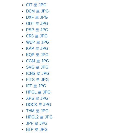
CIT 로 JPG
DCM 로 JPG
DXF 로 JPG
ODT 로 JPG
PSP 로 JPG
CR3 로 JPG
WDP 로 JPG
KAP 로 JPG
KQP 로 JPG
CGM 로 JPG
SVG 로 JPG
ICNS 로 JPG
FITS 로 JPG
IFF 로 JPG
HPGL 로 JPG
XPS 로 JPG
DOCX 로 JPG
THM 로 JPG
HPGL2 로 JPG
JPF 로 JPG
BLP 로 JPG