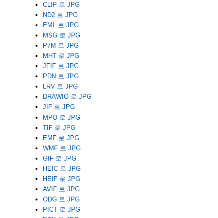
CLIP 로 JPG
ND2 로 JPG
EML 로 JPG
MSG 로 JPG
P7M 로 JPG
MHT 로 JPG
JFIF 로 JPG
PDN 로 JPG
LRV 로 JPG
DRAWIO 로 JPG
JIF 로 JPG
MPO 로 JPG
TIF 로 JPG
EMF 로 JPG
WMF 로 JPG
GIF 로 JPG
HEIC 로 JPG
HEIF 로 JPG
AVIF 로 JPG
ODG 로 JPG
PICT 로 JPG