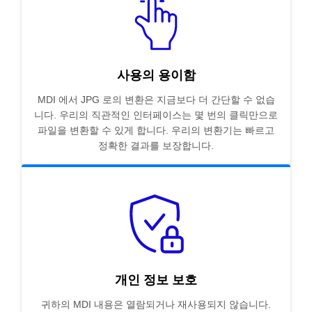
사용의 용이함
MDI 에서 JPG 로의 변환은 지금보다 더 간단할 수 없습
니다. 우리의 직관적인 인터페이스는 몇 번의 클릭만으로
파일을 변환할 수 있게 합니다. 우리의 변환기는 빠르고
정확한 결과를 보장합니다.
개인 정보 보호
귀하의 MDI 내용은 열람되거나 재사용되지 않습니다.