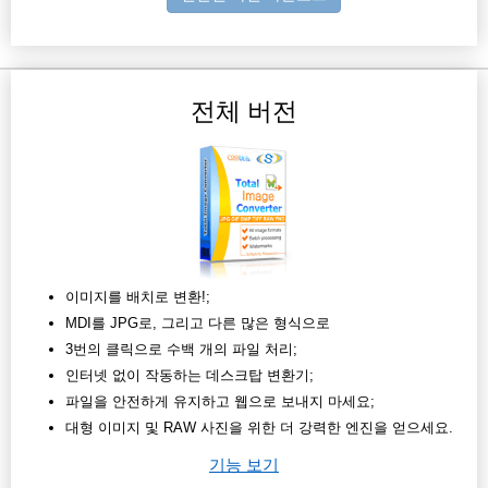
전체 버전
이미지를 배치로 변환!;
MDI를 JPG로, 그리고 다른 많은 형식으로
3번의 클릭으로 수백 개의 파일 처리;
인터넷 없이 작동하는 데스크탑 변환기;
파일을 안전하게 유지하고 웹으로 보내지 마세요;
대형 이미지 및 RAW 사진을 위한 더 강력한 엔진을 얻으세요.
기능 보기