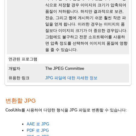
식으로 저장할 경우 이미지의 크기가 압축되어
품질이 저하됩니다. 하지만 결과적으로 보관,
전송, 그리고 웹에 게시하기 쉬운 훨씬 작은 파
일을 얻게 됩니다. 이러한 경우는 이미지의 품
질보다 이미지의 크기가 더 중요한 경우입니다.
그럼에도 불구하고 전문 소프트웨어를 사용하
면 압축 정도를 선택하여 이미지의 품질에 영향
을 줄 수 있습니다.
연관된 프로그램
개발자
The JPEG Committee
유용한 링크
JPG 파일에 대한 자세한 정보
변환할 JPG
CoolUtils를 사용하여 다양한 형식을 JPG 파일로 변환할 수 있습니다:
AAE 로 JPG
PDF 로 JPG