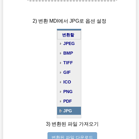
2) 변환 MDI에서 JPG로 옵션 설정
변환할
JPEG
BMP
TIFF
GIF
ICO
PNG
PDF
JPG
3) 변환된 파일 가져오기
변환된 파일 다운로드