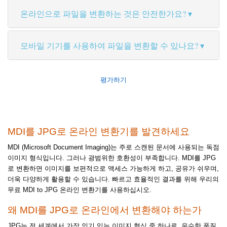
온라인으로 파일을 변환하는 것은 안전한가요?
모바일 기기를 사용하여 파일을 변환할 수 있나요?
평가하기
MDI를 JPG로 온라인 변환기를 발견하세요
MDI (Microsoft Document Imaging)는 주로 스캔된 문서에 사용되는 독점
이미지 형식입니다. 그러나 광범위한 호환성이 부족합니다. MDI를 JPG
로 변환하면 이미지를 보편적으로 액세스 가능하게 하고, 공유가 쉬우며,
더욱 다양하게 활용할 수 있습니다. 빠르고 효율적인 결과를 위해 우리의
무료 MDI to JPG 온라인 변환기를 사용하십시오.
왜 MDI를 JPG로 온라인에서 변환해야 하는가
JPG는 전 세계에서 가장 인기 있는 이미지 형식 중 하나로, 우수한 품질