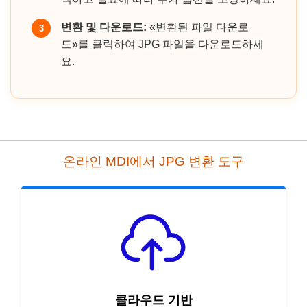
변환 및 다운로드:
«변환된 파일 다운로
3
드»를 클릭하여 JPG 파일을 다운로드하세
요.
온라인 MDI에서 JPG 변환 도구
클라우드 기반