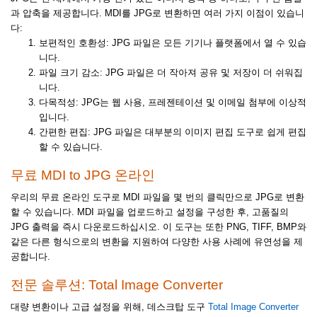
과 압축을 제공합니다. MDI를 JPG로 변환하면 여러 가지 이점이 있습니
다:
보편적인 호환성: JPG 파일은 모든 기기나 플랫폼에서 열 수 있습
니다.
파일 크기 감소: JPG 파일은 더 작아져 공유 및 저장이 더 쉬워집
니다.
다목적성: JPG는 웹 사용, 프레젠테이션 및 이메일 첨부에 이상적
입니다.
간편한 편집: JPG 파일은 대부분의 이미지 편집 도구로 쉽게 편집
할 수 있습니다.
무료 MDI to JPG 온라인
우리의 무료 온라인 도구로 MDI 파일을 몇 번의 클릭만으로 JPG로 변환
할 수 있습니다. MDI 파일을 업로드하고 설정을 구성한 후, 고품질의
JPG 출력을 즉시 다운로드하십시오. 이 도구는 또한 PNG, TIFF, BMP와
같은 다른 형식으로의 변환을 지원하여 다양한 사용 사례에 유연성을 제
공합니다.
전문 솔루션: Total Image Converter
대량 변환이나 고급 설정을 위해, 데스크탑 도구
Total Image Converter