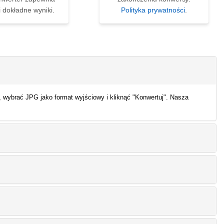
i dokładne wyniki.
Polityka prywatności
.
 wybrać JPG jako format wyjściowy i kliknąć "Konwertuj". Nasza