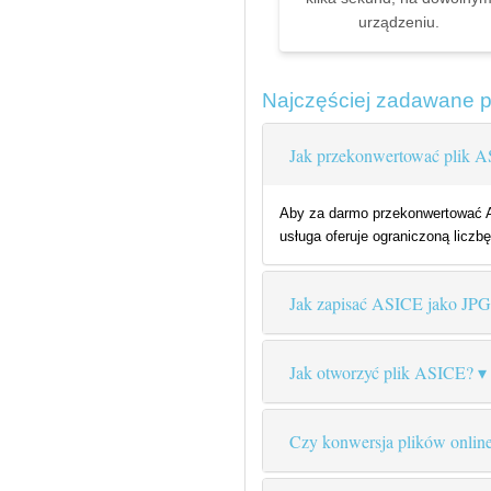
urządzeniu.
Najczęściej zadawane 
Jak przekonwertować plik 
Aby za darmo przekonwertować AS
usługa oferuje ograniczoną liczbę
Jak zapisać ASICE jako JPG
Jak otworzyć plik ASICE?
Czy konwersja plików online