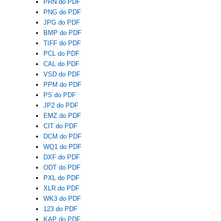
PRN do PDF
PNG do PDF
JPG do PDF
BMP do PDF
TIFF do PDF
PCL do PDF
CAL do PDF
VSD do PDF
PPM do PDF
PS do PDF
JP2 do PDF
EMZ do PDF
CIT do PDF
DCM do PDF
WQ1 do PDF
DXF do PDF
ODT do PDF
PXL do PDF
XLR do PDF
WK3 do PDF
123 do PDF
KAP do PDF