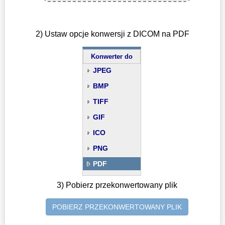
2) Ustaw opcje konwersji z DICOM na PDF
Konwerter do
JPEG
BMP
TIFF
GIF
ICO
PNG
PDF
3) Pobierz przekonwertowany plik
POBIERZ PRZEKONWERTOWANY PLIK