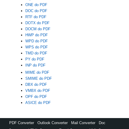
ONE do PDF
DOC do PDF
RTF do PDF
DOTX do PDF
DOCM do PDF
HWP do PDF
WPD do PDF
WPS do PDF
TMD do PDF
PY do PDF
INP do PDF
MIME do PDF
SMIME do PDF
DBX do PDF
VMBX do PDF
OPF do PDF
ASICE do PDF
PDF Converter
,
Outlook Converter
,
Mail Converter
,
Doc