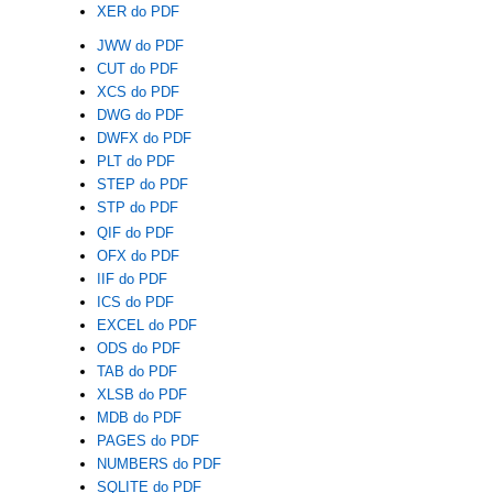
XER do PDF
JWW do PDF
CUT do PDF
XCS do PDF
DWG do PDF
DWFX do PDF
PLT do PDF
STEP do PDF
STP do PDF
QIF do PDF
OFX do PDF
IIF do PDF
ICS do PDF
EXCEL do PDF
ODS do PDF
TAB do PDF
XLSB do PDF
MDB do PDF
PAGES do PDF
NUMBERS do PDF
SQLITE do PDF