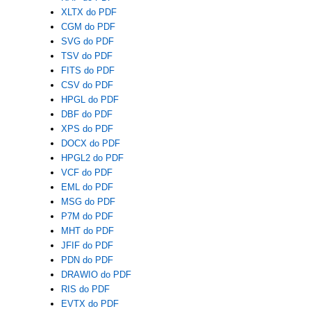
XLTX do PDF
CGM do PDF
SVG do PDF
TSV do PDF
FITS do PDF
CSV do PDF
HPGL do PDF
DBF do PDF
XPS do PDF
DOCX do PDF
HPGL2 do PDF
VCF do PDF
EML do PDF
MSG do PDF
P7M do PDF
MHT do PDF
JFIF do PDF
PDN do PDF
DRAWIO do PDF
RIS do PDF
EVTX do PDF