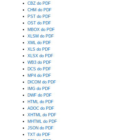
CBZ do PDF
CHM do PDF
PST do PDF
OST do PDF
MBOX do PDF
XLSM do PDF
XML do PDF
XLS do PDF
XLSX do PDF
WB3 do PDF
DCS do PDF
MP4 do PDF
DICOM do PDF
IMG do PDF
DWF do PDF
HTML do PDF
ADOC do PDF
XHTML do PDF
MHTML do PDF
JSON do PDF
TXT do PDF