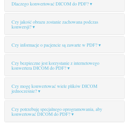
Dlaczego konwertować DICOM do PDF?
Czy jakość obrazu zostanie zachowana podczas
konwersji?
Czy informacje o pacjencie są zawarte w PDF?
Czy bezpieczne jest korzystanie z internetowego
konwertera DICOM do PDF?
Czy mogę konwertować wiele plików DICOM
jednocześnie?
Czy potrzebuję specjalnego oprogramowania, aby
konwertować DICOM do PDF?