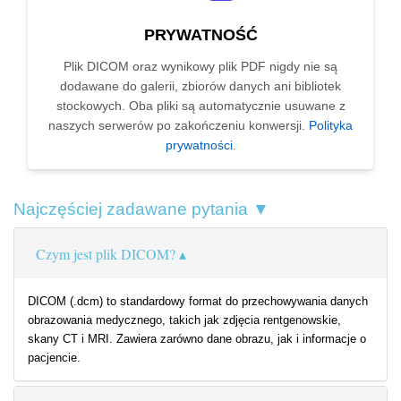
PRYWATNOŚĆ
Plik DICOM oraz wynikowy plik PDF nigdy nie są
dodawane do galerii, zbiorów danych ani bibliotek
stockowych. Oba pliki są automatycznie usuwane z
naszych serwerów po zakończeniu konwersji.
Polityka
prywatności
.
Najczęściej zadawane pytania ▼
Czym jest plik DICOM?
DICOM (.dcm) to standardowy format do przechowywania danych
obrazowania medycznego, takich jak zdjęcia rentgenowskie,
skany CT i MRI. Zawiera zarówno dane obrazu, jak i informacje o
pacjencie.