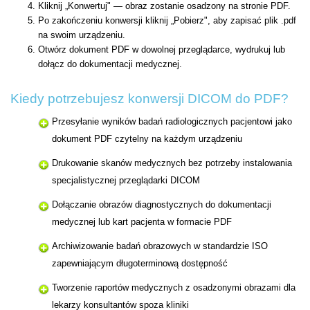
Kliknij „Konwertuj" — obraz zostanie osadzony na stronie PDF.
Po zakończeniu konwersji kliknij „Pobierz", aby zapisać plik .pdf
na swoim urządzeniu.
Otwórz dokument PDF w dowolnej przeglądarce, wydrukuj lub
dołącz do dokumentacji medycznej.
Kiedy potrzebujesz konwersji DICOM do PDF?
Przesyłanie wyników badań radiologicznych pacjentowi jako
dokument PDF czytelny na każdym urządzeniu
Drukowanie skanów medycznych bez potrzeby instalowania
specjalistycznej przeglądarki DICOM
Dołączanie obrazów diagnostycznych do dokumentacji
medycznej lub kart pacjenta w formacie PDF
Archiwizowanie badań obrazowych w standardzie ISO
zapewniającym długoterminową dostępność
Tworzenie raportów medycznych z osadzonymi obrazami dla
lekarzy konsultantów spoza kliniki