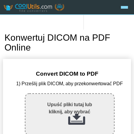
Konwertuj DICOM na PDF
Online
Convert DICOM to PDF
1) Prześlij plik DICOM, aby przekonwertować PDF
Upuść pliki tutaj lub
kliknij, aby wybrać