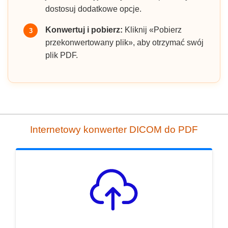
dostosuj dodatkowe opcje.
Konwertuj i pobierz:
Kliknij «Pobierz
3
przekonwertowany plik», aby otrzymać swój
plik PDF.
Internetowy konwerter DICOM do PDF