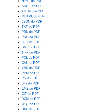
HTML do PDF
ADOC do PDF
XHTML do PDF
MHTML do PDF
JSON do PDF
TXT do PDF
PRN do PDF
PNG do PDF
JPG do PDF
BMP do PDF
TIFF do PDF
PCL do PDF
CAL do PDF
VSD do PDF
PPM do PDF
PS do PDF
JP2 do PDF
EMZ do PDF
CIT do PDF
DCM do PDF
WQ1 do PDF
DXF do PDF