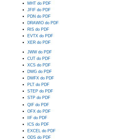
MHT do PDF
JFIF do PDF
PDN do PDF
DRAWIO do PDF
RIS do PDF
EVTX do PDF
XER do PDF
JWW do PDF
CUT do PDF
XCS do PDF
DWG do PDF
DWFX do PDF
PLT do PDF
STEP do PDF
STP do PDF
QIF do PDF
OFX do PDF
IIF do PDF
ICS do PDF
EXCEL do PDF
ODS do PDF