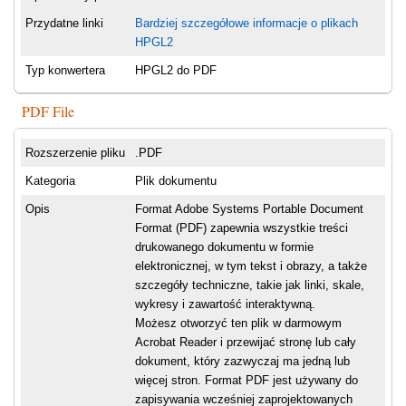
Przydatne linki
Bardziej szczegółowe informacje o plikach
HPGL2
Typ konwertera
HPGL2 do PDF
PDF File
Rozszerzenie pliku
.PDF
Kategoria
Plik dokumentu
Opis
Format Adobe Systems Portable Document
Format (PDF) zapewnia wszystkie treści
drukowanego dokumentu w formie
elektronicznej, w tym tekst i obrazy, a także
szczegóły techniczne, takie jak linki, skale,
wykresy i zawartość interaktywną.
Możesz otworzyć ten plik w darmowym
Acrobat Reader i przewijać stronę lub cały
dokument, który zazwyczaj ma jedną lub
więcej stron. Format PDF jest używany do
zapisywania wcześniej zaprojektowanych