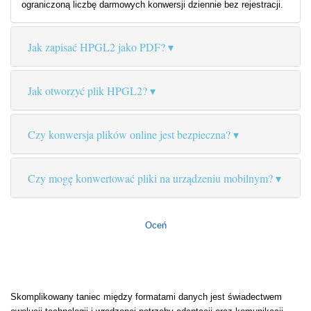
ograniczoną liczbę darmowych konwersji dziennie bez rejestracji.
Jak zapisać HPGL2 jako PDF?
Jak otworzyć plik HPGL2?
Czy konwersja plików online jest bezpieczna?
Czy mogę konwertować pliki na urządzeniu mobilnym?
Oceń
Skomplikowany taniec między formatami danych jest świadectwem