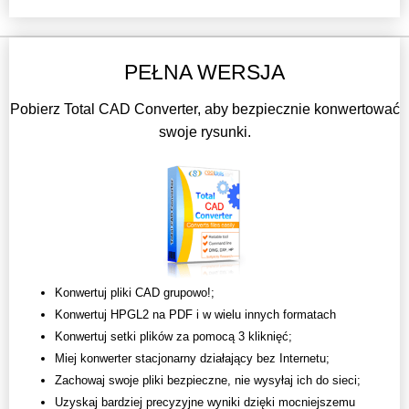
PEŁNA WERSJA
Pobierz Total CAD Converter, aby bezpiecznie konwertować
swoje rysunki.
Konwertuj pliki CAD grupowo!;
Konwertuj HPGL2 na PDF i w wielu innych formatach
Konwertuj setki plików za pomocą 3 kliknięć;
Miej konwerter stacjonarny działający bez Internetu;
Zachowaj swoje pliki bezpieczne, nie wysyłaj ich do sieci;
Uzyskaj bardziej precyzyjne wyniki dzięki mocniejszemu