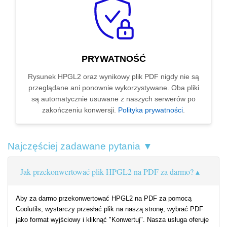
PRYWATNOŚĆ
Rysunek HPGL2 oraz wynikowy plik PDF nigdy nie są
przeglądane ani ponownie wykorzystywane. Oba pliki
są automatycznie usuwane z naszych serwerów po
zakończeniu konwersji.
Polityka prywatności
.
Najczęściej zadawane pytania ▼
Jak przekonwertować plik HPGL2 na PDF za darmo?
Aby za darmo przekonwertować HPGL2 na PDF za pomocą
Coolutils, wystarczy przesłać plik na naszą stronę, wybrać PDF
jako format wyjściowy i kliknąć "Konwertuj". Nasza usługa oferuje