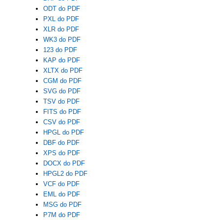
ODT do PDF
PXL do PDF
XLR do PDF
WK3 do PDF
123 do PDF
KAP do PDF
XLTX do PDF
CGM do PDF
SVG do PDF
TSV do PDF
FITS do PDF
CSV do PDF
HPGL do PDF
DBF do PDF
XPS do PDF
DOCX do PDF
HPGL2 do PDF
VCF do PDF
EML do PDF
MSG do PDF
P7M do PDF