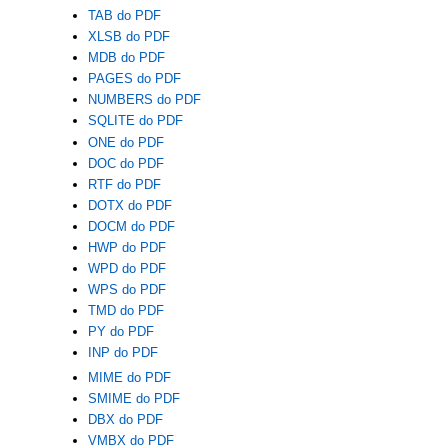
TAB do PDF
XLSB do PDF
MDB do PDF
PAGES do PDF
NUMBERS do PDF
SQLITE do PDF
ONE do PDF
DOC do PDF
RTF do PDF
DOTX do PDF
DOCM do PDF
HWP do PDF
WPD do PDF
WPS do PDF
TMD do PDF
PY do PDF
INP do PDF
MIME do PDF
SMIME do PDF
DBX do PDF
VMBX do PDF