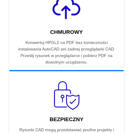
CHMUROWY
Konwertuj HPGL2 na PDF bez konieczności
instalowania AutoCAD ani żadnej przeglądarki CAD.
Prześlij rysunek w przeglądarce i pobierz PDF na
dowolnym urządzeniu.
BEZPIECZNY
Rysunki CAD mogą przedstawiać poufne projekty i