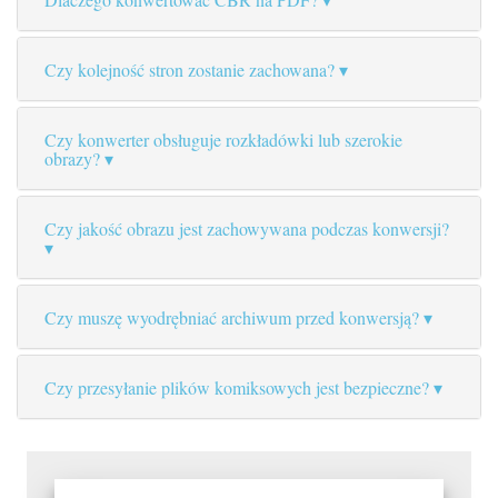
Czy kolejność stron zostanie zachowana?
Czy konwerter obsługuje rozkładówki lub szerokie
obrazy?
Czy jakość obrazu jest zachowywana podczas konwersji?
Czy muszę wyodrębniać archiwum przed konwersją?
Czy przesyłanie plików komiksowych jest bezpieczne?