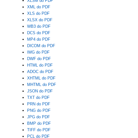
XLSM do PDF
XML do PDF
XLS do PDF
XLSX do PDF
WB3 do PDF
DCS do PDF
MP4 do PDF
DICOM do PDF
IMG do PDF
DWF do PDF
HTML do PDF
ADOC do PDF
XHTML do PDF
MHTML do PDF
JSON do PDF
TXT do PDF
PRN do PDF
PNG do PDF
JPG do PDF
BMP do PDF
TIFF do PDF
PCL do PDF