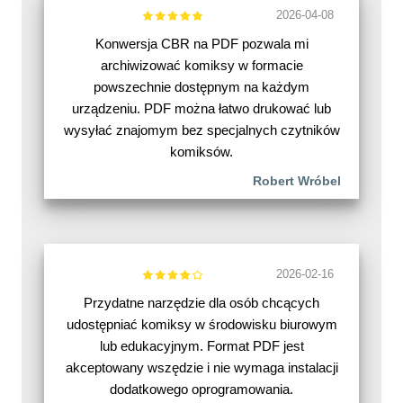
2026-04-08
Konwersja CBR na PDF pozwala mi
archiwizować komiksy w formacie
powszechnie dostępnym na każdym
urządzeniu. PDF można łatwo drukować lub
wysyłać znajomym bez specjalnych czytników
komiksów.
Robert Wróbel
2026-02-16
Przydatne narzędzie dla osób chcących
udostępniać komiksy w środowisku biurowym
lub edukacyjnym. Format PDF jest
akceptowany wszędzie i nie wymaga instalacji
dodatkowego oprogramowania.