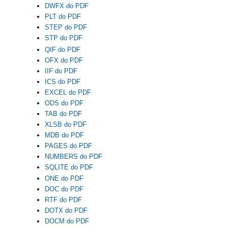
DWFX do PDF
PLT do PDF
STEP do PDF
STP do PDF
QIF do PDF
OFX do PDF
IIF do PDF
ICS do PDF
EXCEL do PDF
ODS do PDF
TAB do PDF
XLSB do PDF
MDB do PDF
PAGES do PDF
NUMBERS do PDF
SQLITE do PDF
ONE do PDF
DOC do PDF
RTF do PDF
DOTX do PDF
DOCM do PDF