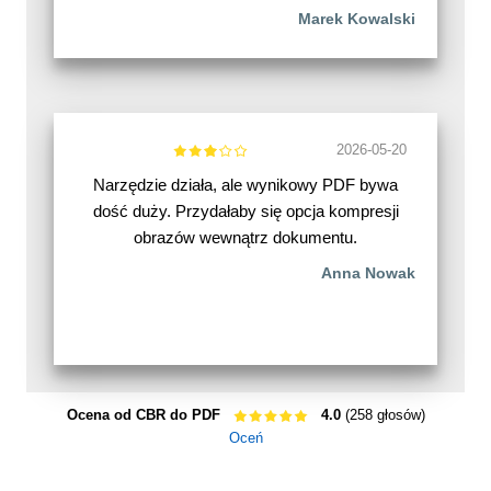
Marek Kowalski
2026-05-20
Narzędzie działa, ale wynikowy PDF bywa
dość duży. Przydałaby się opcja kompresji
obrazów wewnątrz dokumentu.
Anna Nowak
Ocena od CBR do PDF
4.0
(258 głosów)
Oceń