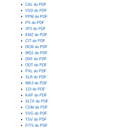
CAL do PDF
VSD do PDF
PPM do PDF
PS do PDF
JP2 do PDF
EMZ do PDF
CIT do PDF
DCM do PDF
WQ1 do PDF
DXF do PDF
ODT do PDF
PXL do PDF
XLR do PDF
WK3 do PDF
123 do PDF
KAP do PDF
XLTX do PDF
CGM do PDF
SVG do PDF
TSV do PDF
FITS do PDF