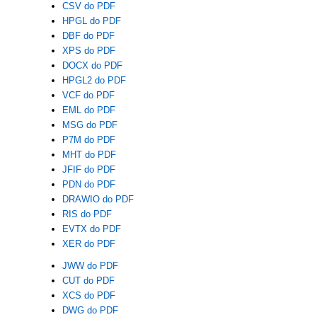
CSV do PDF
HPGL do PDF
DBF do PDF
XPS do PDF
DOCX do PDF
HPGL2 do PDF
VCF do PDF
EML do PDF
MSG do PDF
P7M do PDF
MHT do PDF
JFIF do PDF
PDN do PDF
DRAWIO do PDF
RIS do PDF
EVTX do PDF
XER do PDF
JWW do PDF
CUT do PDF
XCS do PDF
DWG do PDF