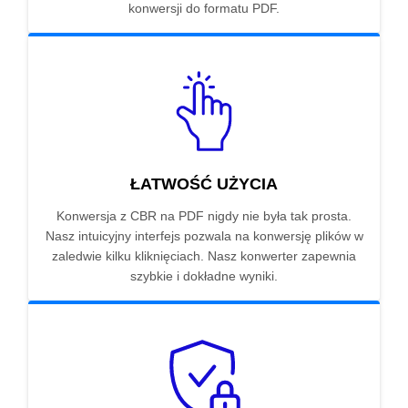
konwersji do formatu PDF.
ŁATWOŚĆ UŻYCIA
Konwersja z CBR na PDF nigdy nie była tak prosta.
Nasz intuicyjny interfejs pozwala na konwersję plików w
zaledwie kilku kliknięciach. Nasz konwerter zapewnia
szybkie i dokładne wyniki.