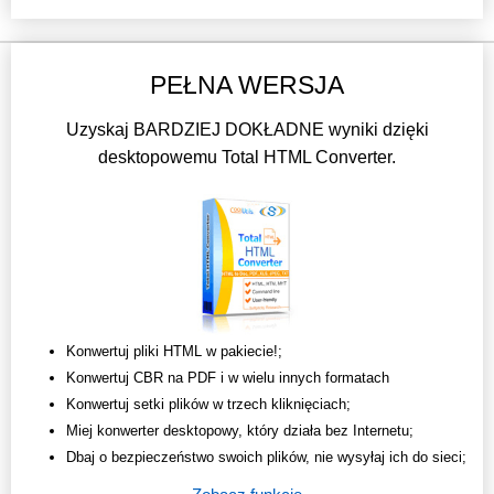
PEŁNA WERSJA
Uzyskaj BARDZIEJ DOKŁADNE wyniki dzięki
desktopowemu Total HTML Converter.
Konwertuj pliki HTML w pakiecie!;
Konwertuj CBR na PDF i w wielu innych formatach
Konwertuj setki plików w trzech kliknięciach;
Miej konwerter desktopowy, który działa bez Internetu;
Dbaj o bezpieczeństwo swoich plików, nie wysyłaj ich do sieci;