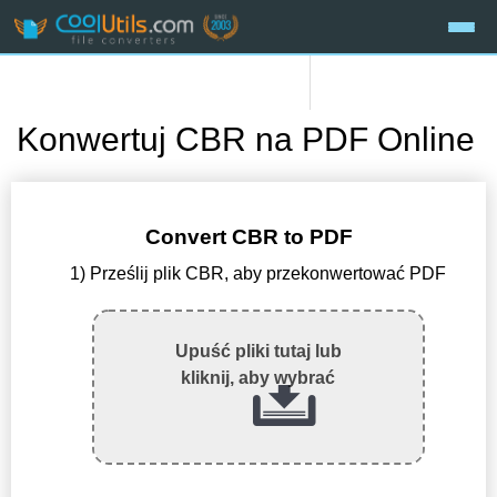
Konwertuj CBR na PDF Online
Convert CBR to PDF
1) Prześlij plik CBR, aby przekonwertować PDF
Upuść pliki tutaj lub
kliknij, aby wybrać